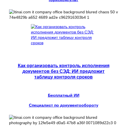
Как организовать контроль исполнения
документов без СЭД: ИИ предложит
таблицу контроля сроков
Бесплатный ИИ
Специалист по документообороту