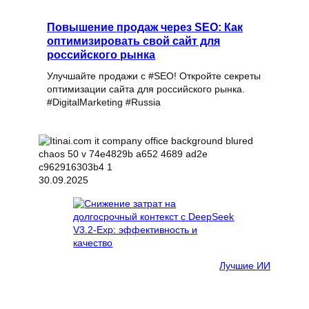
Повышение продаж через SEO: Как
оптимизировать свой сайт для
российского рынка
Улучшайте продажи с #SEO! Откройте секреты
оптимизации сайта для российского рынка.
#DigitalMarketing #Russia
30.09.2025
Лучшие ИИ