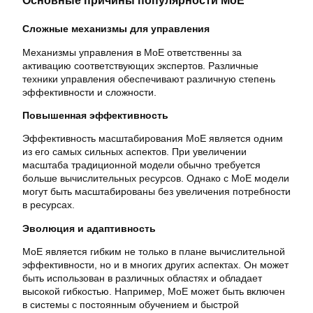
Основные причины популярности MoE
Сложные механизмы для управления
Механизмы управления в MoE ответственны за
активацию соответствующих экспертов. Различные
техники управления обеспечивают различную степень
эффективности и сложности.
Повышенная эффективность
Эффективность масштабирования MoE является одним
из его самых сильных аспектов. При увеличении
масштаба традиционной модели обычно требуется
больше вычислительных ресурсов. Однако с MoE модели
могут быть масштабированы без увеличения потребности
в ресурсах.
Эволюция и адаптивность
MoE является гибким не только в плане вычислительной
эффективности, но и в многих других аспектах. Он может
быть использован в различных областях и обладает
высокой гибкостью. Например, MoE может быть включен
в системы с постоянным обучением и быстрой