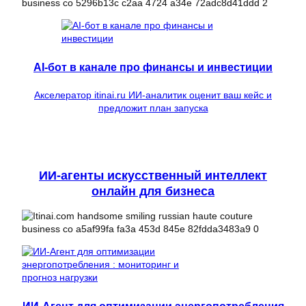
AI-бот в канале про финансы и инвестиции
Акселератор itinai.ru ИИ-аналитик оценит ваш кейс и
предложит план запуска
ИИ-агенты искусственный интеллект
онлайн для бизнеса