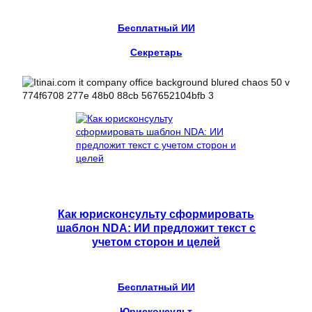
Бесплатный ИИ
Секретарь
Как юрисконсульту сформировать
шаблон NDA: ИИ предложит текст с
учетом сторон и целей
Бесплатный ИИ
Юрисконсульт