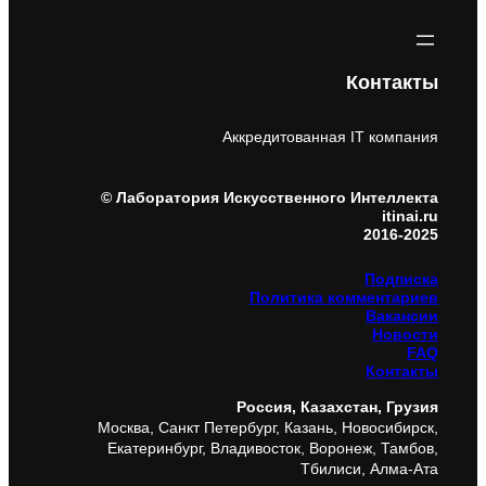
Контакты
Аккредитованная IT компания
© Лаборатория Искусственного Интеллекта
itinai.ru
2016-2025
Подписка
Политика комментариев
Вакансии
Новости
FAQ
Контакты
Россия, Казахстан, Грузия
Москва, Санкт Петербург, Казань, Новосибирск,
Екатеринбург, Владивосток, Воронеж, Тамбов,
Тбилиси, Алма-Ата