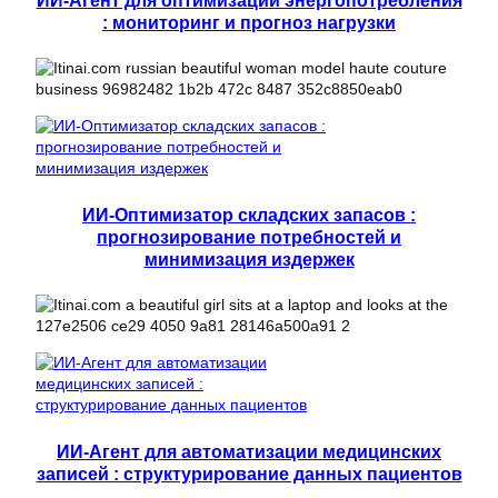
ИИ-Агент для оптимизации энергопотребления
: мониторинг и прогноз нагрузки
ИИ-Оптимизатор складских запасов :
прогнозирование потребностей и
минимизация издержек
ИИ-Агент для автоматизации медицинских
записей : структурирование данных пациентов