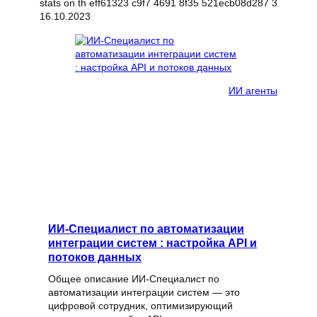
16.10.2023
ИИ агенты
ИИ-Специалист по автоматизации
интеграции систем : настройка API и
потоков данных
Общее описание ИИ-Специалист по
автоматизации интеграции систем — это
цифровой сотрудник, оптимизирующий