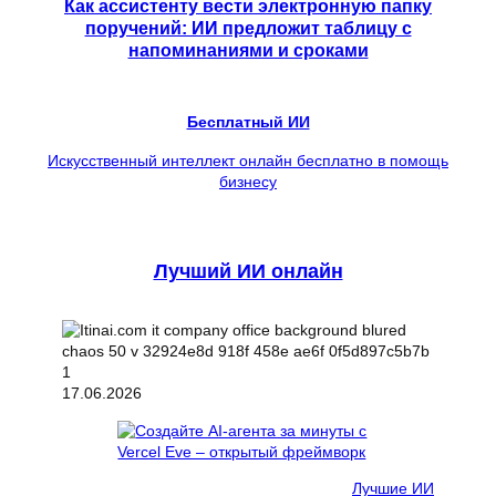
Как ассистенту вести электронную папку
поручений: ИИ предложит таблицу с
напоминаниями и сроками
Бесплатный ИИ
Искусственный интеллект онлайн бесплатно в помощь
бизнесу
Лучший ИИ онлайн
17.06.2026
Лучшие ИИ