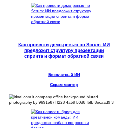
Как провести демо-ревью по Scrum: ИИ
предложит структуру презентации
спринта и формат обратной связи
Бесплатный ИИ
Скрам мастер