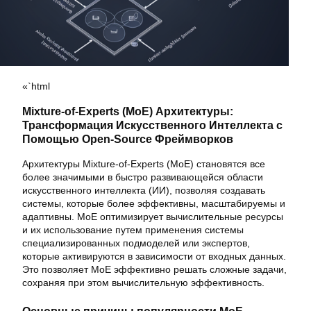
«`html
Mixture-of-Experts (MoE) Архитектуры:
Трансформация Искусственного Интеллекта с
Помощью Open-Source Фреймворков
Архитектуры Mixture-of-Experts (MoE) становятся все
более значимыми в быстро развивающейся области
искусственного интеллекта (ИИ), позволяя создавать
системы, которые более эффективны, масштабируемы и
адаптивны. MoE оптимизирует вычислительные ресурсы
и их использование путем применения системы
специализированных подмоделей или экспертов,
которые активируются в зависимости от входных данных.
Это позволяет MoE эффективно решать сложные задачи,
сохраняя при этом вычислительную эффективность.