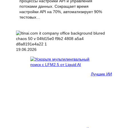
процессы настройки API и управления
потоками данных. Сокращает время
настройки API на 70%, автоматизирует 90%
тестовых…
19.06.2026
Лучшие ИИ