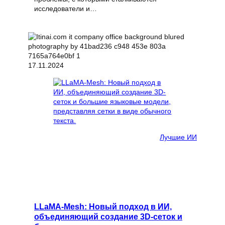
исследователи и…
17.11.2024
Лучшие ИИ
LLaMA-Mesh: Новый подход в ИИ,
объединяющий создание 3D-сеток и