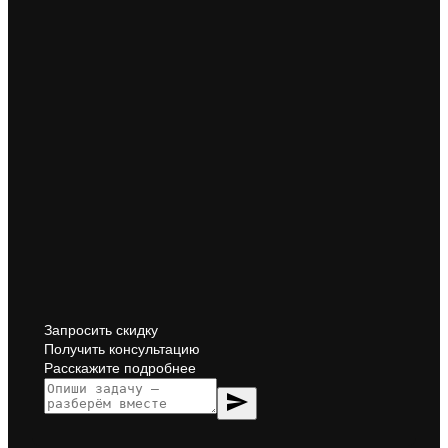
Запросить скидку
Получить консультацию
Расскажите подробнее
send