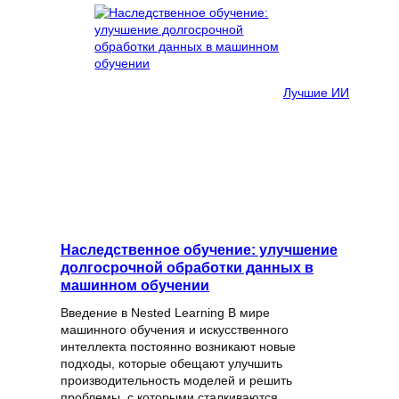
Лучшие ИИ
Наследственное обучение: улучшение
долгосрочной обработки данных в
машинном обучении
Введение в Nested Learning В мире
машинного обучения и искусственного
интеллекта постоянно возникают новые
подходы, которые обещают улучшить
производительность моделей и решить
проблемы, с которыми сталкиваются