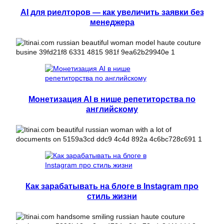
AI для риелторов — как увеличить заявки без
менеджера
Монетизация AI в нише репетиторства по
английскому
Как зарабатывать на блоге в Instagram про
стиль жизни