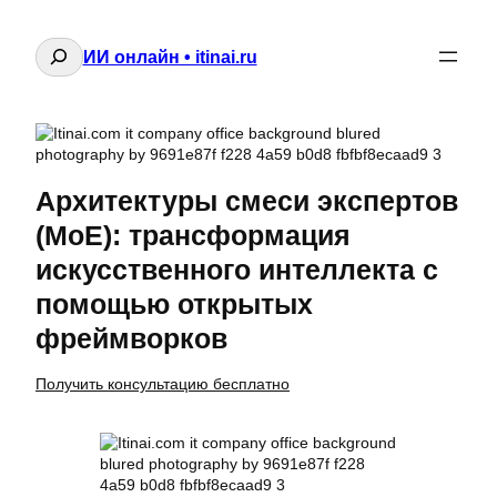
Поиск
ИИ онлайн • itinai.ru
Архитектуры смеси экспертов
(MoE): трансформация
искусственного интеллекта с
помощью открытых
фреймворков
Получить консультацию бесплатно