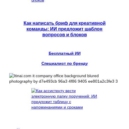
Как написать бриф для креативной
команды: ИИ предложит шаблон
вопросов и блоков
Бесплатный ИИ
Специалист по бренду