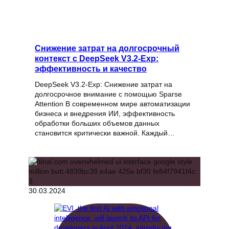
Снижение затрат на долгосрочный
контекст с DeepSeek V3.2-Exp:
эффективность и качество
DeepSeek V3.2-Exp: Снижение затрат на
долгосрочное внимание с помощью Sparse
Attention В современном мире автоматизации
бизнеса и внедрения ИИ, эффективность
обработки больших объемов данных
становится критически важной. Каждый…
30.03.2024