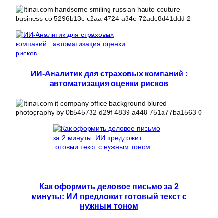
ИИ-Аналитик для страховых компаний :
автоматизация оценки рисков
Как оформить деловое письмо за 2
минуты: ИИ предложит готовый текст с
нужным тоном