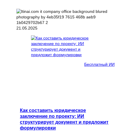
21.05.2025
Бесплатный ИИ
Как составить юридическое
заключение по проекту: ИИ
структурирует документ и предложит
формулировки