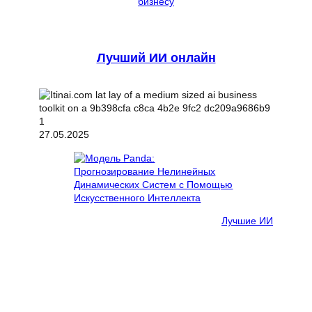
бизнесу
Лучший ИИ онлайн
27.05.2025
Лучшие ИИ