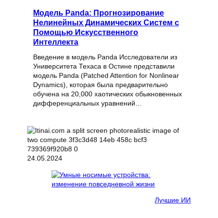
Модель Panda: Прогнозирование
Нелинейных Динамических Систем с
Помощью Искусственного
Интеллекта
Введение в модель Panda Исследователи из
Университета Техаса в Остине представили
модель Panda (Patched Attention for Nonlinear
Dynamics), которая была предварительно
обучена на 20,000 хаотических обыкновенных
дифференциальных уравнений…
24.05.2024
Лучшие ИИ