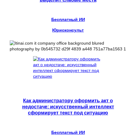
Бесплатный ИИ
Юрисконсульт
Как администратору оформить акт о
недостаче: искусственный интеллект
сформирует текст под ситуацию
Бесплатный ИИ