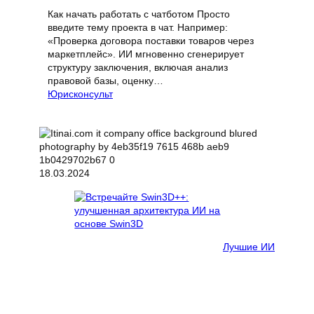
Как начать работать с чатботом Просто
введите тему проекта в чат. Например:
«Проверка договора поставки товаров через
маркетплейс». ИИ мгновенно сгенерирует
структуру заключения, включая анализ
правовой базы, оценку…
Юрисконсульт
18.03.2024
Лучшие ИИ