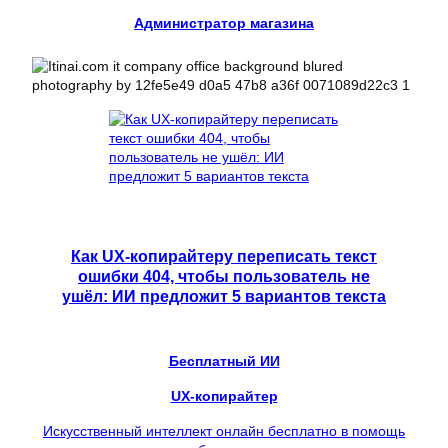
Администратор магазина
Как UX-копирайтеру переписать текст
ошибки 404, чтобы пользователь не
ушёл: ИИ предложит 5 вариантов текста
Бесплатный ИИ
UX-копирайтер
Искусственный интеллект онлайн бесплатно в помощь