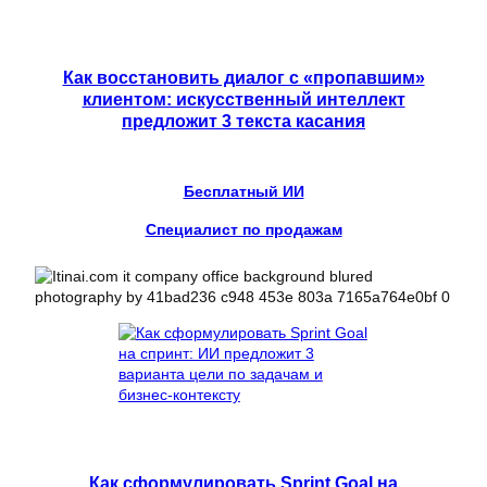
Как восстановить диалог с «пропавшим»
клиентом: искусственный интеллект
предложит 3 текста касания
Бесплатный ИИ
Специалист по продажам
Как сформулировать Sprint Goal на