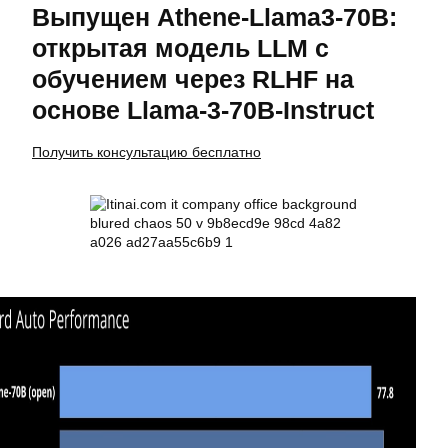
Выпущен Athene-Llama3-70B:
открытая модель LLM с
обучением через RLHF на
основе Llama-3-70B-Instruct
Получить консультацию бесплатно