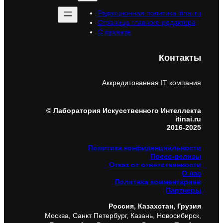
Редакционная политика itinai.ru
Страница главного редактора
О проекте
Контакты
Аккредитованная IT компания
© Лаборатория Искусственного Интеллекта
itinai.ru
2016-2025
Политика конфиденциальности
Пресс-релизы
Отказ от ответственности
О нас
Политика комментариев
Партнеры
Россия, Казахстан, Грузия
Москва, Санкт Петербург, Казань, Новосибирск,