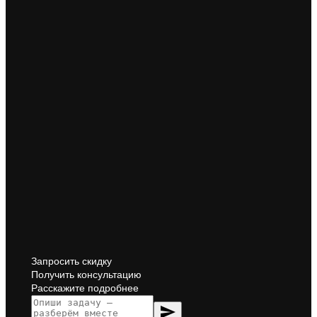
Запросить скидку
Получить консультацию
Расскажите подробнее
send