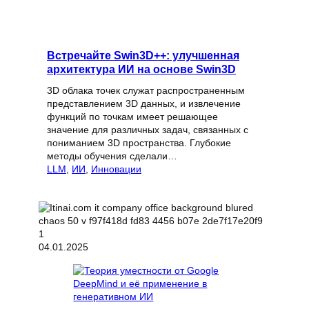
Встречайте Swin3D++: улучшенная
архитектура ИИ на основе Swin3D
3D облака точек служат распространенным
представлением 3D данных, и извлечение
функций по точкам имеет решающее
значение для различных задач, связанных с
пониманием 3D пространства. Глубокие
методы обучения сделали…
LLM
, 
ИИ
, 
Инновации
04.01.2025