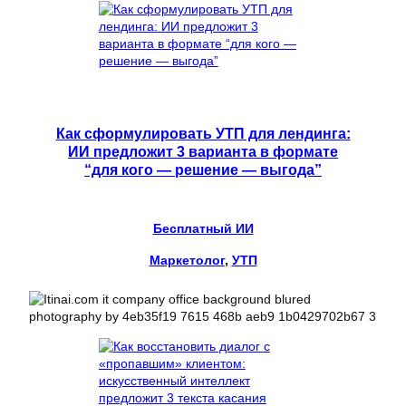
Как сформулировать УТП для лендинга:
ИИ предложит 3 варианта в формате
“для кого — решение — выгода”
Бесплатный ИИ
Маркетолог
, 
УТП