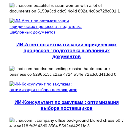
ИИ-Агент по автоматизации юридических
процессов : подготовка шаблонных
документов
ИИ-Консультант по закупкам : оптимизация
выбора поставщиков