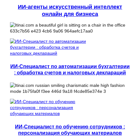
ИИ-агенты искусственный интеллект
онлайн для бизнеса
ИИ-Специалист по автоматизации бухгалтерии
: обработка счетов и налоговых деклараций
ИИ-Специалист по обучению сотрудников :
персонализация обучающих материалов