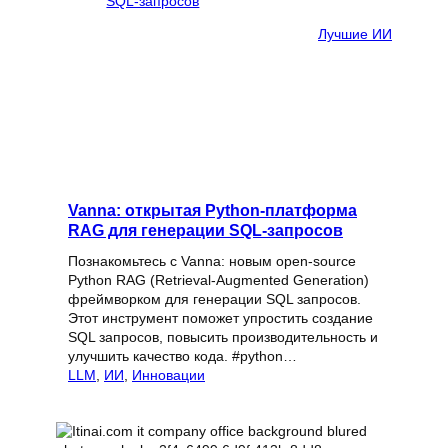
Лучшие ИИ
Vanna: открытая Python-платформа
RAG для генерации SQL-запросов
Познакомьтесь с Vanna: новым open-source
Python RAG (Retrieval-Augmented Generation)
фреймворком для генерации SQL запросов.
Этот инструмент поможет упростить создание
SQL запросов, повысить производительность и
улучшить качество кода. #python…
LLM
, 
ИИ
, 
Инновации