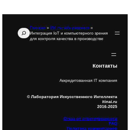
Главная
»
ИИ онлайн решения
»
Поиск
Интеграция IoT и компьютерного зрения
для контроля качества в производстве
Контакты
Аккредитованная IT компания
© Лаборатория Искусственного Интеллекта
itinai.ru
2016-2025
Отказ от ответственности
FAQ
Политика комментариев