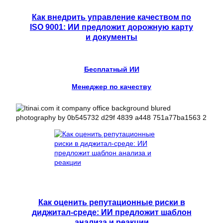
Как внедрить управление качеством по
ISO 9001: ИИ предложит дорожную карту
и документы
Бесплатный ИИ
Менеджер по качеству
Как оценить репутационные риски в
диджитал-среде: ИИ предложит шаблон
анализа и реакции