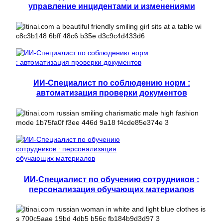
управление инцидентами и изменениями
ИИ-Специалист по соблюдению норм :
автоматизация проверки документов
ИИ-Специалист по обучению сотрудников :
персонализация обучающих материалов