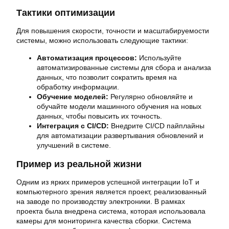
Тактики оптимизации
Для повышения скорости, точности и масштабируемости
системы, можно использовать следующие тактики:
Автоматизация процессов:
Используйте
автоматизированные системы для сбора и анализа
данных, что позволит сократить время на
обработку информации.
Обучение моделей:
Регулярно обновляйте и
обучайте модели машинного обучения на новых
данных, чтобы повысить их точность.
Интеграция с CI/CD:
Внедрите CI/CD пайплайны
для автоматизации развертывания обновлений и
улучшений в системе.
Пример из реальной жизни
Одним из ярких примеров успешной интеграции IoT и
компьютерного зрения является проект, реализованный
на заводе по производству электроники. В рамках
проекта была внедрена система, которая использовала
камеры для мониторинга качества сборки. Система