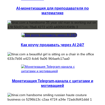
AI-монетизация для преподавателя по
математике
Как коучу продавать через AI 24/7
Монетизация Telegram-канала с цитатами и
мотивацией