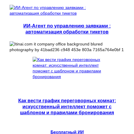
ИИ-Агент по управлению заявками :
автоматизация обработки тикетов
Как вести график переговорных комнат:
искусственный интеллект поможет с
шаблоном и правилами бронирования
Бесплатный ИИ