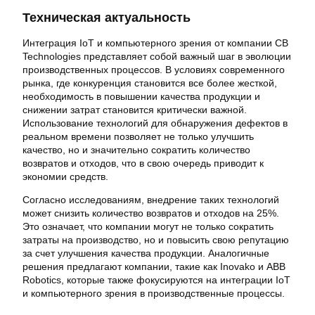
Техническая актуальность
Интеграция IoT и компьютерного зрения от компании CB
Technologies представляет собой важный шаг в эволюции
производственных процессов. В условиях современного
рынка, где конкуренция становится все более жесткой,
необходимость в повышении качества продукции и
снижении затрат становится критически важной.
Использование технологий для обнаружения дефектов в
реальном времени позволяет не только улучшить
качество, но и значительно сократить количество
возвратов и отходов, что в свою очередь приводит к
экономии средств.
Согласно исследованиям, внедрение таких технологий
может снизить количество возвратов и отходов на 25%.
Это означает, что компании могут не только сократить
затраты на производство, но и повысить свою репутацию
за счет улучшения качества продукции. Аналогичные
решения предлагают компании, такие как Inovako и ABB
Robotics, которые также фокусируются на интеграции IoT
и компьютерного зрения в производственные процессы.