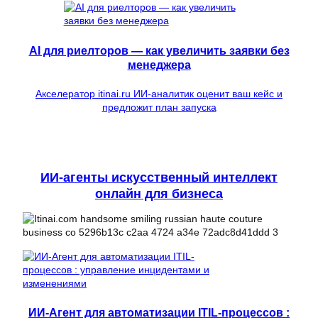
AI для риелторов — как увеличить заявки без
менеджера
Акселератор itinai.ru ИИ-аналитик оценит ваш кейс и
предложит план запуска
ИИ-агенты искусственный интеллект
онлайн для бизнеса
ИИ-Агент для автоматизации ITIL-процессов :