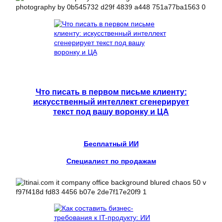
Что писать в первом письме клиенту:
искусственный интеллект сгенерирует
текст под вашу воронку и ЦА
Бесплатный ИИ
Специалист по продажам