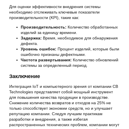
Для оценки эффективности внедрения системы
необходимо отслеживать ключевые показатели
производительности (KPI), такие как:
Производительность:
Количество обработанных
изделий за единицу времени.
Задержка:
Время, необходимое для обнаружения
дефекта.
Уровень ошибок:
Процент изделий, которые были
ошибочно признаны дефектными.
Частота развертывания:
Количество обновлений
системы за определенный период.
Заключение
Интеграция IoT и компьютерного зрения от компании CB
Technologies представляет собой мощный инструмент
для повышения качества продукции в производстве.
Снижение количества возвратов и отходов на 25% не
только способствует экономии средств, но и улучшает
репутацию компании. Следуя лучшим практикам
разработки и внедрения, а также избегая
распространенных технических проблем, компании могут