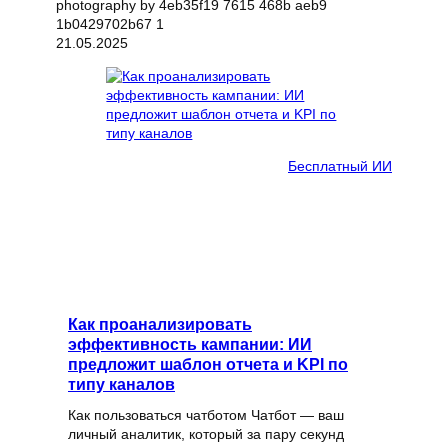
21.05.2025
Бесплатный ИИ
Как проанализировать
эффективность кампании: ИИ
предложит шаблон отчета и KPI по
типу каналов
Как пользоваться чатботом Чатбот — ваш
личный аналитик, который за пару секунд