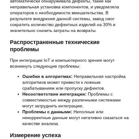
автоматически обнаруживала дефекты, такие как
неправильная установка компонентов, и уведомляла
операторов о необходимости вмешательства. В
результате внедрения данной системы, завод смог
сократить количество дефектных изделий на 30% и
значительно снизить затраты на возвраты.
Распространенные технические
проблемы
При интеграции IoT и компьютерного зрения могут
возникнуть следующие проблемы:
Ошибки в алгоритмах:
Неправильная настройка
алгоритмов может привести к ложным
срабатываниям или пропуску дефектов.
Несоответствие интеграции:
Проблемы с
совместимостью между различными системами
могут затруднить интеграцию.
Проблемы с данными:
Неполные или
некорректные данные могут негативно сказаться на
качестве анализа.
Измерение успеха