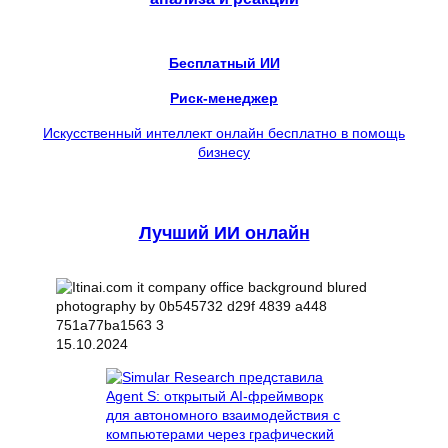
Бесплатный ИИ
Риск-менеджер
Искусственный интеллект онлайн бесплатно в помощь
бизнесу
Лучший ИИ онлайн
15.10.2024