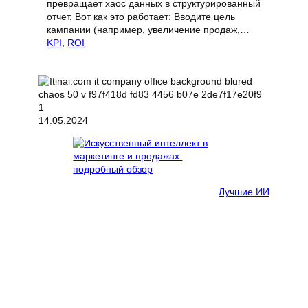
превращает хаос данных в структурированный
отчет. Вот как это работает: Вводите цель
кампании (например, увеличение продаж,…
KPI
, 
ROI
14.05.2024
Лучшие ИИ