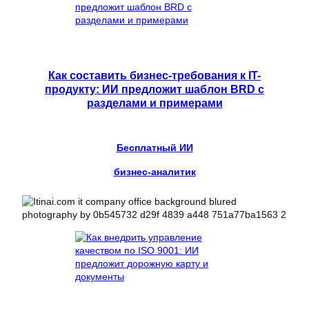
Как составить бизнес-требования к IT-
продукту: ИИ предложит шаблон BRD с
разделами и примерами
Бесплатный ИИ
бизнес-аналитик