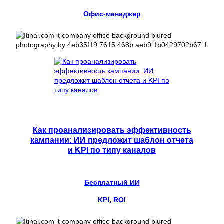
Офис-менеджер
Как проанализировать эффективность
кампании: ИИ предложит шаблон отчета
и KPI по типу каналов
Бесплатный ИИ
KPI
, 
ROI