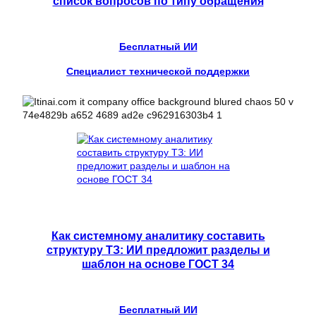
список вопросов по типу обращения
Бесплатный ИИ
Специалист технической поддержки
Как системному аналитику составить
структуру ТЗ: ИИ предложит разделы и
шаблон на основе ГОСТ 34
Бесплатный ИИ