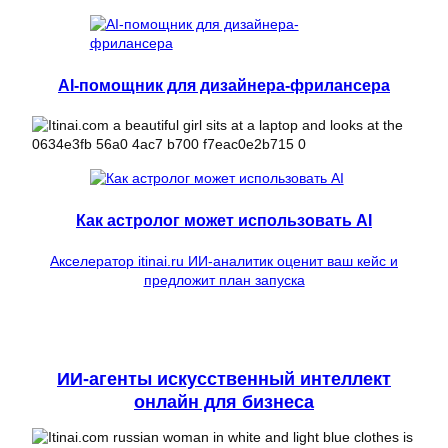
AI-помощник для дизайнера-фрилансера
Как астролог может использовать AI
Акселератор itinai.ru ИИ-аналитик оценит ваш кейс и
предложит план запуска
ИИ-агенты искусственный интеллект
онлайн для бизнеса