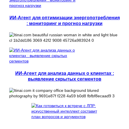
ИИ-Агент для оптимизации энергопотребления
: мониторинг и прогноз нагрузки
ИИ-Агент для анализа данных о клиентах :
выявление скрытых сегментов