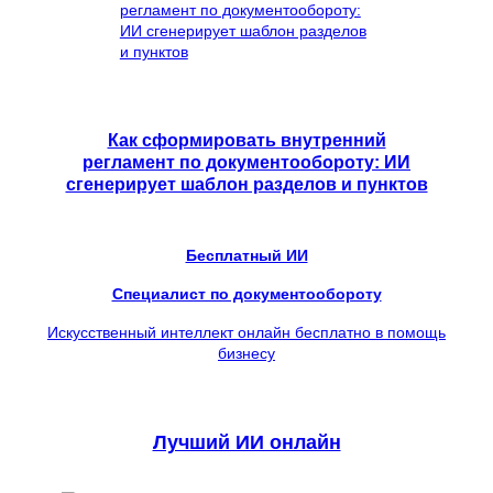
Как сформировать внутренний
регламент по документообороту: ИИ
сгенерирует шаблон разделов и пунктов
Бесплатный ИИ
Специалист по документообороту
Искусственный интеллект онлайн бесплатно в помощь
бизнесу
Лучший ИИ онлайн