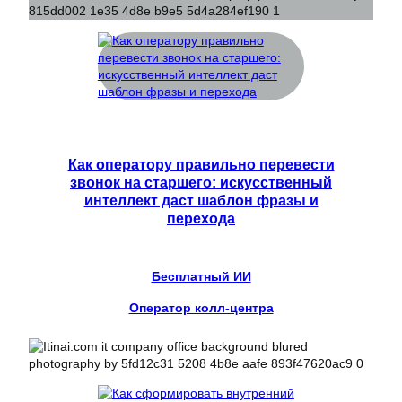
Как оператору правильно перевести
звонок на старшего: искусственный
интеллект даст шаблон фразы и
перехода
Бесплатный ИИ
Оператор колл-центра