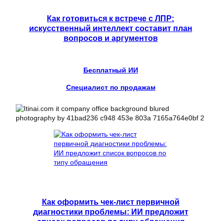
Как готовиться к встрече с ЛПР:
искусственный интеллект составит план
вопросов и аргументов
Бесплатный ИИ
Специалист по продажам
Как оформить чек-лист первичной
диагностики проблемы: ИИ предложит