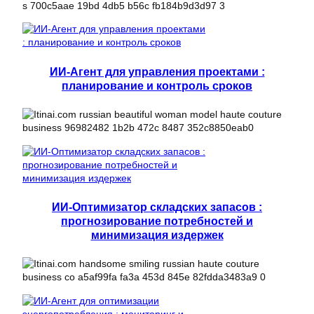
ИИ-Агент для управления проектами :
планирование и контроль сроков
ИИ-Оптимизатор складских запасов :
прогнозирование потребностей и
минимизация издержек