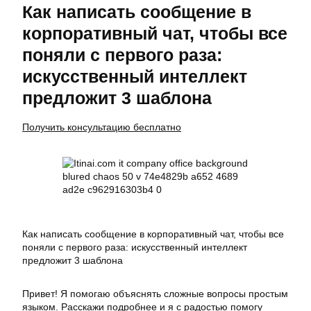
Как написать сообщение в
корпоративный чат, чтобы все
поняли с первого раза:
искусственный интеллект
предложит 3 шаблона
Получить консультацию бесплатно
Как написать сообщение в корпоративный чат, чтобы все
поняли с первого раза: искусственный интеллект
предложит 3 шаблона
Привет! Я помогаю объяснять сложные вопросы простым
языком. Расскажи подробнее и я с радостью помогу