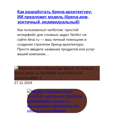
Как разработать бренд-архитектуру:
ИИ предложит модель (бренд-дом,
зонтичный, индивидуальный)
Как пользоваться чатботом: простой
интерфейс для сложных задач Чатбот на
сайте itinai.ru — ваш личный помощник в
создании стратегии бренд-архитектуры.
Просто введите названия продуктов или услуг
вашей компании,…
27.11.2024