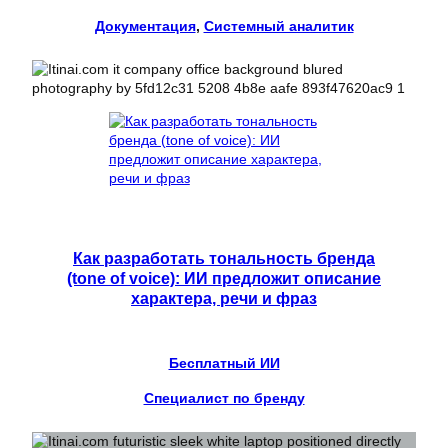
Документация
, 
Системный аналитик
Как разработать тональность бренда
(tone of voice): ИИ предложит описание
характера, речи и фраз
Бесплатный ИИ
Специалист по бренду