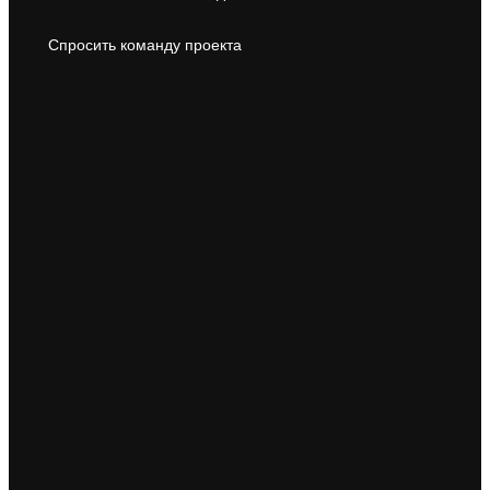
Спросить команду проекта