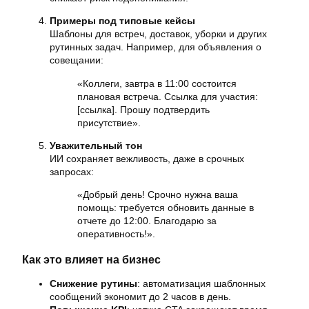
Примеры под типовые кейсы
Шаблоны для встреч, доставок, уборки и других
рутинных задач. Например, для объявления о
совещании:
«Коллеги, завтра в 11:00 состоится
плановая встреча. Ссылка для участия:
[ссылка]. Прошу подтвердить
присутствие».
Уважительный тон
ИИ сохраняет вежливость, даже в срочных
запросах:
«Добрый день! Срочно нужна ваша
помощь: требуется обновить данные в
отчете до 12:00. Благодарю за
оперативность!».
Как это влияет на бизнес
Снижение рутины
: автоматизация шаблонных
сообщений экономит до 2 часов в день.