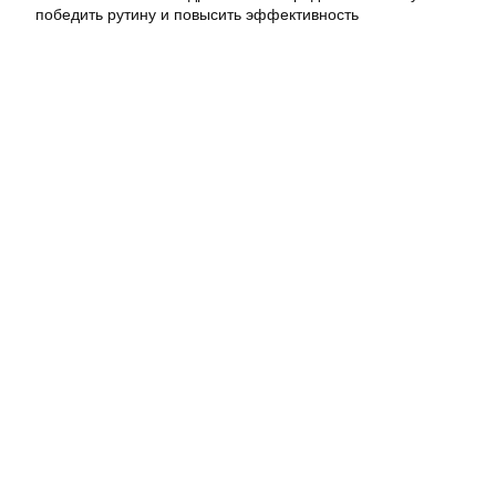
победить рутину и повысить эффективность