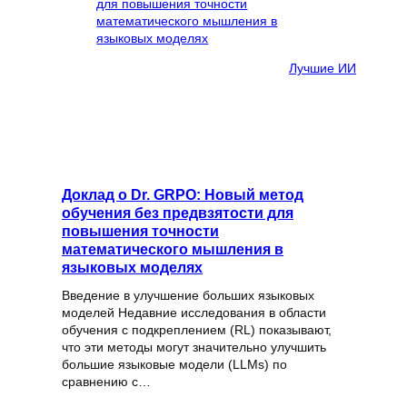
Лучшие ИИ
Доклад о Dr. GRPO: Новый метод
обучения без предвзятости для
повышения точности
математического мышления в
языковых моделях
Введение в улучшение больших языковых
моделей Недавние исследования в области
обучения с подкреплением (RL) показывают,
что эти методы могут значительно улучшить
большие языковые модели (LLMs) по
сравнению с…