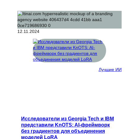
12.11.2024
Лучшие ИИ
Исследователи из Georgia Tech и IBM
представили KnOTS: AI-фреймворк
без градиентов для объединения
моделей LoRA