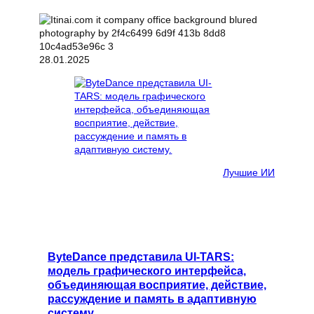
28.01.2025
Лучшие ИИ
ByteDance представила UI-TARS:
модель графического интерфейса,
объединяющая восприятие, действие,
рассуждение и память в адаптивную
систему.