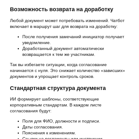
Возможность возврата на доработку
Любой документ может потребовать изменений. Чатбот
включает в маршрут шаг для возврата на доработку:
После получения замечаний инициатор получает
уведомление.
Доработанный документ автоматически
возвращается к тем же участникам.
Так вы избегаете ситуации, когда согласование
начинается с нуля. Это снижает количество «зависших»
документов и упрощает контроль сроков.
Стандартная структура документа
ИИ формирует шаблоны, соответствующие
корпоративным стандартам. В каждом листе
согласования будут:
Поля для ФИО, должности и подписи.
Даты согласования.
Пояснения к изменениям.
Ссылки на регламенты или инструкции.