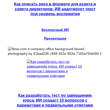
Как описать риск в формате для аудита и
совета директоров: ИИ адаптирует текст
под уровень восприятия
Бесплатный ИИ
Презентация
Как разработать тест по завершению
курса: ИИ создаст 10 вопросов с
вариантами и правильными ответами