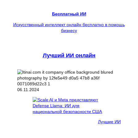
Бесплатный ИИ
Искусственный интеллект онлайн бесплатно в помощь
бизнесу
Лучший ИИ онлайн
06.11.2024
Лучшие ИИ