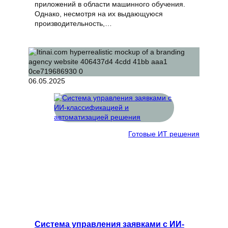
приложений в области машинного обучения.
Однако, несмотря на их выдающуюся
производительность,…
06.05.2025
Готовые ИТ решения
Система управления заявками с ИИ-