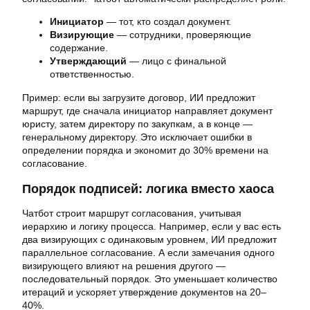
Инициатор
— тот, кто создал документ.
Визирующие
— сотрудники, проверяющие
содержание.
Утверждающий
— лицо с финальной
ответственностью.
Пример: если вы загрузите договор, ИИ предложит
маршрут, где сначала инициатор направляет документ
юристу, затем директору по закупкам, а в конце —
генеральному директору. Это исключает ошибки в
определении порядка и экономит до 30% времени на
согласование.
Порядок подписей: логика вместо хаоса
Чатбот строит маршрут согласования, учитывая
иерархию и логику процесса. Например, если у вас есть
два визирующих с одинаковым уровнем, ИИ предложит
параллельное согласование. А если замечания одного
визирующего влияют на решения другого —
последовательный порядок. Это уменьшает количество
итераций и ускоряет утверждение документов на 20–
40%.