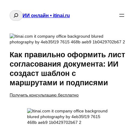
Поиск
ИИ онлайн • itinai.ru
Как правильно оформить лист
согласования документа: ИИ
создаст шаблон с
маршрутами и подписями
Получить консультацию бесплатно