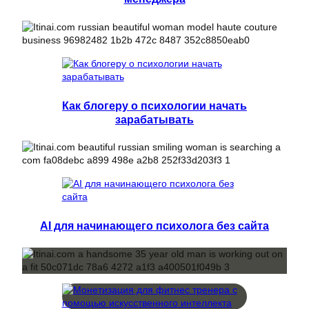
Как блогеру о психологии начать
зарабатывать
AI для начинающего психолога без сайта