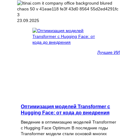
23.09.2025
Лучшие ИИ
Оптимизация моделей Transformer с
Hugging Face: от кода до внедрения
Введение в оптимизацию моделей Transformer
с Hugging Face Optimum В последние годы
Transformer модели стали основой многих