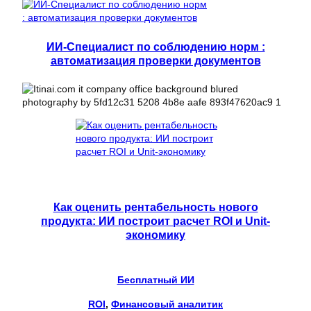
ИИ-Специалист по соблюдению норм :
автоматизация проверки документов
Как оценить рентабельность нового
продукта: ИИ построит расчет ROI и Unit-
экономику
Бесплатный ИИ
ROI
, 
Финансовый аналитик