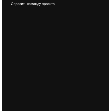
Спросить команду проекта