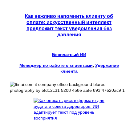
Как вежливо напомнить клиенту об
оплате: искусственный интеллект
предложит текст уведомления без
давления
Бесплатный ИИ
Менеджер по работе с клиентами
, 
Удержание
клиента