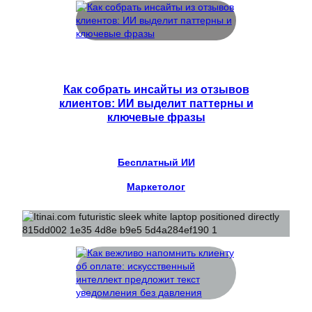
Как собрать инсайты из отзывов
клиентов: ИИ выделит паттерны и
ключевые фразы
Бесплатный ИИ
Маркетолог