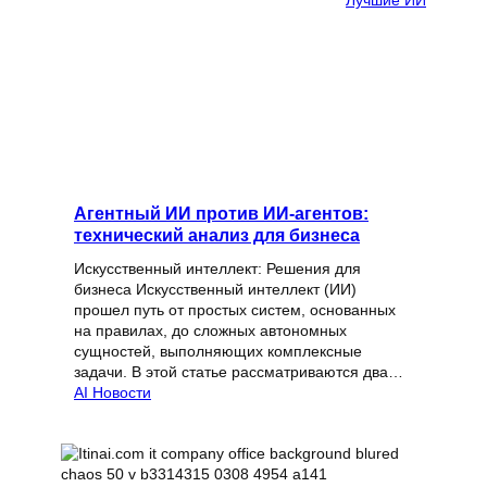
Лучшие ИИ
Агентный ИИ против ИИ-агентов:
технический анализ для бизнеса
Искусственный интеллект: Решения для
бизнеса Искусственный интеллект (ИИ)
прошел путь от простых систем, основанных
на правилах, до сложных автономных
сущностей, выполняющих комплексные
задачи. В этой статье рассматриваются два…
AI Новости