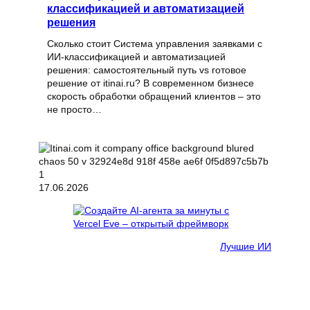
классификацией и автоматизацией
решения
Сколько стоит Система управления заявками с
ИИ-классификацией и автоматизацией
решения: самостоятельный путь vs готовое
решение от itinai.ru? В современном бизнесе
скорость обработки обращений клиентов – это
не просто…
17.06.2026
Лучшие ИИ