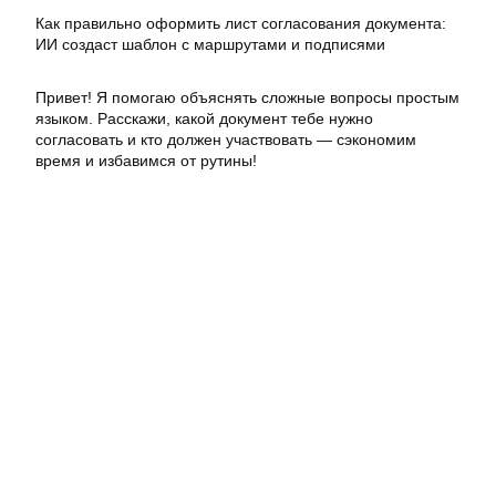
Как правильно оформить лист согласования документа:
ИИ создаст шаблон с маршрутами и подписями
Привет! Я помогаю объяснять сложные вопросы простым
языком. Расскажи, какой документ тебе нужно
согласовать и кто должен участвовать — сэкономим
время и избавимся от рутины!