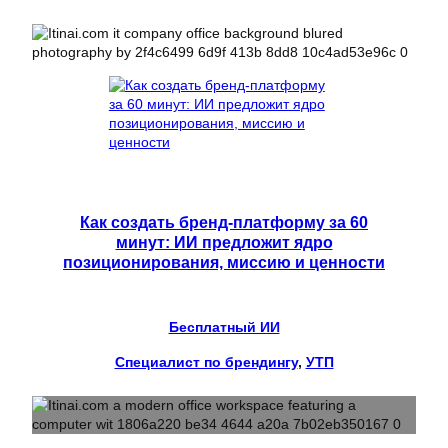
Как создать бренд-платформу за 60
минут: ИИ предложит ядро
позиционирования, миссию и ценности
Бесплатный ИИ
Специалист по брендингу
, 
УТП