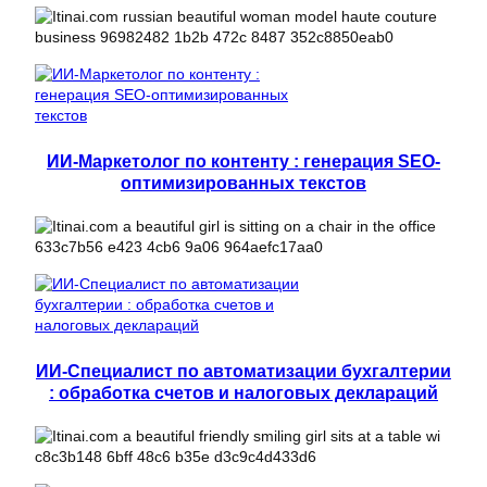
ИИ-Маркетолог по контенту : генерация SEO-
оптимизированных текстов
ИИ-Специалист по автоматизации бухгалтерии
: обработка счетов и налоговых деклараций