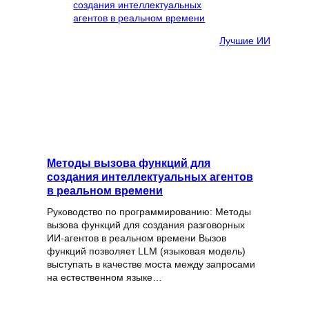
Лучшие ИИ
Методы вызова функций для
создания интеллектуальных агентов
в реальном времени
Руководство по программированию: Методы
вызова функций для создания разговорных
ИИ-агентов в реальном времени Вызов
функций позволяет LLM (языковая модель)
выступать в качестве моста между запросами
на естественном языке…