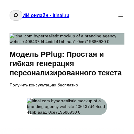
Поиск
ИИ онлайн • itinai.ru
Модель PPlug: Простая и
гибкая генерация
персонализированного текста
Получить консультацию бесплатно