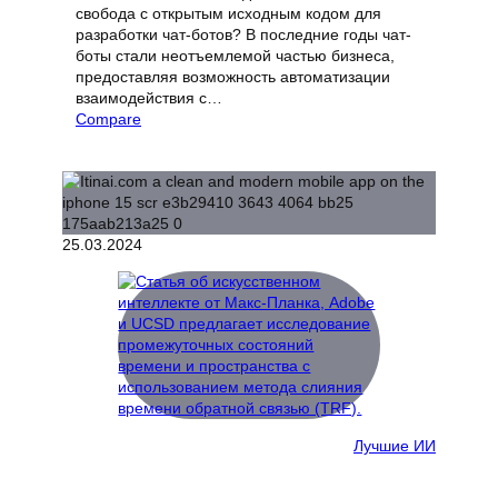
свобода с открытым исходным кодом для
разработки чат-ботов? В последние годы чат-
боты стали неотъемлемой частью бизнеса,
предоставляя возможность автоматизации
взаимодействия с…
Compare
25.03.2024
Лучшие ИИ