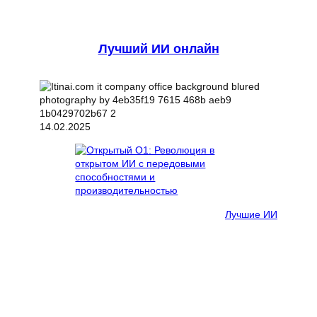
Лучший ИИ онлайн
14.02.2025
Лучшие ИИ