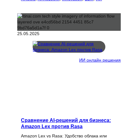
25.05.2025
ИИ онлайн решения
Сравнение AI-решений для бизнеса:
Amazon Lex против Rasa
Amazon Lex vs Rasa: Удобство облака или