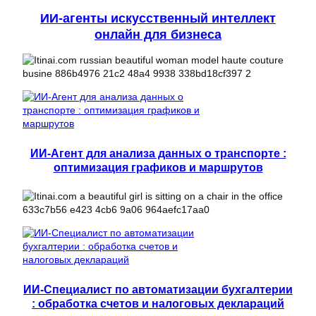
ИИ-агенты искусственный интеллект
онлайн для бизнеса
ИИ-Агент для анализа данных о транспорте :
оптимизация графиков и маршрутов
ИИ-Специалист по автоматизации бухгалтерии
: обработка счетов и налоговых деклараций