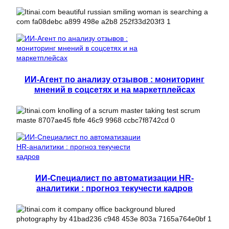
ИИ-Агент по анализу отзывов : мониторинг
мнений в соцсетях и на маркетплейсах
ИИ-Специалист по автоматизации HR-
аналитики : прогноз текучести кадров