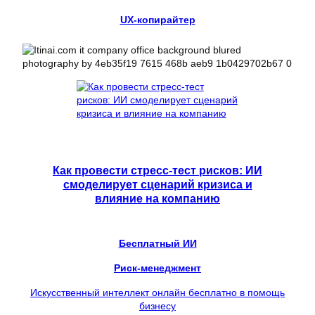
UX-копирайтер
Как провести стресс-тест рисков: ИИ
смоделирует сценарий кризиса и
влияние на компанию
Бесплатный ИИ
Риск-менеджмент
Искусственный интеллект онлайн бесплатно в помощь
бизнесу