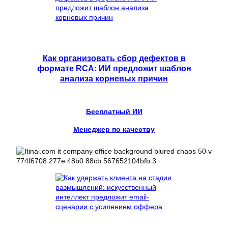
Как организовать сбор дефектов в
формате RCA: ИИ предложит шаблон
анализа корневых причин
Бесплатный ИИ
Менеджер по качеству