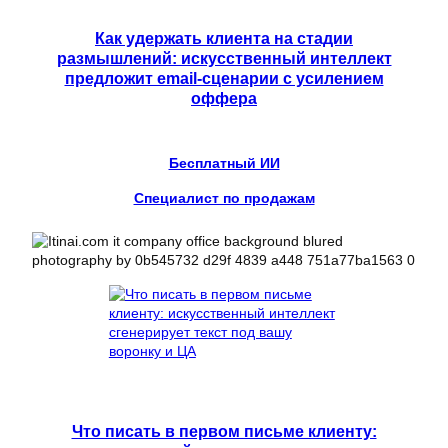
Как удержать клиента на стадии
размышлений: искусственный интеллект
предложит email-сценарии с усилением
оффера
Бесплатный ИИ
Специалист по продажам
Что писать в первом письме клиенту: