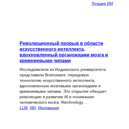
Лучшие ИИ
Революционный прорыв в области
искусственного интеллекта,
вдохновленный органоидами мозга и
кремниевыми чипами
Исследователи из Индианского университета
представили Brainoware: передовую
технологию искусственного интеллекта,
вдохновленную мозговыми органоидами и
кремниевыми чипами. Это открытие обещает
революцию в развитии AI и понимании
человеческого мозга. #technology…
LLM
, 
ИИ
, 
Инновации