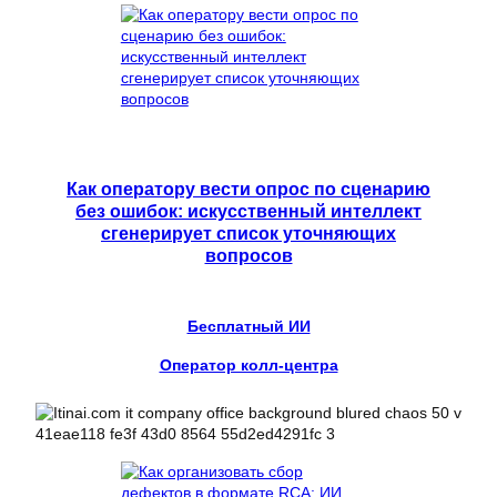
Как оператору вести опрос по сценарию
без ошибок: искусственный интеллект
сгенерирует список уточняющих
вопросов
Бесплатный ИИ
Оператор колл-центра