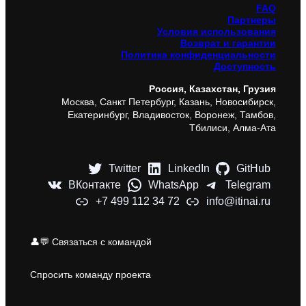
FAQ
Партнеры
Условия использования
Возврат и гарантии
Политика конфиденциальности
Доступность
Россия, Казахстан, Грузия
Москва, Санкт Петербург, Казань, Новосибирск,
Екатеринбург, Владивосток, Воронеж, Тамбов,
Тбилиси, Алма-Ата
Twitter
LinkedIn
GitHub
ВКонтакте
WhatsApp
Telegram
+7 499 112 34 72
info@itinai.ru
👤💬 Связаться с командой
Спросить команду проекта