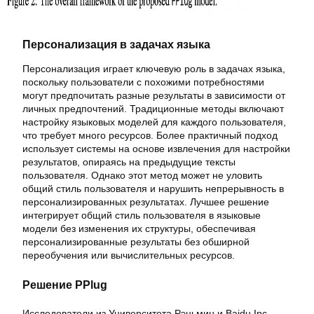
Персонализация в задачах языка
Персонализация играет ключевую роль в задачах языка,
поскольку пользователи с похожими потребностями
могут предпочитать разные результаты в зависимости от
личных предпочтений. Традиционные методы включают
настройку языковых моделей для каждого пользователя,
что требует много ресурсов. Более практичный подход
использует системы на основе извлечения для настройки
результатов, опираясь на предыдущие тексты
пользователя. Однако этот метод может не уловить
общий стиль пользователя и нарушить непрерывность в
персонализированных результатах. Лучшее решение
интегрирует общий стиль пользователя в языковые
модели без изменения их структуры, обеспечивая
персонализированные результаты без обширной
переобучения или вычислительных ресурсов.
Решение PPlug
Исследователи из Университета Рэньмин и Baidu Inc.