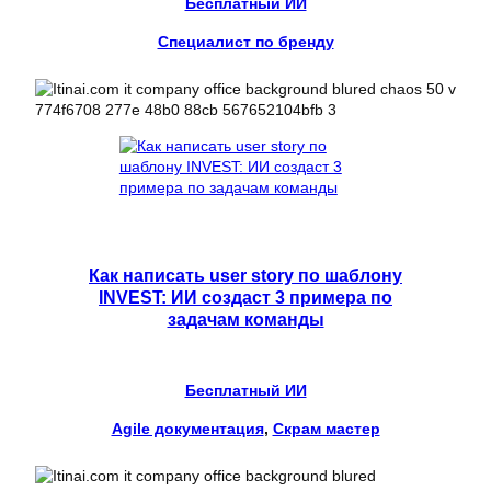
Бесплатный ИИ
Специалист по бренду
Как написать user story по шаблону
INVEST: ИИ создаст 3 примера по
задачам команды
Бесплатный ИИ
Agile документация
, 
Скрам мастер