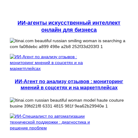
ИИ-агенты искусственный интеллект
онлайн для бизнеса
ИИ-Агент по анализу отзывов : мониторинг
мнений в соцсетях и на маркетплейсах