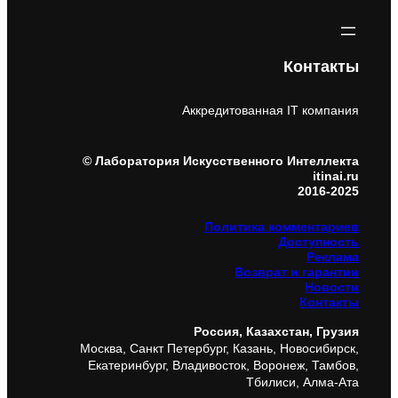
Контакты
Аккредитованная IT компания
© Лаборатория Искусственного Интеллекта
itinai.ru
2016-2025
Политика комментариев
Доступность
Реклама
Возврат и гарантии
Новости
Контакты
Россия, Казахстан, Грузия
Москва, Санкт Петербург, Казань, Новосибирск,
Екатеринбург, Владивосток, Воронеж, Тамбов,
Тбилиси, Алма-Ата