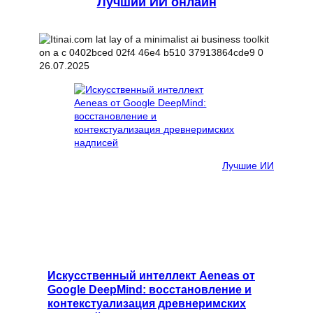
Лучший ИИ онлайн
26.07.2025
Лучшие ИИ
Искусственный интеллект Aeneas от
Google DeepMind: восстановление и
контекстуализация древнеримских