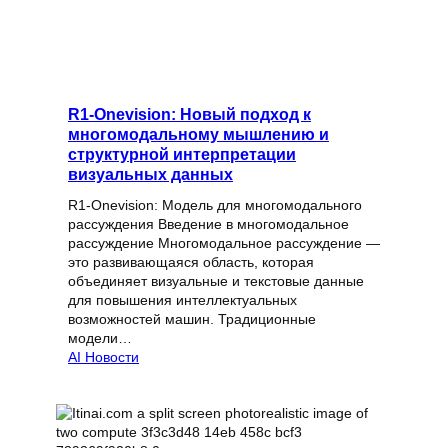
R1-Onevision: Новый подход к
многомодальному мышлению и
структурной интерпретации
визуальных данных
R1-Onevision: Модель для многомодального
рассуждения Введение в многомодальное
рассуждение Многомодальное рассуждение —
это развивающаяся область, которая
объединяет визуальные и текстовые данные
для повышения интеллектуальных
возможностей машин. Традиционные
модели…
AI Новости