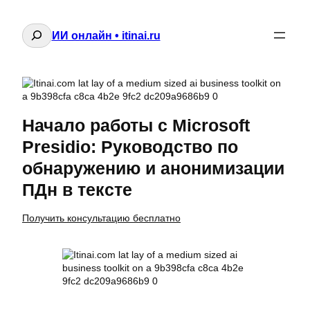
Поиск
ИИ онлайн • itinai.ru
Начало работы с Microsoft
Presidio: Руководство по
обнаружению и анонимизации
ПДн в тексте
Получить консультацию бесплатно