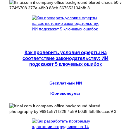
Как проверить условия оферты на
соответствие законодательству: ИИ
подскажет 5 ключевых ошибок
Бесплатный ИИ
Юрисконсульт