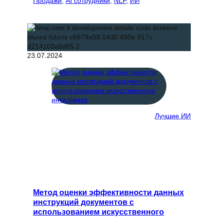
Продажи
, 
AI сотрудники
, 
NLP
, 
ИИ
23.07.2024
Лучшие ИИ
Метод оценки эффективности данных
инструкций документов с
использованием искусственного