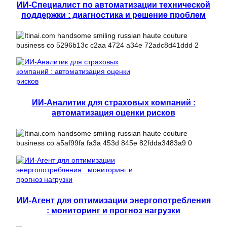
ИИ-Специалист по автоматизации технической
поддержки : диагностика и решение проблем
ИИ-Аналитик для страховых компаний :
автоматизация оценки рисков
ИИ-Агент для оптимизации энергопотребления
: мониторинг и прогноз нагрузки