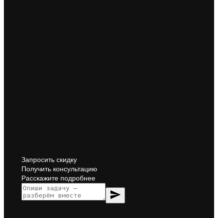
Запросить скидку
Получить консультацию
Расскажите подробнее
send