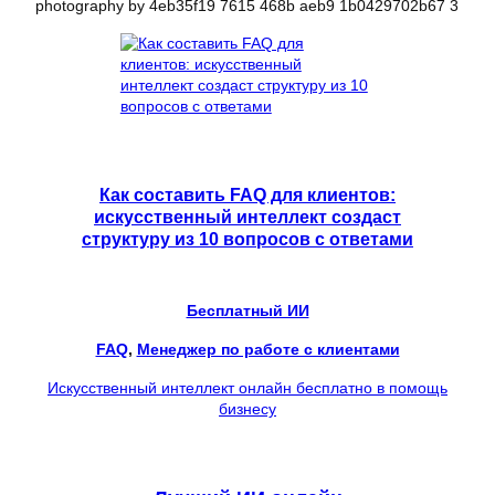
Как составить FAQ для клиентов:
искусственный интеллект создаст
структуру из 10 вопросов с ответами
Бесплатный ИИ
FAQ
, 
Менеджер по работе с клиентами
Искусственный интеллект онлайн бесплатно в помощь
бизнесу