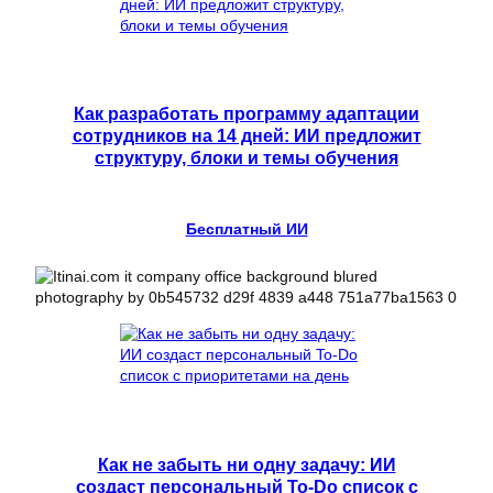
Как разработать программу адаптации
сотрудников на 14 дней: ИИ предложит
структуру, блоки и темы обучения
Бесплатный ИИ
Как не забыть ни одну задачу: ИИ
создаст персональный To-Do список с