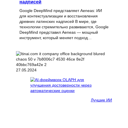
надписей
Google DeepMind представляет Aeneas: ИИ
для контекстуализации и восстановления
древних латинских надписей В мире, где
технологии стремительно развиваются, Google
DeepMind представил Aeneas — мощный
инструмент, который меняет подход…
27.05.2024
Лучшие ИИ