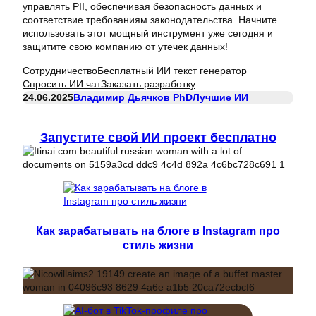
управлять PII, обеспечивая безопасность данных и
соответствие требованиям законодательства. Начните
использовать этот мощный инструмент уже сегодня и
защитите свою компанию от утечек данных!
Сотрудничество
Бесплатный ИИ текст генератор
Спросить ИИ чат
Заказать разработку
24.06.2025
Владимир Дьячков PhD
Лучшие ИИ
Запустите свой ИИ проект бесплатно
Как зарабатывать на блоге в Instagram про
стиль жизни