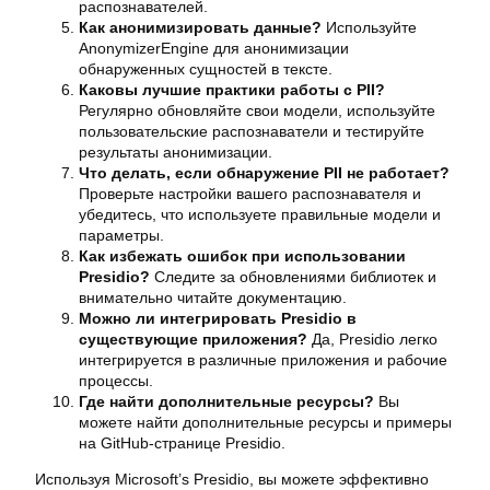
распознавателей.
Как анонимизировать данные?
Используйте
AnonymizerEngine для анонимизации
обнаруженных сущностей в тексте.
Каковы лучшие практики работы с PII?
Регулярно обновляйте свои модели, используйте
пользовательские распознаватели и тестируйте
результаты анонимизации.
Что делать, если обнаружение PII не работает?
Проверьте настройки вашего распознавателя и
убедитесь, что используете правильные модели и
параметры.
Как избежать ошибок при использовании
Presidio?
Следите за обновлениями библиотек и
внимательно читайте документацию.
Можно ли интегрировать Presidio в
существующие приложения?
Да, Presidio легко
интегрируется в различные приложения и рабочие
процессы.
Где найти дополнительные ресурсы?
Вы
можете найти дополнительные ресурсы и примеры
на GitHub-странице Presidio.
Используя Microsoft’s Presidio, вы можете эффективно