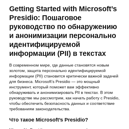
Getting Started with Microsoft’s
Presidio: Пошаговое
руководство по обнаружению
и анонимизации персонально
идентифицируемой
информации (PII) в текстах
В современном мире, где данные становятся новым
золотом, защита персонально идентифицируемой
информации (PII) становится критически важной задачей
для бизнеса. Microsoft’s Presidio — это мощный
инструмент, который поможет вам эффективно
обнаруживать и анонимизировать PII в текстах. В этом
руководстве мы рассмотрим, как начать работу с Presidio,
чтобы обеспечить безопасность данных и соответствие
требованиям законодательства.
Что такое Microsoft’s Presidio?