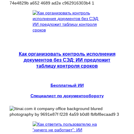
Как организовать контроль исполнения
документов без СЭД: ИИ предложит
таблицу контроля сроков
Бесплатный ИИ
Специалист по документообороту