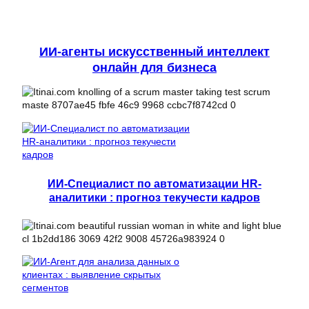
ИИ-агенты искусственный интеллект
онлайн для бизнеса
ИИ-Специалист по автоматизации HR-
аналитики : прогноз текучести кадров