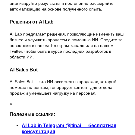
анализируйте результаты и постепенно расширяйте
автоматизацию на основе полученного опыта.
Решения от AI Lab
AI Lab предлагает решения, позволяющие изменить ваш
бизнес и улучшить процессы с помощью ИИ. Следите за
новостями в нашем Телеграм-канале или на нашем
Twitter, чтобы быть в курсе последних разработок в
области ИИ.
AI Sales Bot
AI Sales Bot — это ИИ-ассистент в продажах, который
помогает клиентам, генерирует контент для отдела
продаж и уменьшает нагрузку на персонал.
«`
Полезные ссылки:
AI Lab in Telegram @itinai — бесплатная
консультация