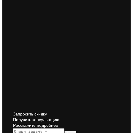
Запросить скидку
Получить консультацию
Расскажите подробнее