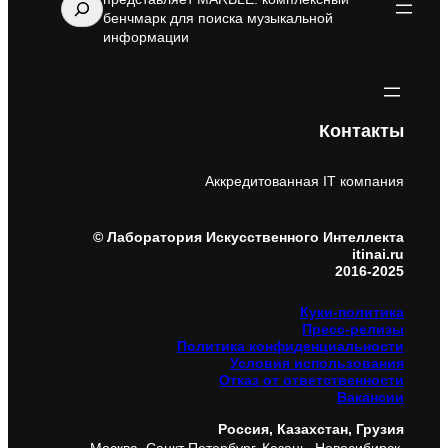
бенчмарк для поиска музыкальной
информации
Контакты
Аккредитованная IT компания
© Лаборатория Искусственного Интеллекта
itinai.ru
2016-2025
Куки-политика
Пресс-релизы
Политика конфиденциальности
Условия использования
Отказ от ответственности
Вакансии
Россия, Казахстан, Грузия