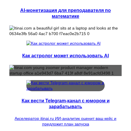
AI-монетизация для преподавателя по
математике
Как астролог может использовать AI
Как вести Telegram-канал с юмором и
зарабатывать
Акселератор itinai.ru ИИ-аналитик оценит ваш кейс и
предложит план запуска