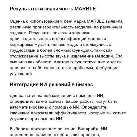
Результаты и значимость MARBLE
Оценка с использованием бенчмарка MARBLE выявила
различную производительность моделей по различным
задачам. Результаты показали хорошую
производительность в классификации жанров и
маркировке музыки, однако модели столкнулись с
трудностями в более сложных функциях, таких как
отслеживание высоты звука и извлечение мелодии. Это
выявило как области, в которых существующие модели
проявляют себя хорошо, так и проблемы, требующие
улучшений.
Интеграция ИИ-решений в бизнес
Для развития вашей компании с помощью ИИ,
определите, какие аспекты вашей работы могут быть
автоматизированы с помощью ИИ. Определите
ключевые показатели эффективности, которые вы хотите
улучшить при помощи ИИ.
Выберите подходящее решение. Внедряйте ИИ
постепенно, начиная с небольших проектов,