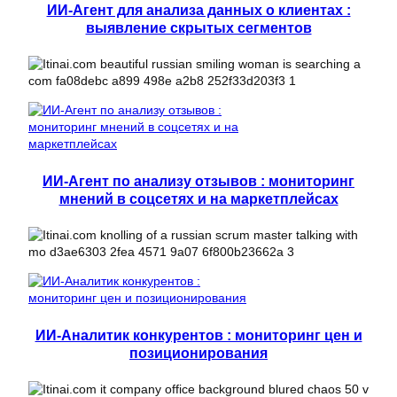
ИИ-Агент для анализа данных о клиентах :
выявление скрытых сегментов
ИИ-Агент по анализу отзывов : мониторинг
мнений в соцсетях и на маркетплейсах
ИИ-Аналитик конкурентов : мониторинг цен и
позиционирования