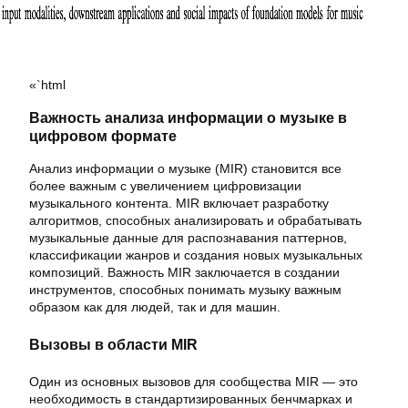
«`html
Важность анализа информации о музыке в
цифровом формате
Анализ информации о музыке (MIR) становится все
более важным с увеличением цифровизации
музыкального контента. MIR включает разработку
алгоритмов, способных анализировать и обрабатывать
музыкальные данные для распознавания паттернов,
классификации жанров и создания новых музыкальных
композиций. Важность MIR заключается в создании
инструментов, способных понимать музыку важным
образом как для людей, так и для машин.
Вызовы в области MIR
Один из основных вызовов для сообщества MIR — это
необходимость в стандартизированных бенчмарках и