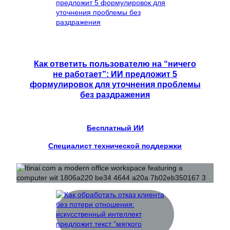
Как ответить пользователю на “ничего
не работает”: ИИ предложит 5
формулировок для уточнения проблемы
без раздражения
Бесплатный ИИ
Специалист технической поддержки