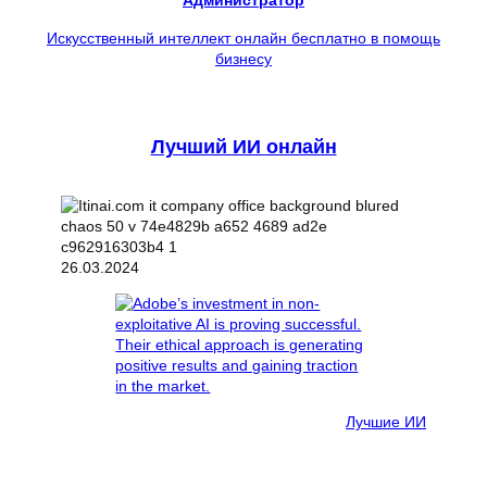
Администратор
Искусственный интеллект онлайн бесплатно в помощь
бизнесу
Лучший ИИ онлайн
26.03.2024
Лучшие ИИ