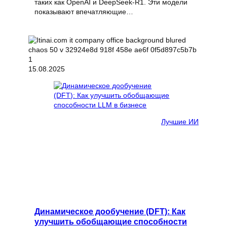
таких как OpenAI и DeepSeek-R1. Эти модели
показывают впечатляющие…
15.08.2025
Лучшие ИИ
Динамическое дообучение (DFT): Как
улучшить обобщающие способности