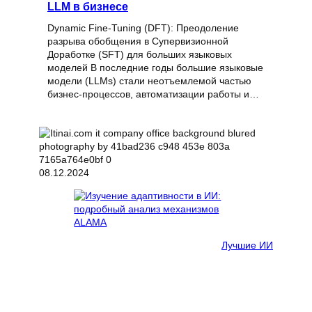
LLM в бизнесе
Dynamic Fine-Tuning (DFT): Преодоление
разрыва обобщения в Супервизионной
Доработке (SFT) для больших языковых
моделей В последние годы большие языковые
модели (LLMs) стали неотъемлемой частью
бизнес-процессов, автоматизации работы и…
08.12.2024
Лучшие ИИ