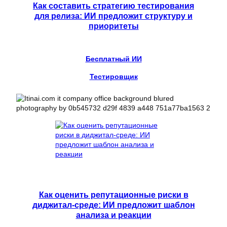
Как составить стратегию тестирования
для релиза: ИИ предложит структуру и
приоритеты
Бесплатный ИИ
Тестировщик
Как оценить репутационные риски в
диджитал-среде: ИИ предложит шаблон
анализа и реакции