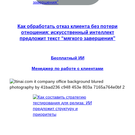
Как обработать отказ клиента без потери
отношения: искусственный интеллект
предложит текст “мягкого завершения”
Бесплатный ИИ
Менеджер по работе с клиентами