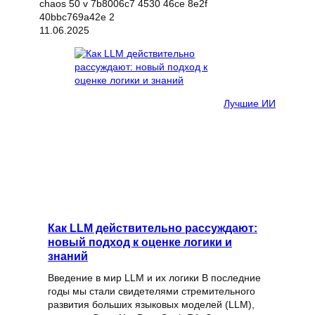
11.06.2025
Лучшие ИИ
Как LLM действительно рассуждают:
новый подход к оценке логики и
знаний
Введение в мир LLM и их логики В последние
годы мы стали свидетелями стремительного
развития больших языковых моделей (LLM),