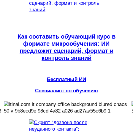
Как составить обучающий курс в
формате микрообучения: ИИ
предложит сценарий, формат и
контроль знаний
Бесплатный ИИ
Специалист по обучению