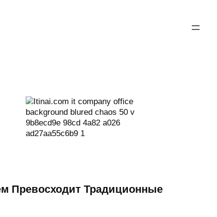
ем Превосходит Традиционные