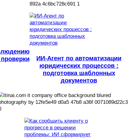
облюдению
ИИ-Агент по автоматизации
 проверки
юридических процессов :
подготовка шаблонных
документов