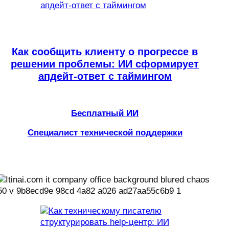
Как сообщить клиенту о прогрессе в
решении проблемы: ИИ сформирует
апдейт-ответ с таймингом
Бесплатный ИИ
Специалист технической поддержки