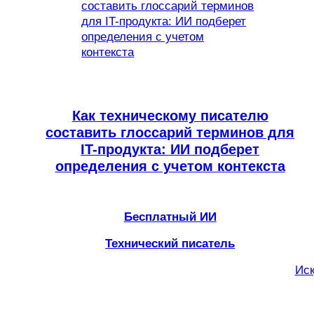
Как техническому писателю
составить глоссарий терминов для
IT-продукта: ИИ подберет
определения с учетом контекста
Бесплатный ИИ
Технический писатель
Иск