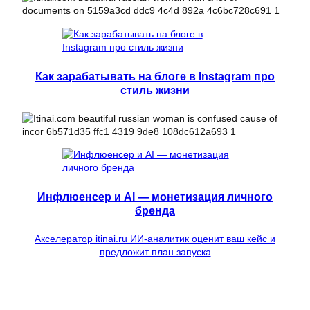
Как зарабатывать на блоге в Instagram про
стиль жизни
Инфлюенсер и AI — монетизация личного
бренда
Акселератор itinai.ru ИИ-аналитик оценит ваш кейс и
предложит план запуска