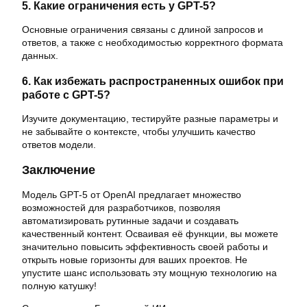
5. Какие ограничения есть у GPT-5?
Основные ограничения связаны с длиной запросов и
ответов, а также с необходимостью корректного формата
данных.
6. Как избежать распространенных ошибок при
работе с GPT-5?
Изучите документацию, тестируйте разные параметры и
не забывайте о контексте, чтобы улучшить качество
ответов модели.
Заключение
Модель GPT-5 от OpenAI предлагает множество
возможностей для разработчиков, позволяя
автоматизировать рутинные задачи и создавать
качественный контент. Осваивая её функции, вы можете
значительно повысить эффективность своей работы и
открыть новые горизонты для ваших проектов. Не
упустите шанс использовать эту мощную технологию на
полную катушку!