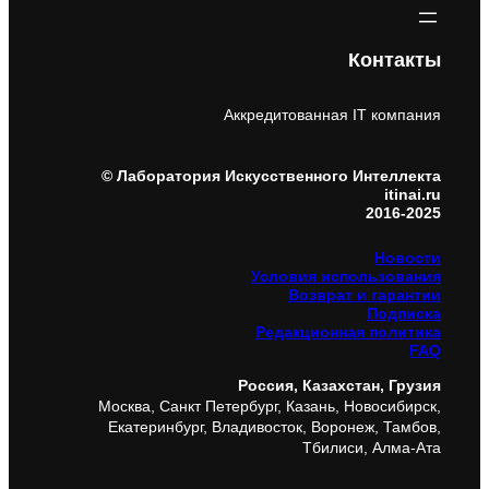
Контакты
Аккредитованная IT компания
© Лаборатория Искусственного Интеллекта
itinai.ru
2016-2025
Новости
Условия использования
Возврат и гарантии
Подписка
Редакционная политика
FAQ
Россия, Казахстан, Грузия
Москва, Санкт Петербург, Казань, Новосибирск,
Екатеринбург, Владивосток, Воронеж, Тамбов,
Тбилиси, Алма-Ата