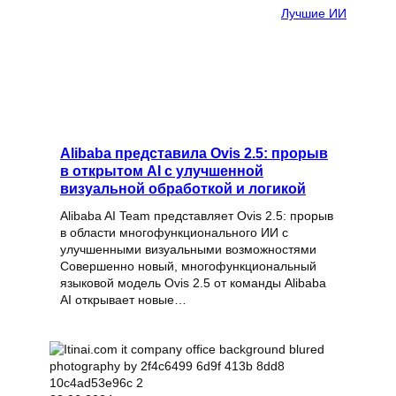
Лучшие ИИ
Alibaba представила Ovis 2.5: прорыв
в открытом AI с улучшенной
визуальной обработкой и логикой
Alibaba AI Team представляет Ovis 2.5: прорыв
в области многофункционального ИИ с
улучшенными визуальными возможностями
Совершенно новый, многофункциональный
языковой модель Ovis 2.5 от команды Alibaba
AI открывает новые…