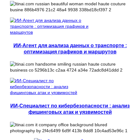
ИИ-Агент для анализа данных о транспорте :
оптимизация графиков и маршрутов
ИИ-Специалист по кибербезопасности : анализ
фишинговых атак и уязвимостей