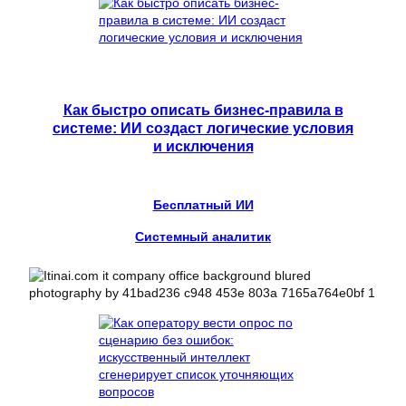
Как быстро описать бизнес-правила в
системе: ИИ создаст логические условия
и исключения
Бесплатный ИИ
Системный аналитик