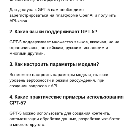
Для доступа к GPT-5 вам необходимо
зарегистрироваться на платформе OpenAI и получить
API-ключ.
2. Какие языки поддерживает GPT-5?
GPT-5 поддерживает множество языков, включая, но не
ограничиваясь, английским, русским, испанским и
многими другими.
3. Как настроить параметры модели?
Вы можете настроить параметры модели, включая
уровень вербозности и режим рассуждения, при
создании запросов к API.
4. Какие практические примеры использования
GPT-5?
GPT-5 можно использовать для создания контента,
автоматизации обработки данных, разработки чат-ботов
и многого другого.