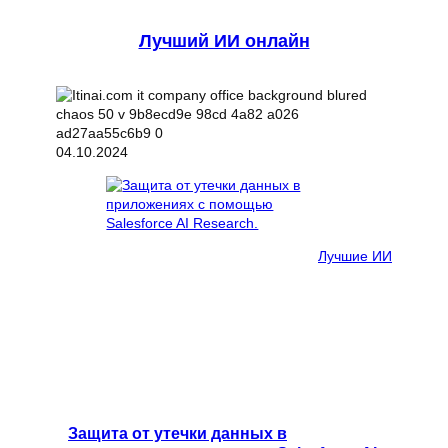
Лучший ИИ онлайн
04.10.2024
Лучшие ИИ
Защита от утечки данных в