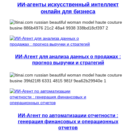
ИИ-агенты искусственный интеллект
онлайн для бизнеса
ИИ-Агент для анализа данных о продажах :
прогноз выручки и стратегий
ИИ-Агент по автоматизации отчетности :
генерация финансовых и операционных
отчетов