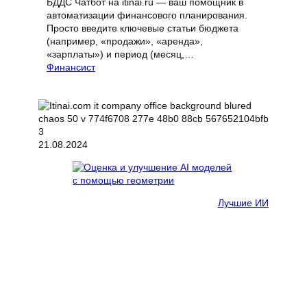
БДДС Чатбот на itinai.ru — ваш помощник в
автоматизации финансового планирования.
Просто введите ключевые статьи бюджета
(например, «продажи», «аренда»,
«зарплаты») и период (месяц,…
Финансист
21.08.2024
Лучшие ИИ