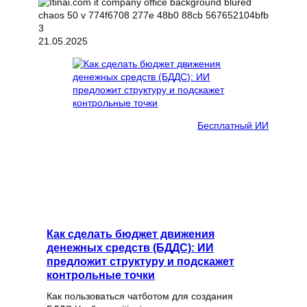
21.05.2025
Бесплатный ИИ
Как сделать бюджет движения
денежных средств (БДДС): ИИ
предложит структуру и подскажет
контрольные точки
Как пользоваться чатботом для создания