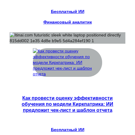
Бесплатный ИИ
Финансовый аналитик
Как провести оценку эффективности
обучения по модели Киркпатрика: ИИ
предложит чек-лист и шаблон отчета
Бесплатный ИИ