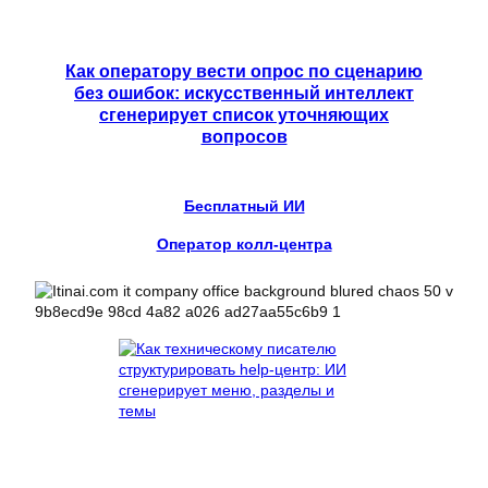
Как оператору вести опрос по сценарию
без ошибок: искусственный интеллект
сгенерирует список уточняющих
вопросов
Бесплатный ИИ
Оператор колл-центра