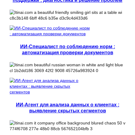
ИИ-Специалист по соблюдению норм :
автоматизация проверки документов
ИИ-Агент для анализа данных о клиентах :
выявление скрытых сегментов