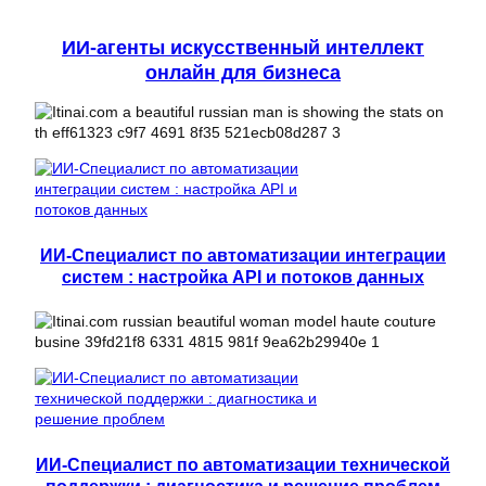
ИИ-агенты искусственный интеллект
онлайн для бизнеса
ИИ-Специалист по автоматизации интеграции
систем : настройка API и потоков данных
ИИ-Специалист по автоматизации технической
поддержки : диагностика и решение проблем