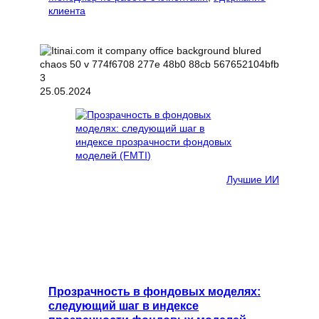
клиента
25.05.2024
Лучшие ИИ
Прозрачность в фондовых моделях:
следующий шаг в индексе