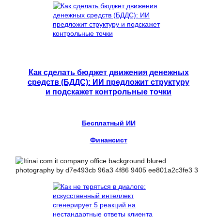
Как сделать бюджет движения денежных
средств (БДДС): ИИ предложит структуру
и подскажет контрольные точки
Бесплатный ИИ
Финансист