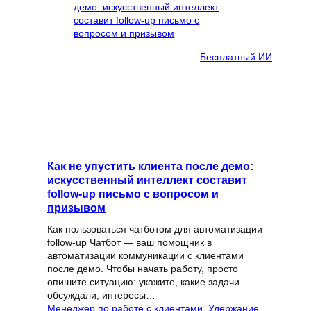
Бесплатный ИИ
Как не упустить клиента после демо:
искусственный интеллект составит
follow-up письмо с вопросом и
призывом
Как пользоваться чатботом для автоматизации
follow-up Чатбот — ваш помощник в
автоматизации коммуникации с клиентами
после демо. Чтобы начать работу, просто
опишите ситуацию: укажите, какие задачи
обсуждали, интересы…
Менеджер по работе с клиентами
, 
Удержание