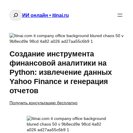
Поиск
ИИ онлайн • itinai.ru
Создание инструмента
финансовой аналитики на
Python: извлечение данных
Yahoo Finance и генерация
отчетов
Получить консультацию бесплатно