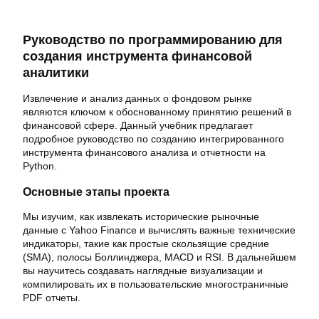
Руководство по программированию для
создания инструмента финансовой
аналитики
Извлечение и анализ данных о фондовом рынке
являются ключом к обоснованному принятию решений в
финансовой сфере. Данный учебник предлагает
подробное руководство по созданию интегрированного
инструмента финансового анализа и отчетности на
Python.
Основные этапы проекта
Мы изучим, как извлекать исторические рыночные
данные с Yahoo Finance и вычислять важные технические
индикаторы, такие как простые скользящие средние
(SMA), полосы Боллинджера, MACD и RSI. В дальнейшем
вы научитесь создавать наглядные визуализации и
компилировать их в пользовательские многостраничные
PDF отчеты.