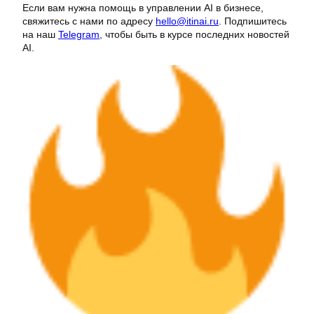
Если вам нужна помощь в управлении AI в бизнесе,
свяжитесь с нами по адресу
hello@itinai.ru
. Подпишитесь
на наш
Telegram
, чтобы быть в курсе последних новостей
AI.