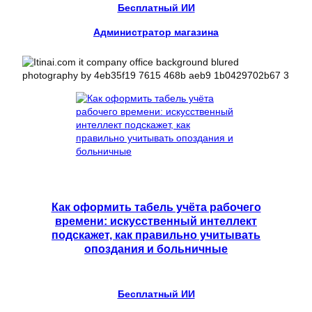
Бесплатный ИИ
Администратор магазина
Как оформить табель учёта рабочего
времени: искусственный интеллект
подскажет, как правильно учитывать
опоздания и больничные
Бесплатный ИИ