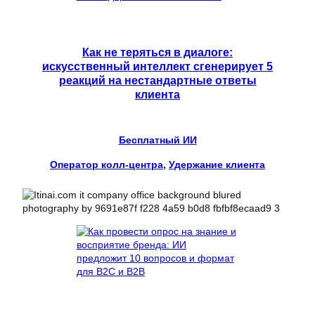
Как не теряться в диалоге:
искусственный интеллект сгенерирует 5
реакций на нестандартные ответы
клиента
Бесплатный ИИ
Оператор колл-центра
, 
Удержание клиента