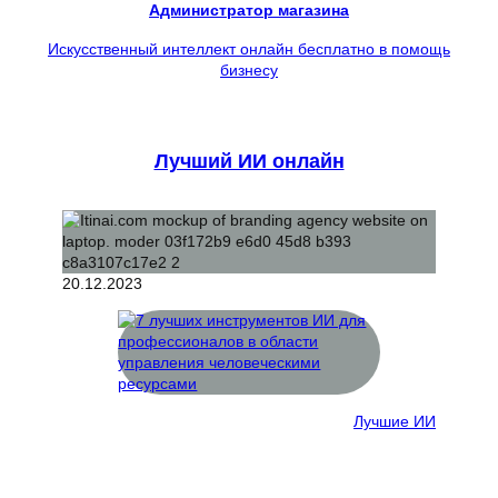
Администратор магазина
Искусственный интеллект онлайн бесплатно в помощь
бизнесу
Лучший ИИ онлайн
20.12.2023
Лучшие ИИ