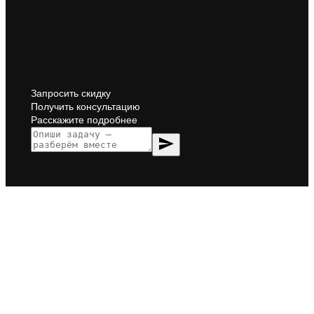
Запросить скидку
Получить консультацию
Расскажите подробнее
send