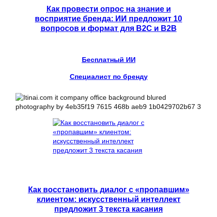
Как провести опрос на знание и
восприятие бренда: ИИ предложит 10
вопросов и формат для B2C и B2B
Бесплатный ИИ
Специалист по бренду
Как восстановить диалог с «пропавшим»
клиентом: искусственный интеллект
предложит 3 текста касания