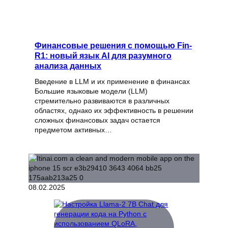
Финансовые решения с помощью Fin-
R1: новый язык AI для разумного
анализа данных
Введение в LLM и их применение в финансах
Большие языковые модели (LLM)
стремительно развиваются в различных
областях, однако их эффективность в решении
сложных финансовых задач остается
предметом активных…
08.02.2025