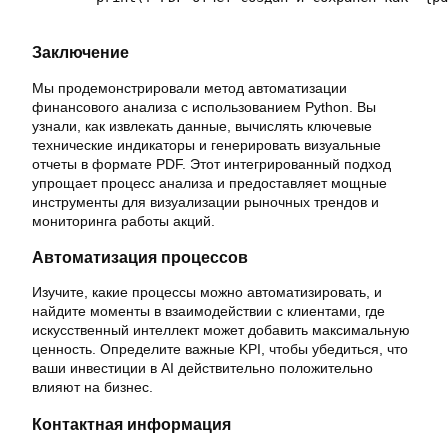
Заключение
Мы продемонстрировали метод автоматизации
финансового анализа с использованием Python. Вы
узнали, как извлекать данные, вычислять ключевые
технические индикаторы и генерировать визуальные
отчеты в формате PDF. Этот интегрированный подход
упрощает процесс анализа и предоставляет мощные
инструменты для визуализации рыночных трендов и
мониторинга работы акций.
Автоматизация процессов
Изучите, какие процессы можно автоматизировать, и
найдите моменты в взаимодействии с клиентами, где
искусственный интеллект может добавить максимальную
ценность. Определите важные KPI, чтобы убедиться, что
ваши инвестиции в AI действительно положительно
влияют на бизнес.
Контактная информация