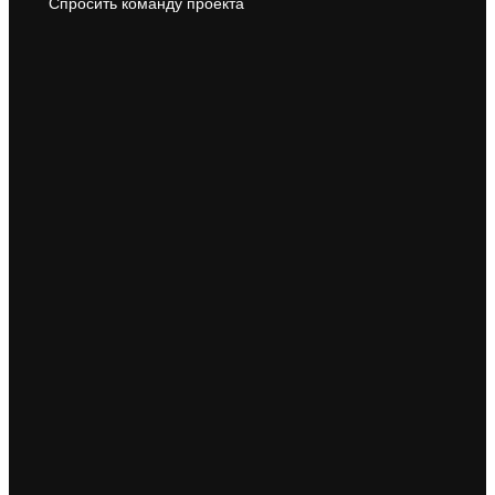
Спросить команду проекта