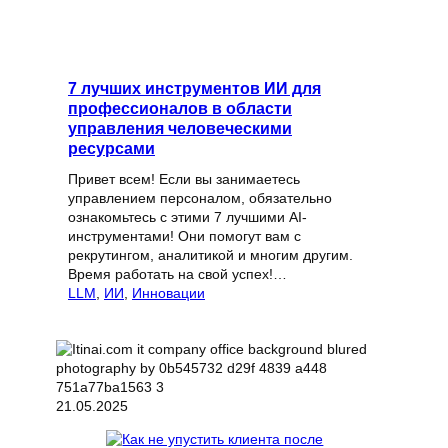
7 лучших инструментов ИИ для
профессионалов в области
управления человеческими
ресурсами
Привет всем! Если вы занимаетесь
управлением персоналом, обязательно
ознакомьтесь с этими 7 лучшими AI-
инструментами! Они помогут вам с
рекрутингом, аналитикой и многим другим.
Время работать на свой успех!…
LLM
, 
ИИ
, 
Инновации
21.05.2025