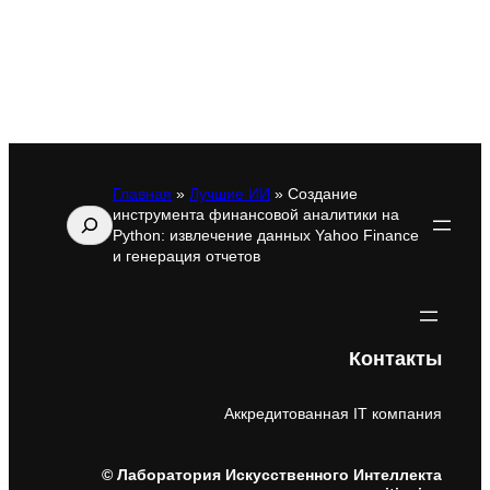
Главная
»
Лучшие ИИ
»
Создание
инструмента финансовой аналитики на
Поиск
Python: извлечение данных Yahoo Finance
и генерация отчетов
Контакты
Аккредитованная IT компания
© Лаборатория Искусственного Интеллекта