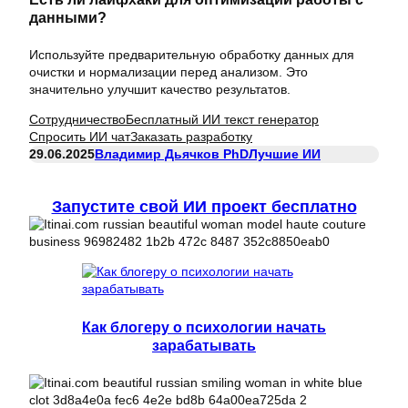
данными?
Используйте предварительную обработку данных для
очистки и нормализации перед анализом. Это
значительно улучшит качество результатов.
Сотрудничество
Бесплатный ИИ текст генератор
Спросить ИИ чат
Заказать разработку
29.06.2025
Владимир Дьячков PhD
Лучшие ИИ
Запустите свой ИИ проект бесплатно
Как блогеру о психологии начать
зарабатывать