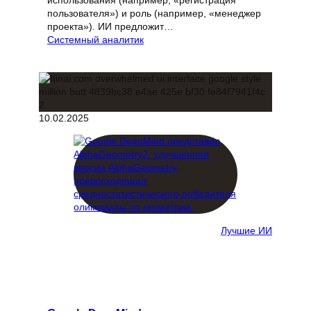
пользователя») и роль (например, «менеджер
проекта»). ИИ предложит…
Системный аналитик
10.02.2025
Лучшие ИИ