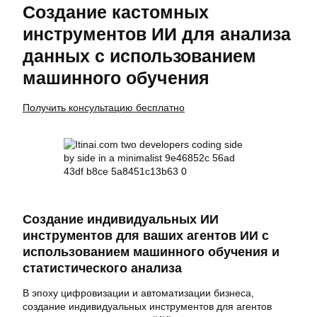
Создание кастомных
инструментов ИИ для анализа
данных с использованием
машинного обучения
Получить консультацию бесплатно
Создание индивидуальных ИИ
инструментов для ваших агентов ИИ с
использованием машинного обучения и
статистического анализа
В эпоху цифровизации и автоматизации бизнеса,
создание индивидуальных инструментов для агентов