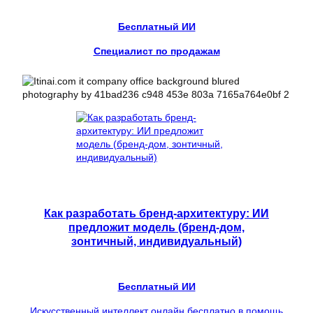
Бесплатный ИИ
Специалист по продажам
Как разработать бренд-архитектуру: ИИ
предложит модель (бренд-дом,
зонтичный, индивидуальный)
Бесплатный ИИ
Искусственный интеллект онлайн бесплатно в помощь