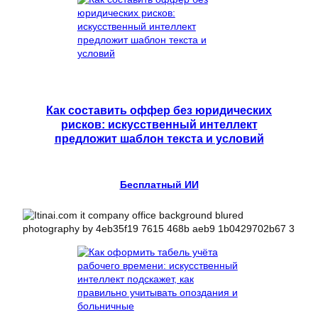
Как составить оффер без юридических
рисков: искусственный интеллект
предложит шаблон текста и условий
Бесплатный ИИ