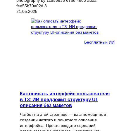
21.05.2025
Бесплатный ИИ
Как описать интерфейс пользователя
в ТЗ: ИИ предложит структуру UI-
описания без макетов
Чатбот на этой странице — ваш помощник в
создании четкого и понятного описания
интерфейса. Просто введите сценарий
использования (например, «регистрация