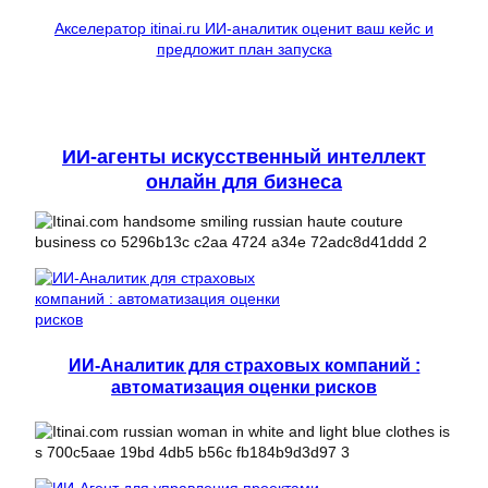
Акселератор itinai.ru ИИ-аналитик оценит ваш кейс и
предложит план запуска
ИИ-агенты искусственный интеллект
онлайн для бизнеса
ИИ-Аналитик для страховых компаний :
автоматизация оценки рисков