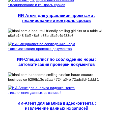
ИИ-Агент для управления проектами :
планирование и контроль сроков
ИИ-Специалист по соблюдению норм :
автоматизация проверки документов
ИИ-Агент для анализа видеоконтента :
извлечение данных из записей