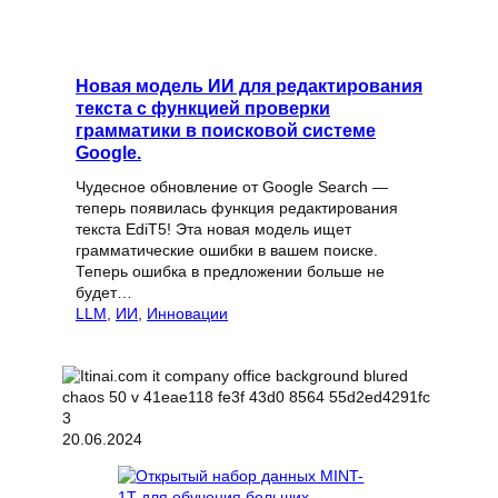
Новая модель ИИ для редактирования
текста с функцией проверки
грамматики в поисковой системе
Google.
Чудесное обновление от Google Search —
теперь появилась функция редактирования
текста EdiT5! Эта новая модель ищет
грамматические ошибки в вашем поиске.
Теперь ошибка в предложении больше не
будет…
LLM
, 
ИИ
, 
Инновации
20.06.2024