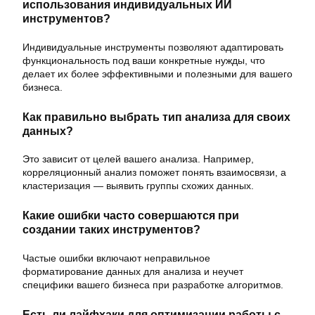
использования индивидуальных ИИ
инструментов?
Индивидуальные инструменты позволяют адаптировать
функциональность под ваши конкретные нужды, что
делает их более эффективными и полезными для вашего
бизнеса.
Как правильно выбрать тип анализа для своих
данных?
Это зависит от целей вашего анализа. Например,
корреляционный анализ поможет понять взаимосвязи, а
кластеризация — выявить группы схожих данных.
Какие ошибки часто совершаются при
создании таких инструментов?
Частые ошибки включают неправильное
форматирование данных для анализа и неучет
специфики вашего бизнеса при разработке алгоритмов.
Есть ли лайфхаки для оптимизации работы с