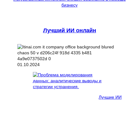
бизнесу
Лучший ИИ онлайн
01.10.2024
Лучшие ИИ