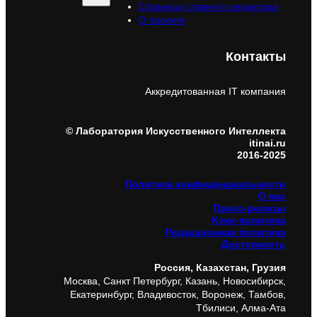
Страница главного редактора
О проекте
Контакты
Аккредитованная IT компания
© Лаборатория Искусственного Интеллекта
itinai.ru
2016-2025
Политика конфиденциальности
О нас
Пресс-релизы
Куки-политика
Редакционная политика
Доступность
Россия, Казахстан, Грузия
Москва, Санкт Петербург, Казань, Новосибирск,
Екатеринбург, Владивосток, Воронеж, Тамбов,
Тбилиси, Алма-Ата