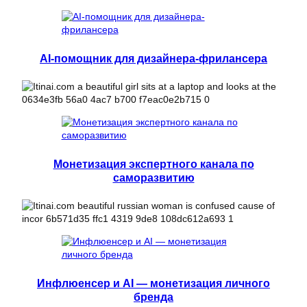
AI-помощник для дизайнера-фрилансера
Монетизация экспертного канала по
саморазвитию
Инфлюенсер и AI — монетизация личного
бренда