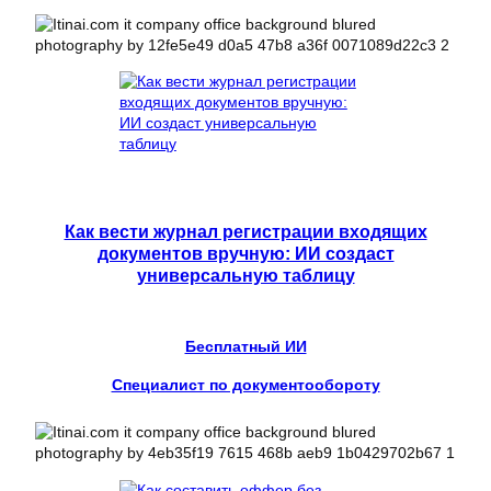
Как вести журнал регистрации входящих
документов вручную: ИИ создаст
универсальную таблицу
Бесплатный ИИ
Специалист по документообороту