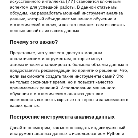
искусственного интеллекта (ИИ) становится ключевым
аспектом для успешной работы. В данной статье мы
обсудим, как разработать мощный инструмент анализа
данных, который объединяет машинное обучение и
статистический анализ, и как это поможет вам извлекать
ценные инсайты из ваших данных.
Почему это важно?
Представьте, что у вас есть доступ к мощным
аналитическим инструментам, которые могут
автоматически анализировать большие объемы данных и
предоставлять рекомендации по принятию решений. Что,
если вы сможете создать такие инструменты сами? Это
не только сэкономит время, но и повысит качество
принимаемых решений. Использование машинного
обучения и статистического анализа дает вам
возможность выявлять скрытые паттерны и зависимости в
ваших данных.
Построение инструмента анализа данных
Давайте посмотрим, как можно создать индивидуальный
инструмент анализа данных с использованием Python и