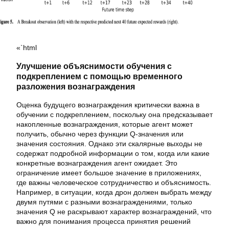
«`html
Улучшение объяснимости обучения с
подкреплением с помощью временного
разложения вознаграждения
Оценка будущего вознаграждения критически важна в
обучении с подкреплением, поскольку она предсказывает
накопленные вознаграждения, которые агент может
получить, обычно через функции Q-значения или
значения состояния. Однако эти скалярные выходы не
содержат подробной информации о том, когда или какие
конкретные вознаграждения агент ожидает. Это
ограничение имеет большое значение в приложениях,
где важны человеческое сотрудничество и объяснимость.
Например, в ситуации, когда дрон должен выбрать между
двумя путями с разными вознаграждениями, только
значения Q не раскрывают характер вознаграждений, что
важно для понимания процесса принятия решений