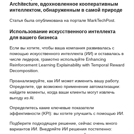
Architecture, вдохновленное кооперативным
интеллектом, обнаруженным в самой природе
Статья была опубликована на портале MarkTechPost.
Использование искусственного интеллекта
для вашего бизнеса
Если вы хотите, чтобы ваша компания развивалась с
помощью искусственного интеллекта (ИИ) и оставалась в
числе лидеров, грамотно используйте Enhancing
Reinforcement Learning Explainability with Temporal Reward
Decomposition.
Проанализируйте, как ИИ может изменить вашу работу.
Определите, где возможно применение автоматизации:
найдите моменты, когда ваши клиенты могут извлечь
выгоду из AI.
Определитесь какие ключевые показатели
эффективности (KPI): вы хотите улучшить с помощью ИИ.
Подберите подходящее решение, сейчас очень много
вариантов ИИ. Внедряйте ИИ решения постепенно: