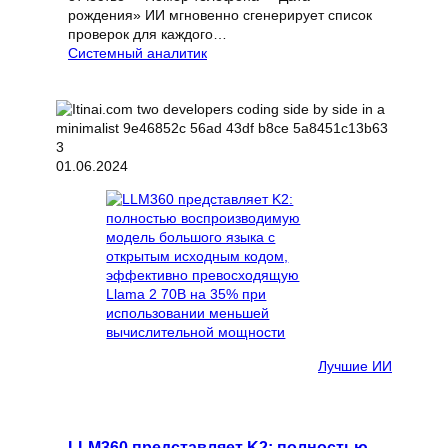
рождения» ИИ мгновенно сгенерирует список
проверок для каждого…
Системный аналитик
01.06.2024
Лучшие ИИ
LLM360 представляет K2: полностью