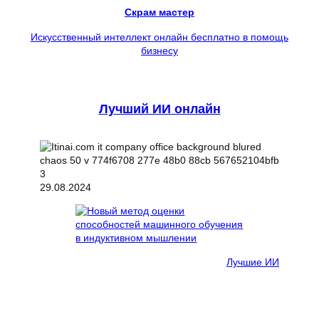
Скрам мастер
Искусственный интеллект онлайн бесплатно в помощь
бизнесу
Лучший ИИ онлайн
29.08.2024
Лучшие ИИ