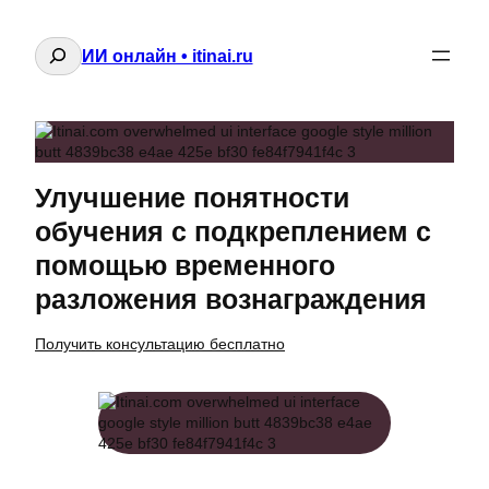
Поиск
ИИ онлайн • itinai.ru
Улучшение понятности
обучения с подкреплением с
помощью временного
разложения вознаграждения
Получить консультацию бесплатно