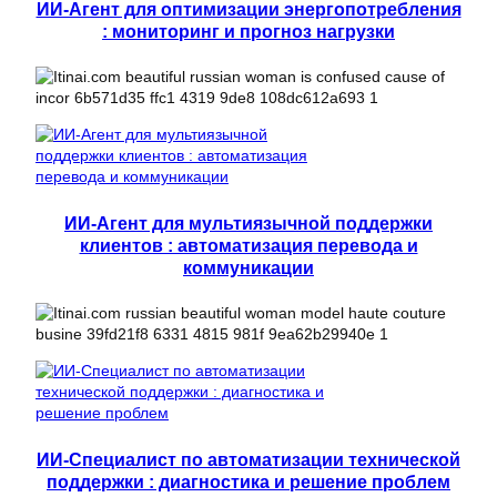
ИИ-Агент для оптимизации энергопотребления
: мониторинг и прогноз нагрузки
ИИ-Агент для мультиязычной поддержки
клиентов : автоматизация перевода и
коммуникации
ИИ-Специалист по автоматизации технической
поддержки : диагностика и решение проблем