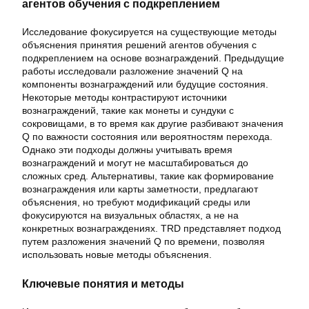
агентов обучения с подкреплением
Исследование фокусируется на существующие методы
объяснения принятия решений агентов обучения с
подкреплением на основе вознаграждений. Предыдущие
работы исследовали разложение значений Q на
компоненты вознаграждений или будущие состояния.
Некоторые методы контрастируют источники
вознаграждений, такие как монеты и сундуки с
сокровищами, в то время как другие разбивают значения
Q по важности состояния или вероятностям перехода.
Однако эти подходы должны учитывать время
вознаграждений и могут не масштабироваться до
сложных сред. Альтернативы, такие как формирование
вознаграждения или карты заметности, предлагают
объяснения, но требуют модификаций среды или
фокусируются на визуальных областях, а не на
конкретных вознаграждениях. TRD представляет подход
путем разложения значений Q по времени, позволяя
использовать новые методы объяснения.
Ключевые понятия и методы