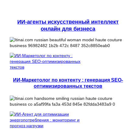
ИИ-агенты искусственный интеллект
онлайн для бизнеса
ИИ-Маркетолог по контенту : генерация SEO-
оптимизированных текстов