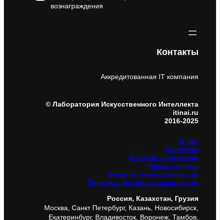
вознаграждения
Контакты
Аккредитованная IT компания
© Лаборатория Искусственного Интеллекта
itinai.ru
2016-2025
О нас
Подписка
Возврат и гарантии
Пресс-релизы
Отказ от ответственности
Политика конфиденциальности
Россия, Казахстан, Грузия
Москва, Санкт Петербург, Казань, Новосибирск,
Екатеринбург, Владивосток, Воронеж, Тамбов,