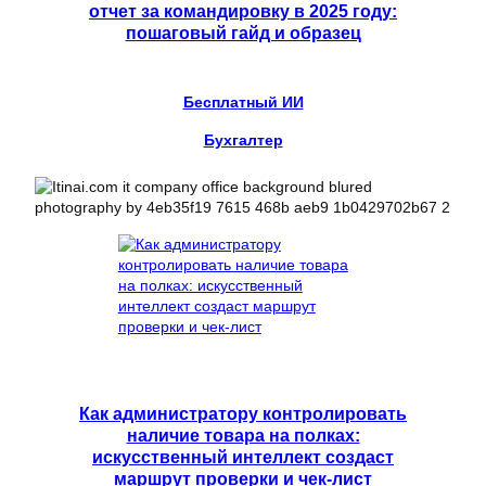
отчет за командировку в 2025 году:
пошаговый гайд и образец
Бесплатный ИИ
Бухгалтер
Как администратору контролировать
наличие товара на полках:
искусственный интеллект создаст
маршрут проверки и чек-лист