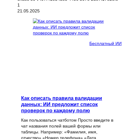
21.05.2025
Бесплатный ИИ
Как описать правила валидации
данных: ИИ предложит список
проверок по каждому полю
Как пользоваться чатботом Просто введите в
чат названия полей вашей формы или
таблицы. Например: «Фамилия, имя,
отчество» «Номер телефона» «Дата