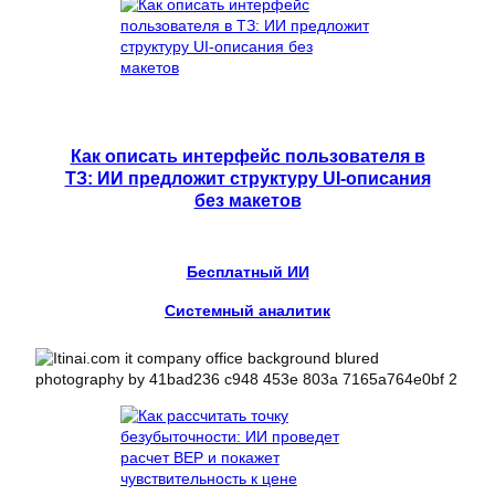
Как описать интерфейс пользователя в
ТЗ: ИИ предложит структуру UI-описания
без макетов
Бесплатный ИИ
Системный аналитик