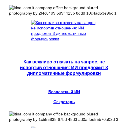
Как вежливо отказать на запрос, не
испортив отношения: ИИ предложит 3
дипломатичные формулировки
Бесплатный ИИ
Секретарь