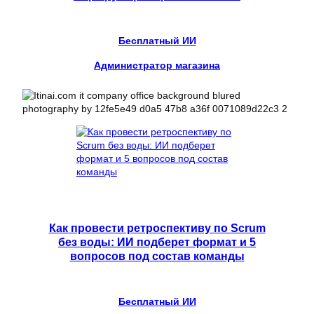
Бесплатный ИИ
Администратор магазина
Как провести ретроспективу по Scrum
без воды: ИИ подберет формат и 5
вопросов под состав команды
Бесплатный ИИ