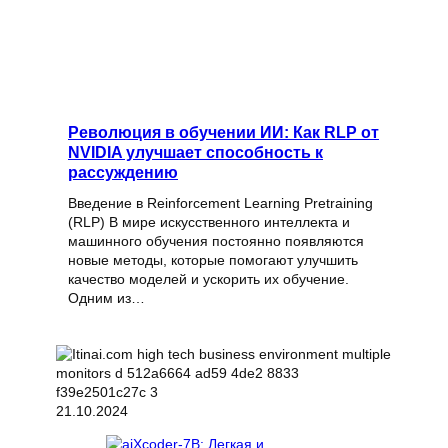
Революция в обучении ИИ: Как RLP от
NVIDIA улучшает способность к
рассуждению
Введение в Reinforcement Learning Pretraining
(RLP) В мире искусственного интеллекта и
машинного обучения постоянно появляются
новые методы, которые помогают улучшить
качество моделей и ускорить их обучение.
Одним из…
21.10.2024