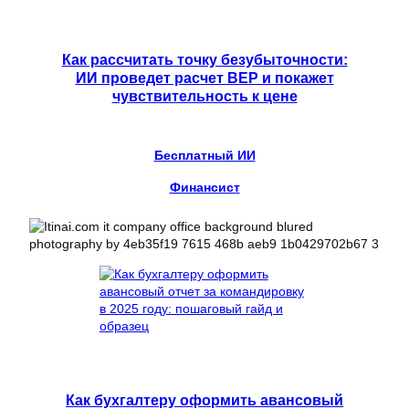
Как рассчитать точку безубыточности:
ИИ проведет расчет BEP и покажет
чувствительность к цене
Бесплатный ИИ
Финансист
Как бухгалтеру оформить авансовый