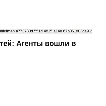
стей: Агенты вошли в