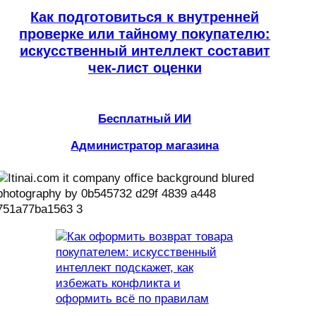
Как подготовиться к внутренней
проверке или тайному покупателю:
искусственный интеллект составит
чек-лист оценки
Бесплатный ИИ
Администратор магазина