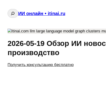
Поиск
ИИ онлайн • itinai.ru
2026-05-19 Обзор ИИ ново
производство
Получить консультацию бесплатно