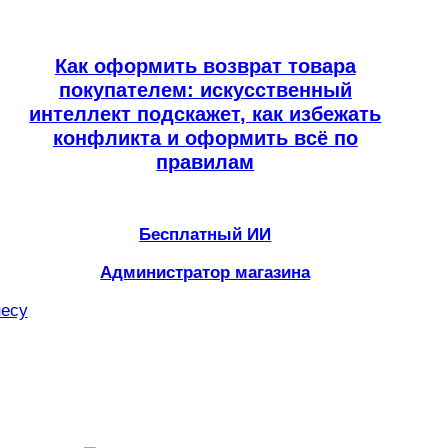
Как оформить возврат товара
покупателем: искусственный
интеллект подскажет, как избежать
конфликта и оформить всё по
правилам
Бесплатный ИИ
Администратор магазина
несу