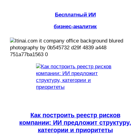
Бесплатный ИИ
бизнес-аналитик
Как построить реестр рисков
компании: ИИ предложит структуру,
категории и приоритеты