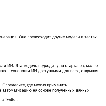
енерация. Она превосходит другие модели в тестах
сти ИИ. Эта модель подходит для стартапов, малых
лают технологии ИИ доступными для всех, открывая
. Определите, где можно применить
е автоматизацию на основе полученных данных.
 Twitter.