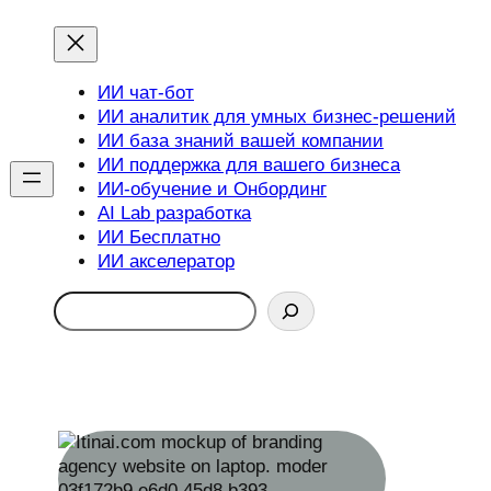
ИИ чат-бот
ИИ аналитик для умных бизнес-решений
ИИ база знаний вашей компании
ИИ поддержка для вашего бизнеса
ИИ-обучение и Онбординг
AI Lab разработка
ИИ Бесплатно
ИИ акселератор
Search