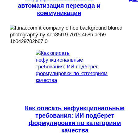
автоматизация перевода и
коммуникации
Как описать нефункциональные
требования: ИИ подберет
формулировки по категориям
качества