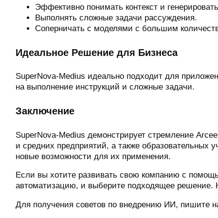
Эффективно понимать контекст и генерировать
Выполнять сложные задачи рассуждения.
Соперничать с моделями с большим количеств
Идеальное Решение для Бизнеса
SuperNova-Medius идеально подходит для приложени
на выполнение инструкций и сложные задачи.
Заключение
SuperNova-Medius демонстрирует стремление Arcee
и средних предприятий, а также образовательных 
новые возможности для их применения.
Если вы хотите развивать свою компанию с помощь
автоматизацию, и выберите подходящее решение. Н
Для получения советов по внедрению ИИ, пишите на