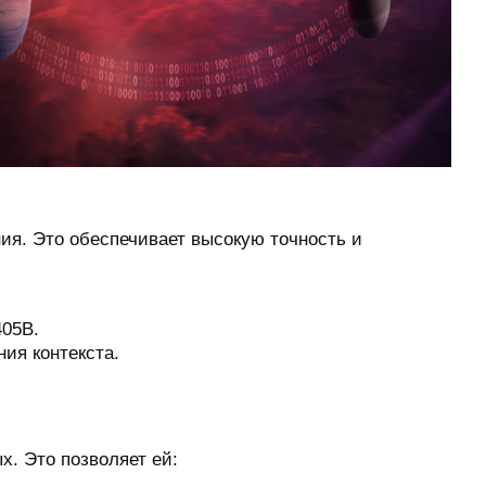
ия. Это обеспечивает высокую точность и
405B.
ия контекста.
. Это позволяет ей: