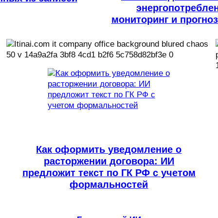
энергопотреблен
мониторинг и прогноз
Как оформить уведомление о
расторжении договора: ИИ
предложит текст по ГК РФ с учетом
формальностей