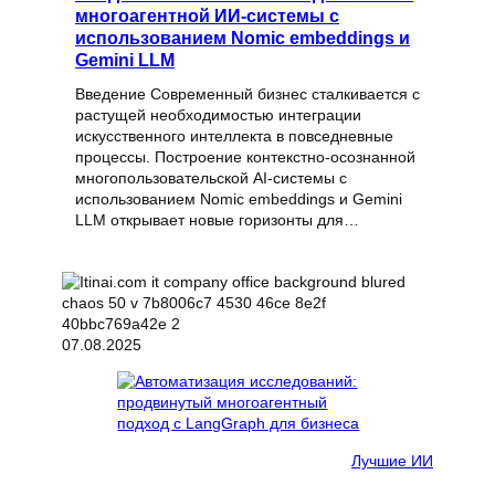
многоагентной ИИ-системы с
использованием Nomic embeddings и
Gemini LLM
Введение Современный бизнес сталкивается с
растущей необходимостью интеграции
искусственного интеллекта в повседневные
процессы. Построение контекстно-осознанной
многопользовательской AI-системы с
использованием Nomic embeddings и Gemini
LLM открывает новые горизонты для…
07.08.2025
Лучшие ИИ