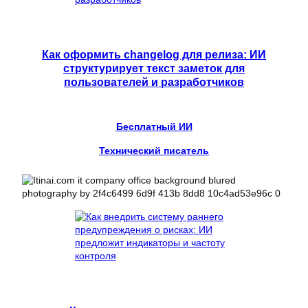
Как оформить changelog для релиза: ИИ
структурирует текст заметок для
пользователей и разработчиков
Бесплатный ИИ
Технический писатель