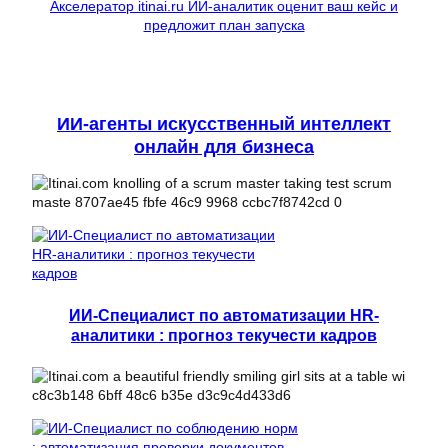
Акселератор itinai.ru ИИ-аналитик оценит ваш кейс и
предложит план запуска
ИИ-агенты искусственный интеллект
онлайн для бизнеса
ИИ-Специалист по автоматизации HR-
аналитики : прогноз текучести кадров