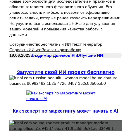
новые возможности для исследователей и практиков в
области гетерогенного федеративного обучения. Его
универсальность и гибкость позволяют эффективно
решать задачи, которые ранее казались неразрешимыми.
Не упустите шанс использовать HtFLlib для улучшения
ваших моделей и повышения качества работы с
данными.
Сотрудничество
Бесплатный ИИ текст генератор
Спросить ИИ чат
Заказать разработку
19.06.2025
Владимир Дьячков PhD
Лучшие ИИ
Запустите свой ИИ проект бесплатно
Как эксперт по маркетингу может начать с AI