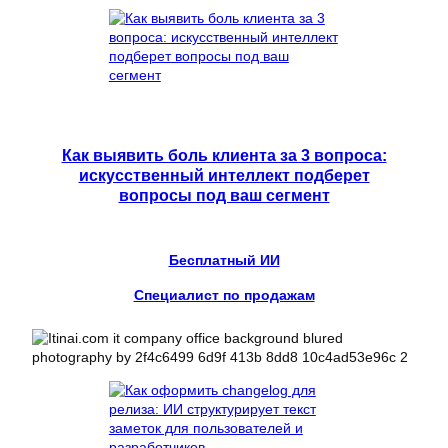
Как выявить боль клиента за 3 вопроса:
искусственный интеллект подберет
вопросы под ваш сегмент
Бесплатный ИИ
Специалист по продажам