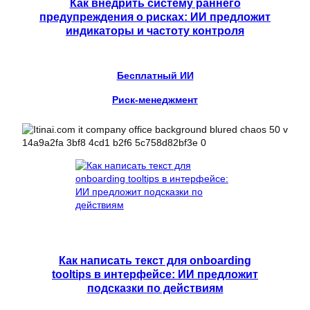
Как внедрить систему раннего
предупреждения о рисках: ИИ предложит
индикаторы и частоту контроля
Бесплатный ИИ
Риск-менеджмент
Как написать текст для onboarding
tooltips в интерфейсе: ИИ предложит
подсказки по действиям