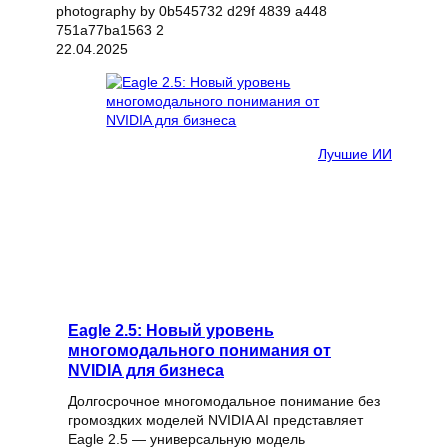
22.04.2025
Лучшие ИИ
Eagle 2.5: Новый уровень
многомодального понимания от
NVIDIA для бизнеса
Долгосрочное многомодальное понимание без
громоздких моделей NVIDIA AI представляет
Eagle 2.5 — универсальную модель