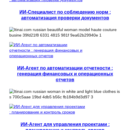
ИИ-Специалист по соблюдению норм :
автоматизация проверки документов
ИИ-Агент по автоматизации отчетности :
генерация финансовых и операционных
отчетов
ИИ-Агент для управления проектами :