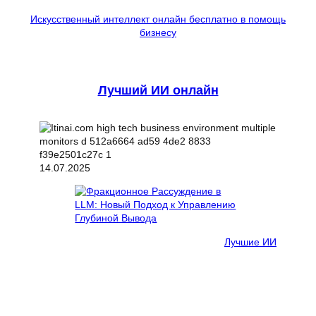
Искусственный интеллект онлайн бесплатно в помощь
бизнесу
Лучший ИИ онлайн
14.07.2025
Лучшие ИИ