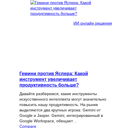
ИИ онлайн решения
Гемини против Яспера: Какой
инструмент увеличивает
продуктивность больше?
Давайте разберемся, какие инструменты
искусственного интеллекта могут значительно
повысить нашу продуктивность. На рынке
выделяются два крупных игрока: Gemini от
Google и Jasper. Gemini, интегрированный в
Google Workspace, обещает…
Compare