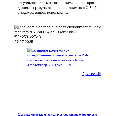
визуального и языкового понимания, которая
достигает результатов, сопоставимых с GPT-4o
в задачах видео, используя…
27.07.2025
Лучшие ИИ
Создание контекстно-осведомленной