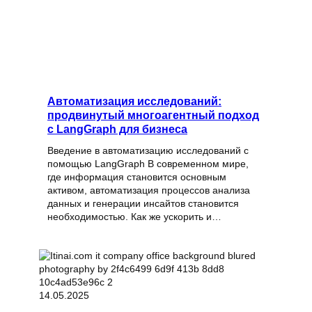
Автоматизация исследований:
продвинутый многоагентный подход
с LangGraph для бизнеса
Введение в автоматизацию исследований с
помощью LangGraph В современном мире,
где информация становится основным
активом, автоматизация процессов анализа
данных и генерации инсайтов становится
необходимостью. Как же ускорить и…
14.05.2025