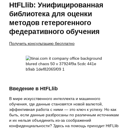
HtFLlib: Унифицированная
библиотека для оценки
методов гетерогенного
федеративного обучения
Получить консультацию бесплатно
Введение в HtFLlib
В мире искусственного интеллекта и машинного
обучения, где данные становятся новой валютой,
эффективная работа с ними — это ключ к успеху. Но как
быть, если данные разбросаны по различным источникам
и их нельзя объединить из-за соображений
конфиденциальности? Здесь на помощь приходит HtFLlib