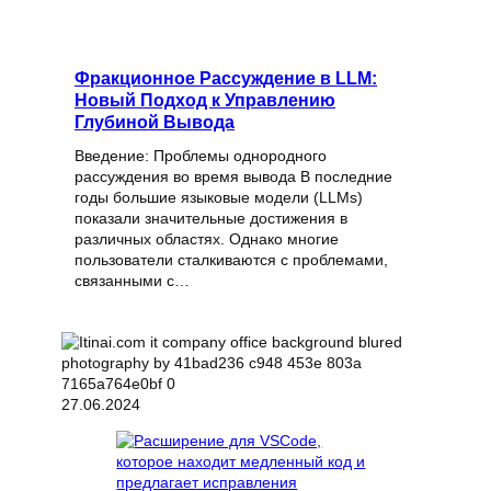
Фракционное Рассуждение в LLM:
Новый Подход к Управлению
Глубиной Вывода
Введение: Проблемы однородного
рассуждения во время вывода В последние
годы большие языковые модели (LLMs)
показали значительные достижения в
различных областях. Однако многие
пользователи сталкиваются с проблемами,
связанными с…
27.06.2024