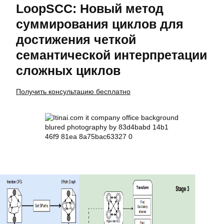
LoopSCC: Новый метод
суммирования циклов для
достижения четкой
семантической интерпретации
сложных циклов
Получить консультацию бесплатно