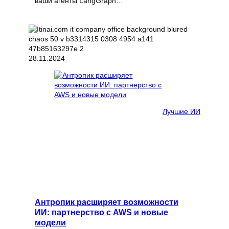
ваши агенты LangGraph…
28.11.2024
Лучшие ИИ
Антропик расширяет возможности
ИИ: партнерство с AWS и новые
модели