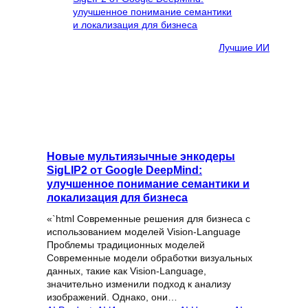
Лучшие ИИ
Новые мультиязычные энкодеры
SigLIP2 от Google DeepMind:
улучшенное понимание семантики и
локализация для бизнеса
«`html Современные решения для бизнеса с
использованием моделей Vision-Language
Проблемы традиционных моделей
Современные модели обработки визуальных
данных, такие как Vision-Language,
значительно изменили подход к анализу
изображений. Однако, они…