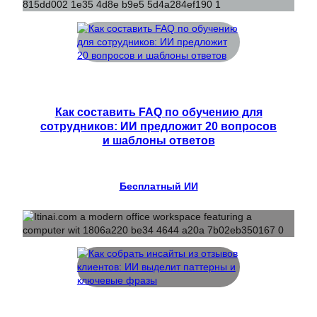
Как составить FAQ по обучению для
сотрудников: ИИ предложит 20 вопросов
и шаблоны ответов
Бесплатный ИИ