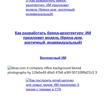
Как разработать бренд-архитектуру: ИИ
предложит модель (бренд-дом,
зонтичный, индивидуальный)
Бесплатный ИИ