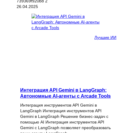
26.04.2025
Лучшие ИИ
Интеграция API Gemini в LangGraph:
Автономные AI-агенты с Arcade Tools
Интеграция инструментов API Gemini в
LangGraph Интеграция инструментов API
Gemini в LangGraph Решение бизнес-задач с
помощью AI Интеграция инструментов API
Gemini с LangGraph позволяет преобразовать