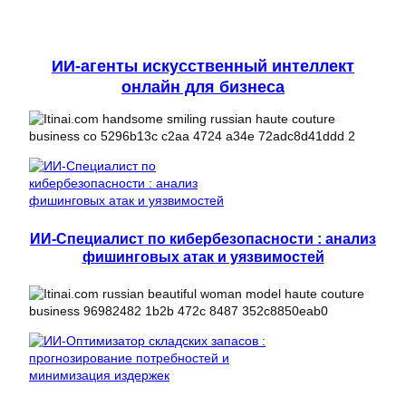
ИИ-агенты искусственный интеллект
онлайн для бизнеса
ИИ-Специалист по кибербезопасности : анализ
фишинговых атак и уязвимостей