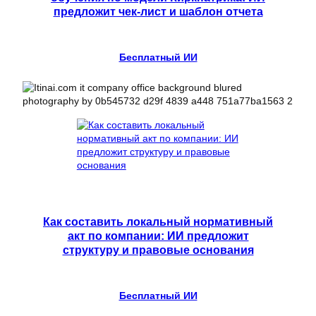
предложит чек-лист и шаблон отчета
Бесплатный ИИ
Как составить локальный нормативный
акт по компании: ИИ предложит
структуру и правовые основания
Бесплатный ИИ