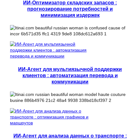
ИИ-Оптимизатор складских запасов :
прогнозирование потребностей и
минимизация издержек
ИИ-Агент для мультиязычной поддержки
клиентов : автоматизация перевода и
коммуникации
ИИ-Агент для анализа данных о транспорте :