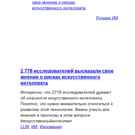
Лучшие ИИ
2,778 исследователей высказали свое
мнение о рисках искусственного
интеллекта
Интересно, что 2778 исследователей думают
об опасности искусственного интеллекта.
Понятно, что нужно внимательно относиться к
развитию этой технологии. Важно учесть все
мнения и прогнозы в этом вопросе.
#искусственныйинтеллект
LLM
, 
ИИ
, 
Инновации