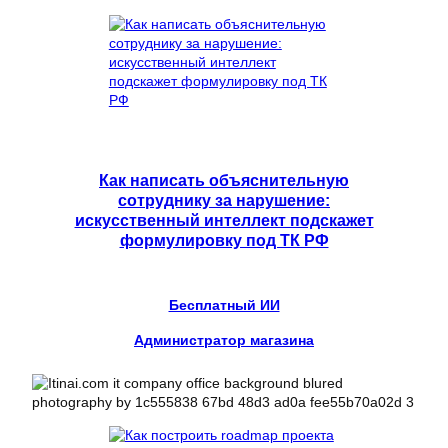
Как написать объяснительную
сотруднику за нарушение:
искусственный интеллект подскажет
формулировку под ТК РФ
Бесплатный ИИ
Администратор магазина