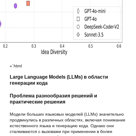
«`html
Large Language Models (LLMs) в области
генерации кода
Проблема разнообразия решений и
практические решения
Модели больших языковых моделей (LLMs) значительно
продвинулись в различных областях, включая понимание
естественного языка и генерацию кода. Однако они
сталкиваются с вызовами при применении в более