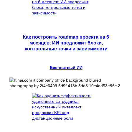
Как построить roadmap проекта на 6
месяцев: ИИ предложит блоки,
контрольные точки и зависимости
Бесплатный ИИ