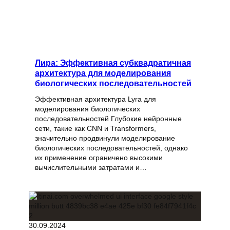
Лира: Эффективная субквадратичная
архитектура для моделирования
биологических последовательностей
Эффективная архитектура Lyra для
моделирования биологических
последовательностей Глубокие нейронные
сети, такие как CNN и Transformers,
значительно продвинули моделирование
биологических последовательностей, однако
их применение ограничено высокими
вычислительными затратами и…
30.09.2024