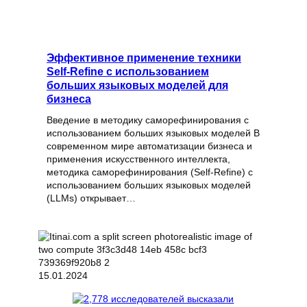
Эффективное применение техники
Self-Refine с использованием
больших языковых моделей для
бизнеса
Введение в методику саморефинирования с
использованием больших языковых моделей В
современном мире автоматизации бизнеса и
применения искусственного интеллекта,
методика саморефинирования (Self-Refine) с
использованием больших языковых моделей
(LLMs) открывает…
15.01.2024