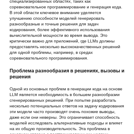
специализированных областях, таких как
соревновательное программирование и генерация кода.
В этой области ключевое внимание уделяется
улучшению способности моделей генерировать
разнообразные и точные решения для задач
кодирования, более эффективного использования
вычислительной мощности во время вывода. Это
критически важно для приложений, где LLMs должны
предоставлять несколько высококачественных решений
для одной проблемы, например, в средах
соревновательного программирования.
Проблема разнообразия в решениях, вызовы и
решения
Одной из основных проблем в генерации кода на основе
LLM является необходимость в большем разнообразии
сгенерированных решений. При попытке разработать
несколько потенциальных ответов на задачу кодирования
эти модели часто производят очень похожие выводы,
даже если они неверны. Это ограничивает способность
моделей исследовать альтернативные подходы и влияет
на их общую производительность. Эта проблема в