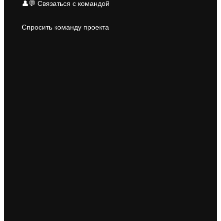
👤💬 Связаться с командой
Спросить команду проекта