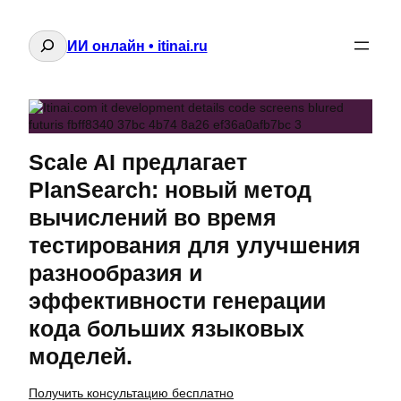
Поиск
ИИ онлайн • itinai.ru
Scale AI предлагает
PlanSearch: новый метод
вычислений во время
тестирования для улучшения
разнообразия и
эффективности генерации
кода больших языковых
моделей.
Получить консультацию бесплатно