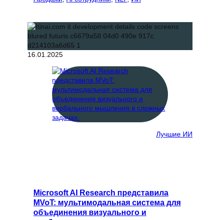
16.01.2025
Лучшие ИИ
Microsoft AI Research представила
MVoT: мультимодальная система для
объединения визуального и