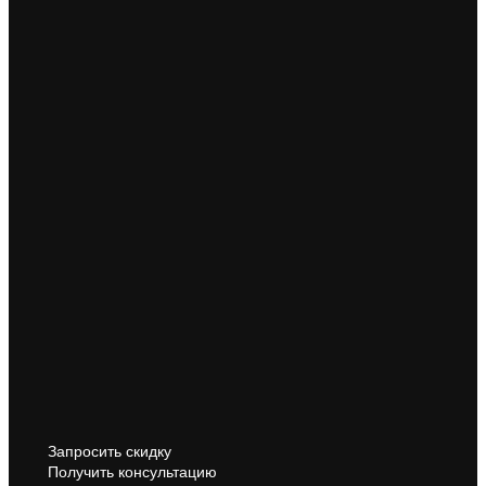
Запросить скидку
Получить консультацию