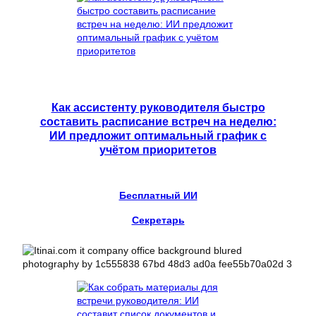
Как ассистенту руководителя быстро
составить расписание встреч на неделю:
ИИ предложит оптимальный график с
учётом приоритетов
Бесплатный ИИ
Секретарь