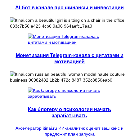
AI-бот в канале про финансы и инвестиции
Монетизация Telegram-канала с цитатами и
мотивацией
Как блогеру о психологии начать
зарабатывать
Акселератор itinai.ru ИИ-аналитик оценит ваш кейс и
предложит план запуска