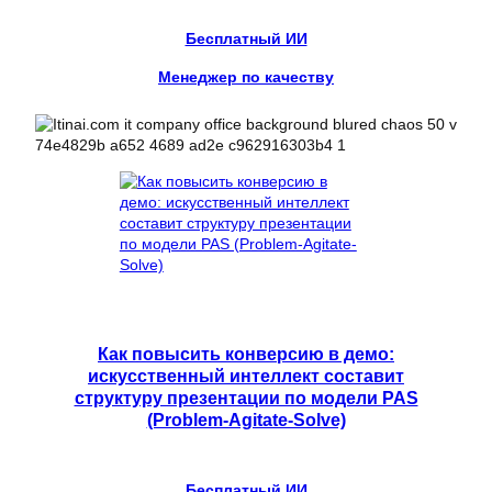
Бесплатный ИИ
Менеджер по качеству
Как повысить конверсию в демо:
искусственный интеллект составит
структуру презентации по модели PAS
(Problem-Agitate-Solve)
Бесплатный ИИ