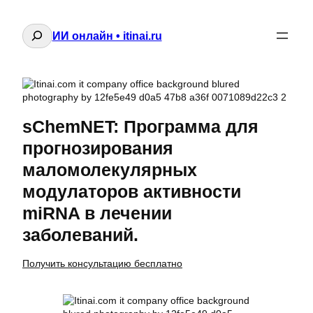
Поиск
ИИ онлайн • itinai.ru
sChemNET: Программа для
прогнозирования
маломолекулярных
модулаторов активности
miRNA в лечении
заболеваний.
Получить консультацию бесплатно