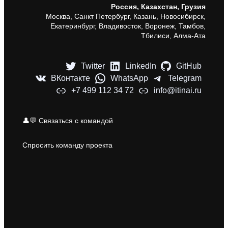
Россия, Казахстан, Грузия
Москва, Санкт Петербург, Казань, Новосибирск,
Екатеринбург, Владивосток, Воронеж, Тамбов,
Тбилиси, Алма-Ата
Twitter
LinkedIn
GitHub
ВКонтакте
WhatsApp
Telegram
+7 499 112 34 72
info@itinai.ru
👤💬 Связаться с командой
Спросить команду проекта