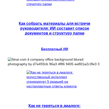
Как собрать материалы для встречи
руководителя: ИИ составит список
документов и структуру папки
Бесплатный ИИ
Как не теряться в диалоге: