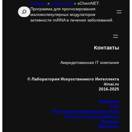
Главная
»
Лучшие ИИ
»
sChemNET:
Программа для прогнозирования
Поиск
маломолекулярных модулаторов
активности miRNA в лечении заболеваний.
Контакты
Аккредитованная IT компания
© Лаборатория Искусственного Интеллекта
itinai.ru
2016-2025
Вакансии
FAQ
Политика конфиденциальности
Отказ от ответственности
Новости
Партнеры