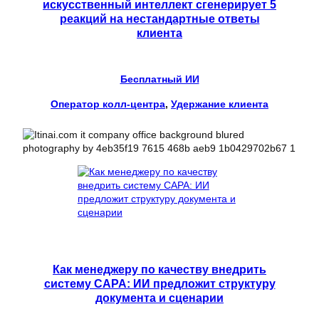
искусственный интеллект сгенерирует 5
реакций на нестандартные ответы
клиента
Бесплатный ИИ
Оператор колл-центра
, 
Удержание клиента
Как менеджеру по качеству внедрить
систему CAPA: ИИ предложит структуру
документа и сценарии