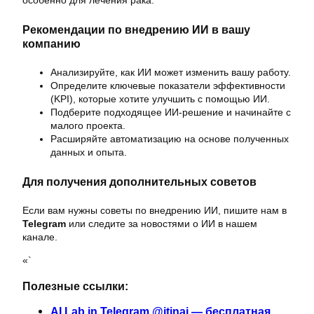
особенно для лечения рака.
Рекомендации по внедрению ИИ в вашу
компанию
Анализируйте, как ИИ может изменить вашу работу.
Определите ключевые показатели эффективности
(KPI), которые хотите улучшить с помощью ИИ.
Подберите подходящее ИИ-решение и начинайте с
малого проекта.
Расширяйте автоматизацию на основе полученных
данных и опыта.
Для получения дополнительных советов
Если вам нужны советы по внедрению ИИ, пишите нам в
Telegram
или следите за новостями о ИИ в нашем
канале.
«`
Полезные ссылки:
AI Lab in Telegram @itinai — бесплатная