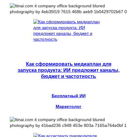
Как сформировать медиаплан для
запуска продукта: ИИ предложит каналы,
бюджет и частотность
Бесплатный ИИ
Маркетолог