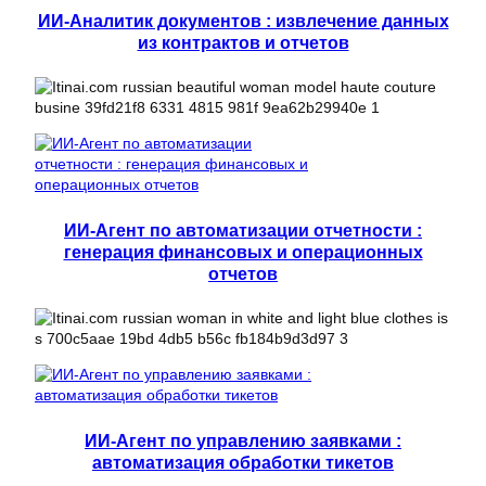
ИИ-Аналитик документов : извлечение данных
из контрактов и отчетов
ИИ-Агент по автоматизации отчетности :
генерация финансовых и операционных
отчетов
ИИ-Агент по управлению заявками :
автоматизация обработки тикетов