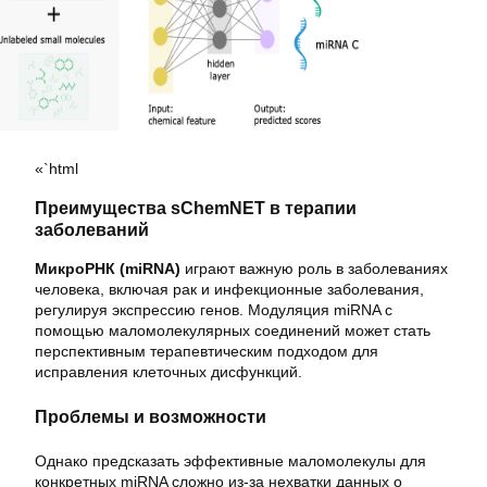
«`html
Преимущества sChemNET в терапии
заболеваний
МикроРНК (miRNA)
играют важную роль в заболеваниях
человека, включая рак и инфекционные заболевания,
регулируя экспрессию генов. Модуляция miRNA с
помощью маломолекулярных соединений может стать
перспективным терапевтическим подходом для
исправления клеточных дисфункций.
Проблемы и возможности
Однако предсказать эффективные маломолекулы для
конкретных miRNA сложно из-за нехватки данных о