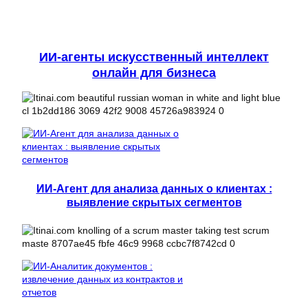
ИИ-агенты искусственный интеллект
онлайн для бизнеса
ИИ-Агент для анализа данных о клиентах :
выявление скрытых сегментов