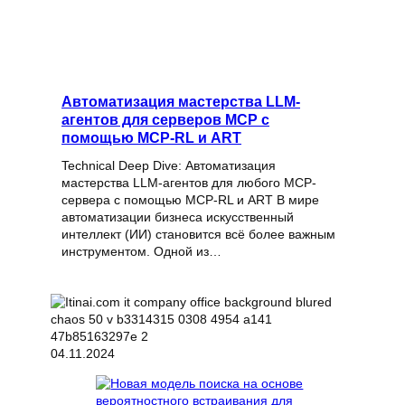
Автоматизация мастерства LLM-
агентов для серверов MCP с
помощью MCP-RL и ART
Technical Deep Dive: Автоматизация
мастерства LLM-агентов для любого MCP-
сервера с помощью MCP-RL и ART В мире
автоматизации бизнеса искусственный
интеллект (ИИ) становится всё более важным
инструментом. Одной из…
04.11.2024