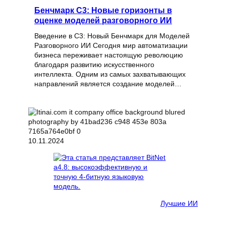
Бенчмарк C3: Новые горизонты в
оценке моделей разговорного ИИ
Введение в C3: Новый Бенчмарк для Моделей
Разговорного ИИ Сегодня мир автоматизации
бизнеса переживает настоящую революцию
благодаря развитию искусственного
интеллекта. Одним из самых захватывающих
направлений является создание моделей…
10.11.2024
Лучшие ИИ