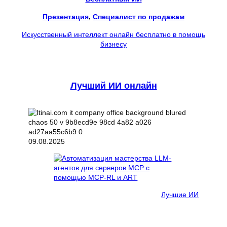
Презентация
, 
Специалист по продажам
Искусственный интеллект онлайн бесплатно в помощь
бизнесу
Лучший ИИ онлайн
09.08.2025
Лучшие ИИ