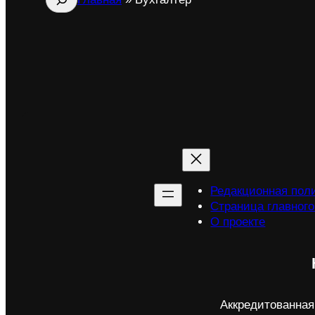
Редакционная полит
Страница главного
О проекте
Аккредитованная