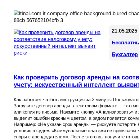
21.05.2025
Бесплатн
Бухгалтер
Как проверить договор аренды на соот
учету: искусственный интеллект выяви
Как работает чатбот: инструкция за 2 минуты Пользовать
Загрузите договор аренды в текстовом формате — это м
или копия из письма. Нажмите кнопку «Анализировать» и 
выделит ошибки красным цветом, а рядом появятся комм
Например: «Не указан срок аренды — рискуете потерять 
условия в суде». «Коммунальные платежи не привязаны
споры с арендодателем». После этого вы получите готов