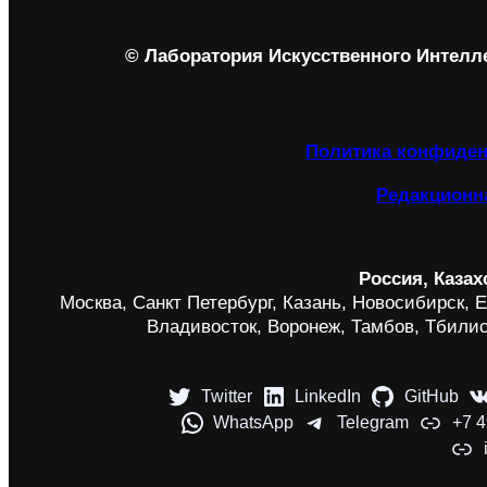
© Лаборатория Искусственного Интеллек
Политика конфиде
Редакционн
Россия, Казах
Москва, Санкт Петербург, Казань, Новосибирск, Е
Владивосток, Воронеж, Тамбов, Тбили
Twitter
LinkedIn
GitHub
WhatsApp
Telegram
+7 4