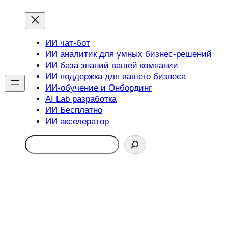
ИИ чат-бот
ИИ аналитик для умных бизнес-решений
ИИ база знаний вашей компании
ИИ поддержка для вашего бизнеса
ИИ-обучение и Онбординг
AI Lab разработка
ИИ Бесплатно
ИИ акселератор
Search