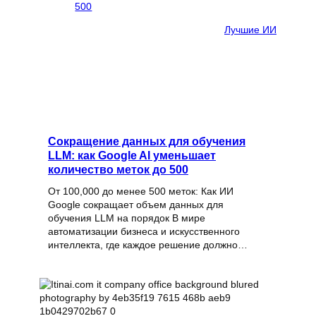
Лучшие ИИ
Сокращение данных для обучения
LLM: как Google AI уменьшает
количество меток до 500
От 100,000 до менее 500 меток: Как ИИ
Google сокращает объем данных для
обучения LLM на порядок В мире
автоматизации бизнеса и искусственного
интеллекта, где каждое решение должно…