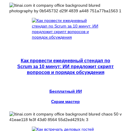
Как провести ежедневный стендап по
Scrum за 10 минут: ИИ предложит скрипт
вопросов и порядок обсуждения
Бесплатный ИИ
Скрам мастер