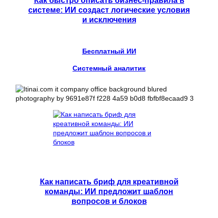
Как быстро описать бизнес-правила в
системе: ИИ создаст логические условия
и исключения
Бесплатный ИИ
Системный аналитик
Как написать бриф для креативной
команды: ИИ предложит шаблон
вопросов и блоков