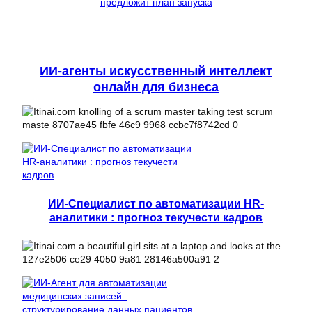
предложит план запуска
ИИ-агенты искусственный интеллект
онлайн для бизнеса
ИИ-Специалист по автоматизации HR-
аналитики : прогноз текучести кадров