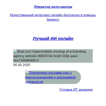
Оператор колл-центра
Искусственный интеллект онлайн бесплатно в помощь
бизнесу
Лучший ИИ онлайн
06.05.2025
Готовые ИТ решения