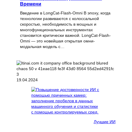
Времени
Введение в LongCat-Flash-Omni В эпоху, когда
технологии развиваются с колоссальной
скоростью, необходимость в мощных и
многофункциональных инструментах
становится критически важной. LongCat-Flash-
Omni — это новейшая открытая омни-
модальная модель с…
19.04.2024
Лучшие ИИ