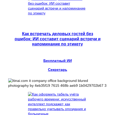
Как встречать деловых гостей без
ошибок: ИИ составит сценарий встречи и
напоминание по этикету
Бесплатный ИИ
Секретарь