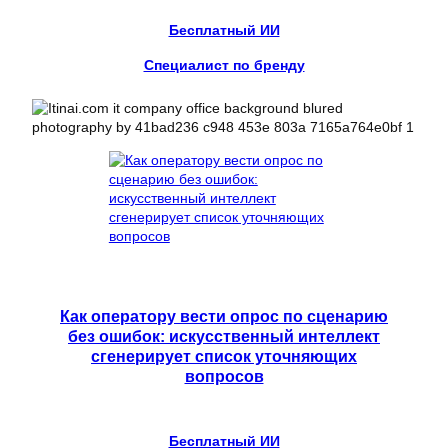
Бесплатный ИИ
Специалист по бренду
Как оператору вести опрос по сценарию
без ошибок: искусственный интеллект
сгенерирует список уточняющих
вопросов
Бесплатный ИИ