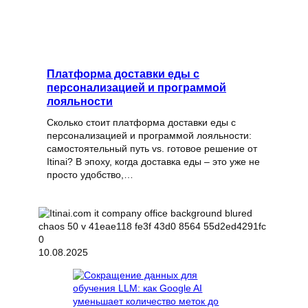
Платформа доставки еды с
персонализацией и программой
лояльности
Сколько стоит платформа доставки еды с
персонализацией и программой лояльности:
самостоятельный путь vs. готовое решение от
Itinai? В эпоху, когда доставка еды – это уже не
просто удобство,…
10.08.2025