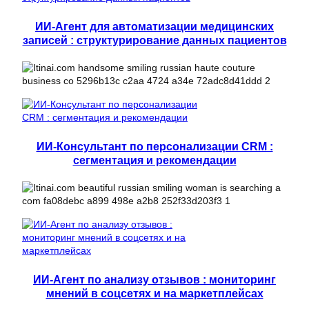
ИИ-Агент для автоматизации медицинских
записей : структурирование данных пациентов
ИИ-Консультант по персонализации CRM :
сегментация и рекомендации
ИИ-Агент по анализу отзывов : мониторинг
мнений в соцсетях и на маркетплейсах