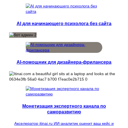
AI для начинающего психолога без сайта
AI-помощник для дизайнера-фрилансера
Монетизация экспертного канала по
саморазвитию
Акселератор itinai.ru ИИ-аналитик оценит ваш кейс и