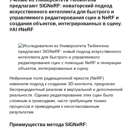
предлагают SIGNeRF: новаторский подход
искусственного интеллекта для быстрого и
управляемого редактирования сцен в NeRF и
создания объектов, интегрированных в сцену.
#AI #NeRF
Нейронные поля радиационной яркости (NeRF)
изменили подход к созданию 3D-контента, предлагая
беспрецедентный реализм в виртуальной и дополненной
реальности. Однако редактирование этих сцен было
сложным и громоздким, часто требующим тонких
процессов и приводящим к несогласованным
результатам.
Преимущества метода SIGNeRF: