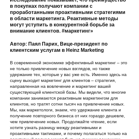
в покупках получают компании с
проработанными проактивными стратегиями
в области маркетинга. Реактивные методы
могут уступить в конкурентной борьбе за
внимание клиентов. #маркетинг»
Автор: Паял Парих, Вице-президент по
клиентским услугам в Heinz Marketing
В современной экономике эффективный маркетинг – это
не только привлечение новых взглядов, но также
удержание тех, которые у вас уже есть. Именно здесь на
сцену выходит маркетинг для клиентов – стратегия,
направленная на вовлечение и маркетинг вашей
существующей клиентской базы. Мы видели, что многие
компании занимаются реактивным маркетингом для
клиентов, но тратят сотни тысяч на привлечение новых.
Мы, как маркетологи, знаем, что удержание клиента и
получение повторного бизнеса от них гораздо дешевле,
чем привлечение новых. Продолжайте чтение, если
хотите узнать разницу между реактивными и
проактивными тактиками, и почему полагаться только на