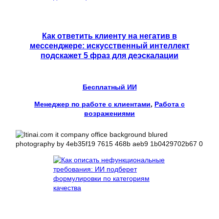
Как ответить клиенту на негатив в
мессенджере: искусственный интеллект
подскажет 5 фраз для деэскалации
Бесплатный ИИ
Менеджер по работе с клиентами
, 
Работа с
возражениями