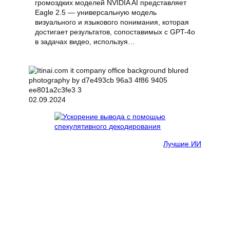
громоздких моделей NVIDIA AI представляет
Eagle 2.5 — универсальную модель
визуального и языкового понимания, которая
достигает результатов, сопоставимых с GPT-4o
в задачах видео, используя…
02.09.2024
Лучшие ИИ