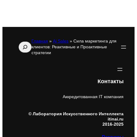
Главная
»
Ai Sales
»
Сила маркетинга для
Поиск
клиентов: Реактивные и Проактивные
стратегии
Контакты
Аккредитованная IT компания
© Лаборатория Искусственного Интеллекта
itinai.ru
2016-2025
Партнеры