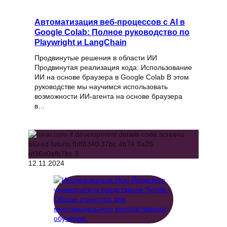
Автоматизация веб-процессов с AI в
Google Colab: Полное руководство по
Playwright и LangChain
Продвинутые решения в области ИИ
Продвинутая реализация кода: Использование
ИИ на основе браузера в Google Colab В этом
руководстве мы научимся использовать
возможности ИИ-агента на основе браузера
в…
12.11.2024