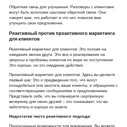
Обратная связь для улучшения: Разговоры с клиентами
могут быть золотыми шахтами обратной связи. Они
говорят вам, что работает и что нет, помогая вам
улучшить свои предложения.
Реактивный против проактивного маркетинга
для клиентов
Реактивный маркетинг для клиентов: Это похоже на
ожидание звонка друга. Это все о реагировании на
запросы и проблемы клиентов по мере их поступления.
Это хорошо, но это ожидание действия.
Проактивный маркетинг для клиентов: Здесь вы делаете
первый шаг. Это о предвидении того, что могут
понадобиться или захотеть ваши клиенты, и обращении с
соответствующими сообщениями и предложениями.
Представьте себе, что вы планируете сюрпризную
вечеринку для своих друзей – это показывает, что вы
заботитесь и хорошо их знаете.
Недостатки чисто реактивного подхода:
Пропущенные возможности для вовлечения: Вы можете