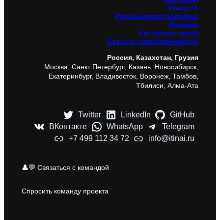
Новости
Редакционная политика
Реклама
Авторские права
Отказ от ответственности
Россия, Казахстан, Грузия
Москва, Санкт Петербург, Казань, Новосибирск,
Екатеринбург, Владивосток, Воронеж, Тамбов,
Тбилиси, Алма-Ата
Twitter
LinkedIn
GitHub
ВКонтакте
WhatsApp
Telegram
+7 499 112 34 72
info@itinai.ru
👤💬 Связаться с командой
Спросить команду проекта