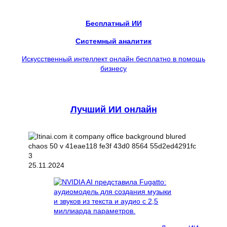
Бесплатный ИИ
Системный аналитик
Искусственный интеллект онлайн бесплатно в помощь
бизнесу
Лучший ИИ онлайн
25.11.2024