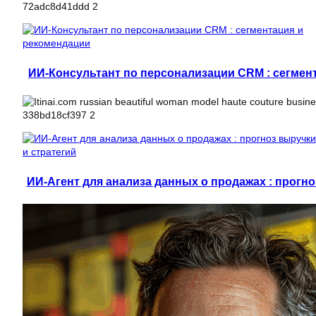
ИИ-Консультант по персонализации CRM : сегмен
ИИ-Агент для анализа данных о продажах : прогно