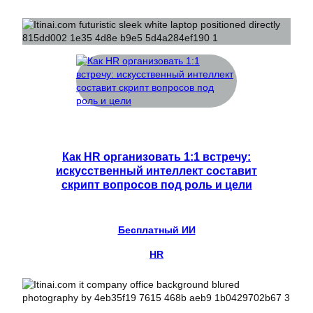
Как HR организовать 1:1 встречу:
искусственный интеллект составит
скрипт вопросов под роль и цели
Бесплатный ИИ
HR