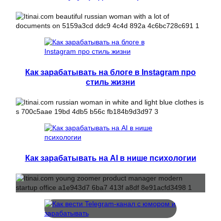
Как зарабатывать на блоге в Instagram про
стиль жизни
Как зарабатывать на AI в нише психологии