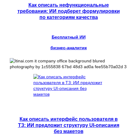
Как описать нефункциональные
требования: ИИ подберет формулировки
по категориям качества
Бесплатный ИИ
бизнес-аналитик
Как описать интерфейс пользователя в
ТЗ: ИИ предложит структуру UI-описания
без макетов