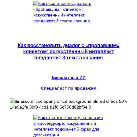
Как восстановить диалог с «пропавшим»
клиентом: искусственный интеллект
предложит 3 текста касания
Бесплатный ИИ
Специалист по продажам