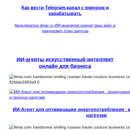
Как вести Telegram-канал с юмором и
зарабатывать
Акселератор itinai.ru ИИ-аналитик оценит ваш кейс и
предложит план запуска
ИИ-агенты искусственный интеллект
онлайн для бизнеса
ИИ-Агент для оптимизации энергопотребления : 
нагрузки