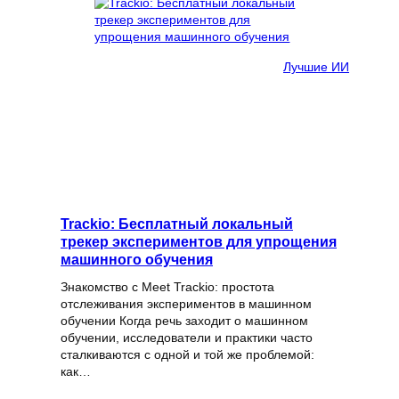
Лучшие ИИ
Trackio: Бесплатный локальный
трекер экспериментов для упрощения
машинного обучения
Знакомство с Meet Trackio: простота
отслеживания экспериментов в машинном
обучении Когда речь заходит о машинном
обучении, исследователи и практики часто
сталкиваются с одной и той же проблемой:
как…