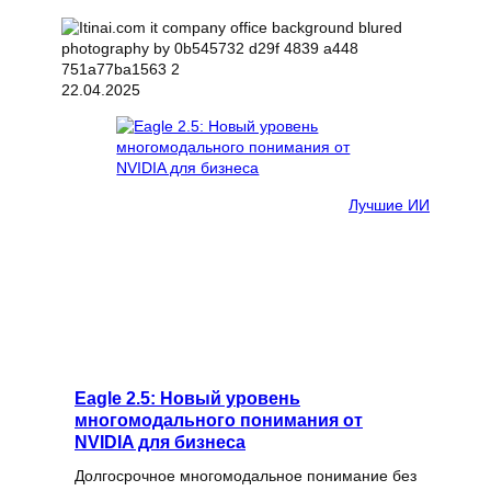
22.04.2025
Лучшие ИИ
Eagle 2.5: Новый уровень
многомодального понимания от
NVIDIA для бизнеса
Долгосрочное многомодальное понимание без