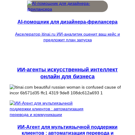
AI-помощник для дизайнера-фрилансера
Акселератор itinai.ru ИИ-аналитик оценит ваш кейс и
предложит план запуска
ИИ-агенты искусственный интеллект
онлайн для бизнеса
ИИ-Агент для мультиязычной поддержки
клиентов : автоматизация перевода и