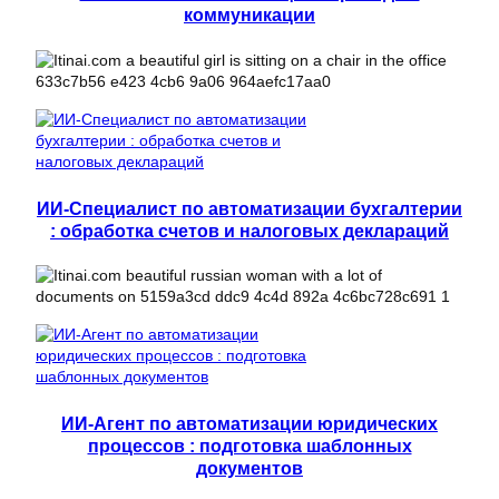
коммуникации
ИИ-Специалист по автоматизации бухгалтерии
: обработка счетов и налоговых деклараций
ИИ-Агент по автоматизации юридических
процессов : подготовка шаблонных
документов