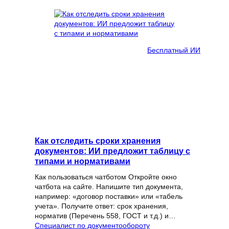
Бесплатный ИИ
Как отследить сроки хранения
документов: ИИ предложит таблицу с
типами и нормативами
Как пользоваться чатботом Откройте окно
чатбота на сайте. Напишите тип документа,
например: «договор поставки» или «табель
учета». Получите ответ: срок хранения,
норматив (Перечень 558, ГОСТ и т.д.) и…
Специалист по документообороту