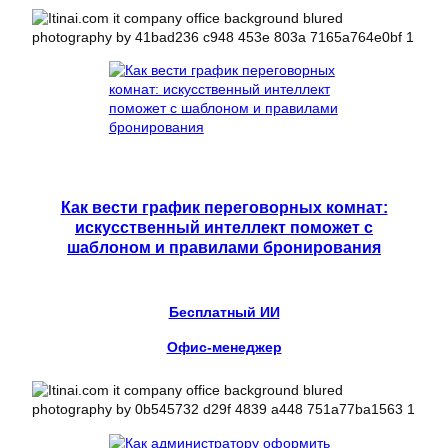
Как вести график переговорных комнат:
искусственный интеллект поможет с
шаблоном и правилами бронирования
Бесплатный ИИ
Офис-менеджер