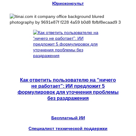
Юрисконсульт
Как ответить пользователю на “ничего
не работает”: ИИ предложит 5
формулировок для уточнения проблемы
без раздражения
Бесплатный ИИ
Специалист технической поддержки