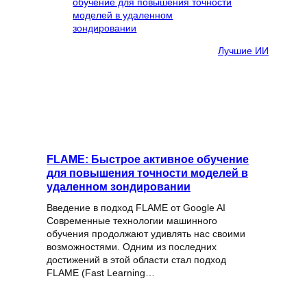
Лучшие ИИ
FLAME: Быстрое активное обучение
для повышения точности моделей в
удаленном зондировании
Введение в подход FLAME от Google AI
Современные технологии машинного
обучения продолжают удивлять нас своими
возможностями. Одним из последних
достижений в этой области стал подход
FLAME (Fast Learning…