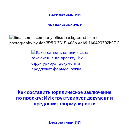
Бесплатный ИИ
бизнес-аналитик
Как составить юридическое заключение
по проекту: ИИ структурирует документ и
предложит формулировки
Бесплатный ИИ