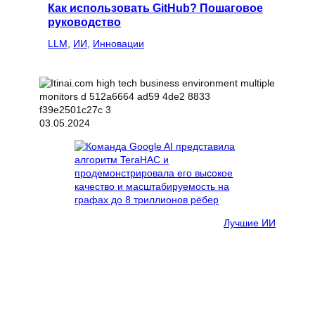
Как использовать GitHub? Пошаговое
руководство
LLM
, 
ИИ
, 
Инновации
03.05.2024
Лучшие ИИ