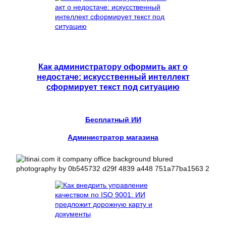
Как администратору оформить акт о
недостаче: искусственный интеллект
сформирует текст под ситуацию
Бесплатный ИИ
Администратор магазина