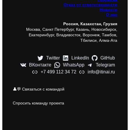
Отказ от ответственности
Новости
О нас
Россия, Казахстан, Грузия
Москва, Санкт Петербург, Казань, Новосибирск,
Екатеринбург, Владивосток, Воронеж, Тамбов,
Тбилиси, Алма-Ата
Twitter
LinkedIn
GitHub
ВКонтакте
WhatsApp
Telegram
+7 499 112 34 72
info@itinai.ru
👤💬 Связаться с командой
Спросить команду проекта