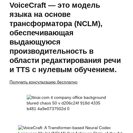
VoiceCraft — это модель
языка на основе
трансформатора (NCLM),
обеспечивающая
выдающуюся
производительность в
области редактирования речи
и TTS с нулевым обучением.
Получить консультацию бесплатно