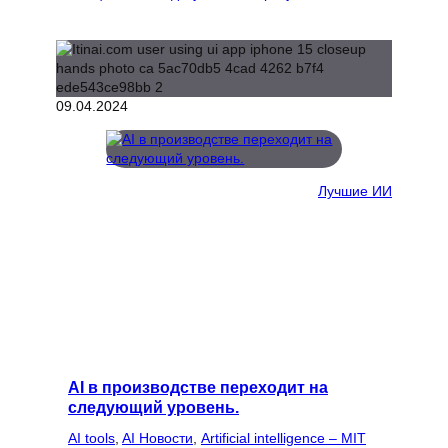
09.04.2024
Лучшие ИИ
AI в производстве переходит на
следующий уровень.
AI tools
, 
AI Новости
, 
Artificial intelligence – MIT