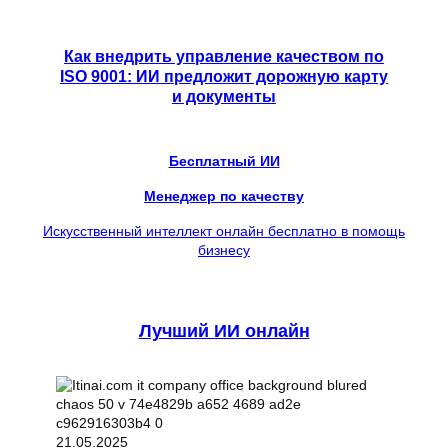
Как внедрить управление качеством по
ISO 9001: ИИ предложит дорожную карту
и документы
Бесплатный ИИ
Менеджер по качеству
Искусственный интеллект онлайн бесплатно в помощь
бизнесу
Лучший ИИ онлайн
21.05.2025