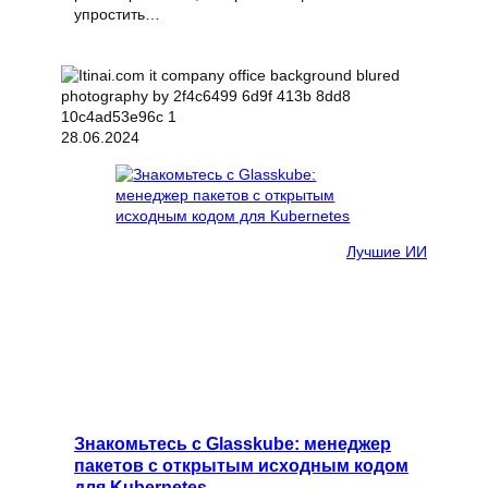
упростить…
28.06.2024
Лучшие ИИ
Знакомьтесь с Glasskube: менеджер
пакетов с открытым исходным кодом
для Kubernetes