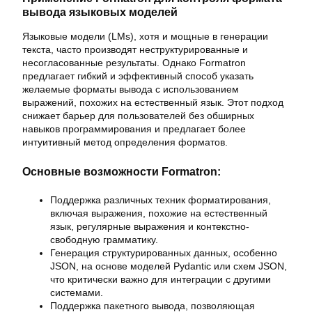
вывода языковых моделей
Языковые модели (LMs), хотя и мощные в генерации
текста, часто производят неструктурированные и
несогласованные результаты. Однако Formatron
предлагает гибкий и эффективный способ указать
желаемые форматы вывода с использованием
выражений, похожих на естественный язык. Этот подход
снижает барьер для пользователей без обширных
навыков программирования и предлагает более
интуитивный метод определения форматов.
Основные возможности Formatron:
Поддержка различных техник форматирования,
включая выражения, похожие на естественный
язык, регулярные выражения и контекстно-
свободную грамматику.
Генерация структурированных данных, особенно
JSON, на основе моделей Pydantic или схем JSON,
что критически важно для интеграции с другими
системами.
Поддержка пакетного вывода, позволяющая