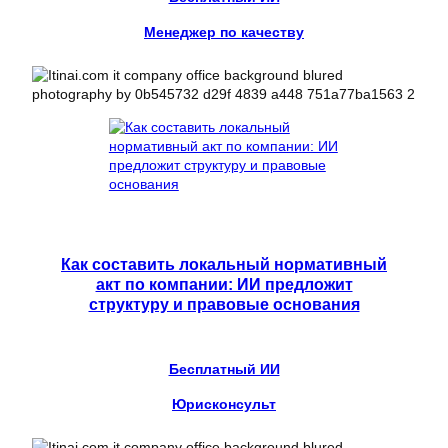
Менеджер по качеству
Как составить локальный нормативный
акт по компании: ИИ предложит
структуру и правовые основания
Бесплатный ИИ
Юрисконсульт