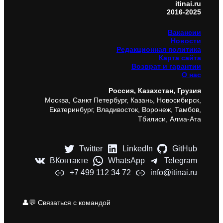
itinai.ru
2016-2025
Вакансии
Новости
Редакционная политика
Карта сайта
Возврат и гарантии
О нас
Россия, Казахстан, Грузия
Москва, Санкт Петербург, Казань, Новосибирск,
Екатеринбург, Владивосток, Воронеж, Тамбов,
Тбилиси, Алма-Ата
Twitter
LinkedIn
GitHub
ВКонтакте
WhatsApp
Telegram
+7 499 112 34 72
info@itinai.ru
👤💬 Связаться с командой