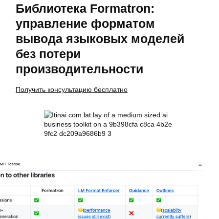
Библиотека Formatron:
управление форматом
вывода языковых моделей
без потери
производительности
Получить консультацию бесплатно