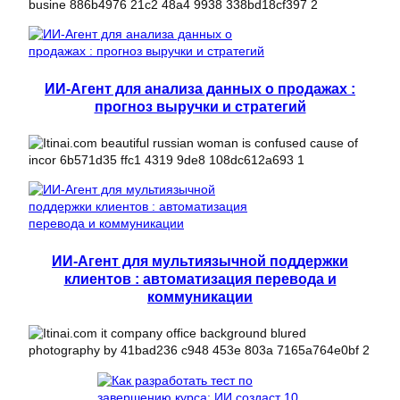
ИИ-Агент для анализа данных о продажах :
прогноз выручки и стратегий
ИИ-Агент для мультиязычной поддержки
клиентов : автоматизация перевода и
коммуникации