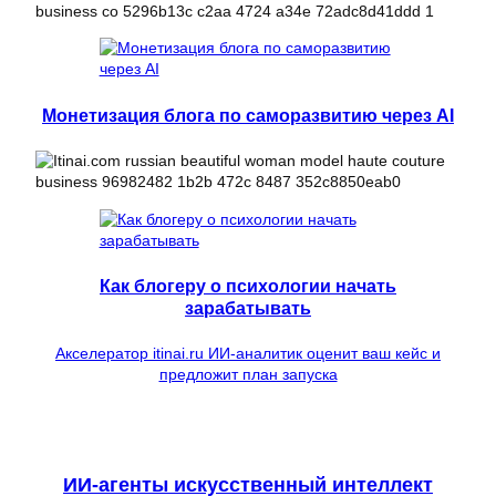
Монетизация блога по саморазвитию через AI
Как блогеру о психологии начать
зарабатывать
Акселератор itinai.ru ИИ-аналитик оценит ваш кейс и
предложит план запуска
ИИ-агенты искусственный интеллект