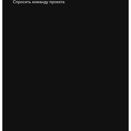
Спросить команду проекта