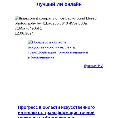
Лучший ИИ онлайн
12.06.2024
Лучшие ИИ
Прогресс в области искусственного
интеллекта: трансформация точной
медицины в биомедицине