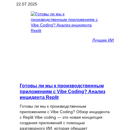
22.07.2025
Лучшие ИИ
Готовы ли мы к производственным
приложениям с Vibe Coding? Анализ
инцидента Replit
Готовы ли мы к производственным
приложениям с Vibe Coding? Обзор инцидента
с Replit Vibe coding — это новая концепция
создания приложений с помощью
разговорного ИИ, которая обещает