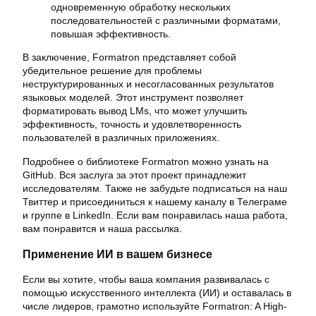
одновременную обработку нескольких
последовательностей с различными форматами,
повышая эффективность.
В заключение, Formatron представляет собой
убедительное решение для проблемы
неструктурированных и несогласованных результатов
языковых моделей. Этот инструмент позволяет
форматировать вывод LMs, что может улучшить
эффективность, точность и удовлетворенность
пользователей в различных приложениях.
Подробнее о библиотеке Formatron можно узнать на
GitHub. Вся заслуга за этот проект принадлежит
исследователям. Также не забудьте подписаться на наш
Твиттер и присоединиться к нашему каналу в Телеграме
и группе в LinkedIn. Если вам понравилась наша работа,
вам понравится и наша рассылка.
Применение ИИ в вашем бизнесе
Если вы хотите, чтобы ваша компания развивалась с
помощью искусственного интеллекта (ИИ) и оставалась в
числе лидеров, грамотно используйте Formatron: A High-