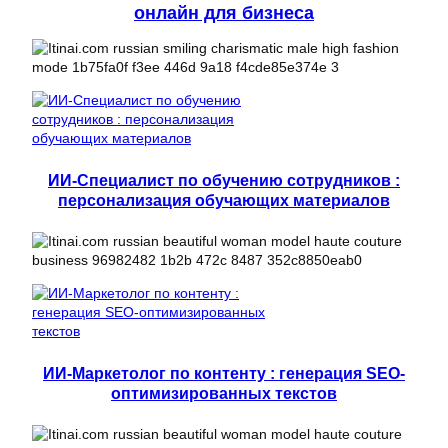
онлайн для бизнеса
ИИ-Специалист по обучению сотрудников :
персонализация обучающих материалов
ИИ-Маркетолог по контенту : генерация SEO-
оптимизированных текстов