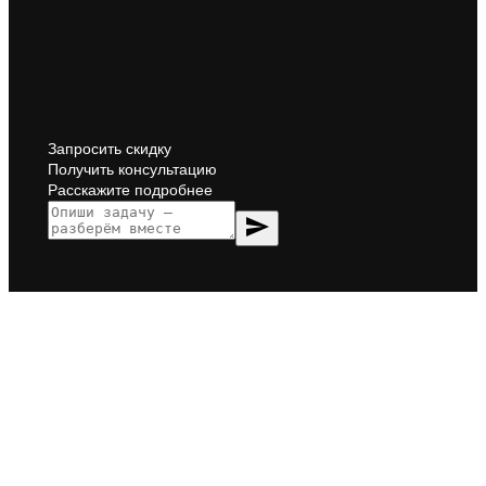
Запросить скидку
Получить консультацию
Расскажите подробнее
send