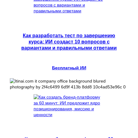
Как разработать тест по завершению
курса: ИИ создаст 10 вопросов с
вариантами и правильными ответами
Бесплатный ИИ