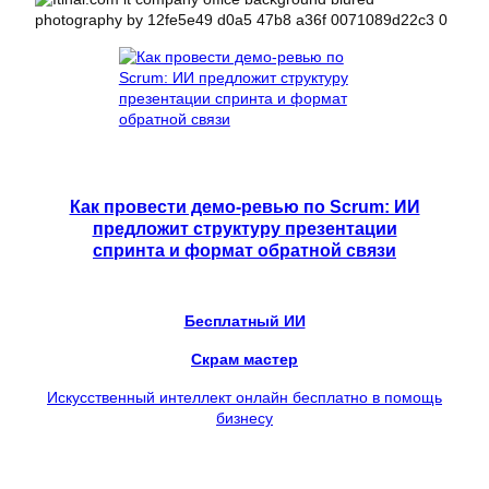
Как провести демо-ревью по Scrum: ИИ
предложит структуру презентации
спринта и формат обратной связи
Бесплатный ИИ
Скрам мастер
Искусственный интеллект онлайн бесплатно в помощь
бизнесу