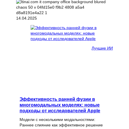
14.04.2025
Лучшие ИИ
Эффективность ранней фузии в
многомодальных моделях: новые
подходы от исследователей Apple
Модели с несколькими модальностями:
Раннее слияние как эффективное решение