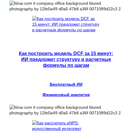
Как построить модель DCF за 15 минут:
ИИ предложит структуру и расчетные
формулы по шагам
Бесплатный ИИ
Финансовый аналитик