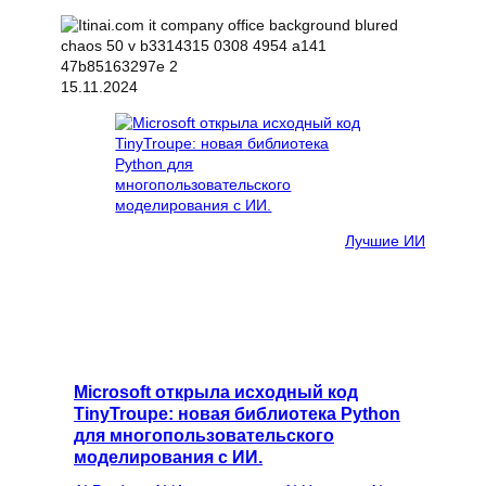
15.11.2024
Лучшие ИИ
Microsoft открыла исходный код
TinyTroupe: новая библиотека Python
для многопользовательского
моделирования с ИИ.