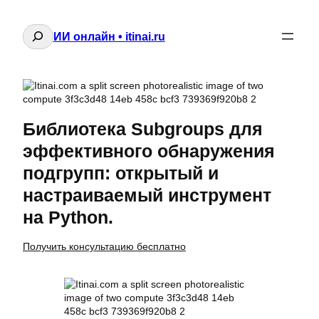
Поиск
ИИ онлайн • itinai.ru
Библиотека Subgroups для
эффективного обнаружения
подгрупп: открытый и
настраиваемый инструмент
на Python.
Получить консультацию бесплатно