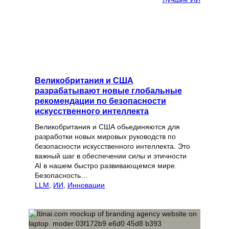
Великобритания и США
разрабатывают новые глобальные
рекомендации по безопасности
искусственного интеллекта
Великобритания и США обьединяются для
разработки новых мировых руководств по
безопасности искусственного интеллекта. Это
важный шаг в обеспечении силы и этичности
AI в нашем быстро развивающемся мире.
Безопасность…
LLM
, 
ИИ
, 
Инновации