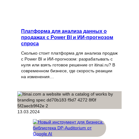
Платформа для анализа данных о
продажах с Power BI и ИИ-прогнозом
спроса
Сколько стоит платформа для анализа продаж
с Power BI и ИИ-прогнозом: разрабатывать с
нуля или взять готовое решение от itinai.ru? В
современном бизнесе, где скорость реакции
на изменения…
13.03.2024