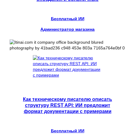
Бесплатный ИИ
Администратор магазина
Как техническому писателю описать
структуру REST API: ИИ предложит
формат документации с примерами
Бесплатный ИИ