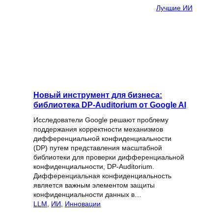
Лучшие ИИ
Новый инструмент для бизнеса:
библиотека DP-Auditorium от Google AI
Исследователи Google решают проблему
поддержания корректности механизмов
дифференциальной конфиденциальности
(DP) путем представления масштабной
библиотеки для проверки дифференциальной
конфиденциальности, DP-Auditorium.
Дифференциальная конфиденциальность
является важным элементом защиты
конфиденциальности данных в…
LLM
, 
ИИ
, 
Инновации