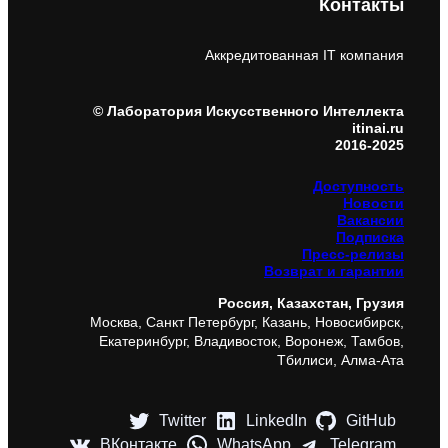
Контакты
Аккредитованная IT компания
© Лаборатория Искусственного Интеллекта
itinai.ru
2016-2025
Доступность
Новости
Вакансии
Подписка
Пресс-релизы
Возврат и гарантии
Россия, Казахстан, Грузия
Москва, Санкт Петербург, Казань, Новосибирск,
Екатеринбург, Владивосток, Воронеж, Тамбов,
Тбилиси, Алма-Ата
Twitter
LinkedIn
GitHub
ВКонтакте
WhatsApp
Telegram