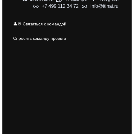
+7 499 112 34 72
info@itinai.ru
👤💬 Связаться с командой
Спросить команду проекта