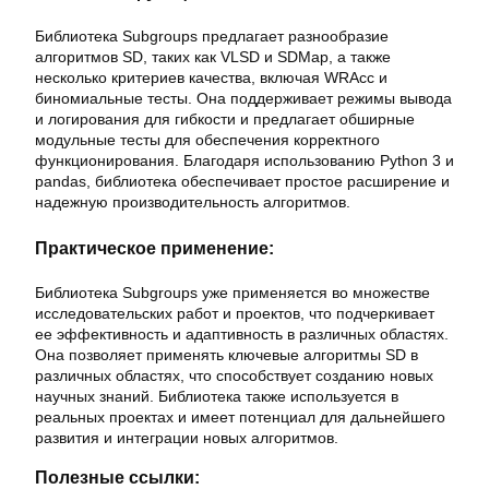
Библиотека Subgroups предлагает разнообразие
алгоритмов SD, таких как VLSD и SDMap, а также
несколько критериев качества, включая WRAcc и
биномиальные тесты. Она поддерживает режимы вывода
и логирования для гибкости и предлагает обширные
модульные тесты для обеспечения корректного
функционирования. Благодаря использованию Python 3 и
pandas, библиотека обеспечивает простое расширение и
надежную производительность алгоритмов.
Практическое применение:
Библиотека Subgroups уже применяется во множестве
исследовательских работ и проектов, что подчеркивает
ее эффективность и адаптивность в различных областях.
Она позволяет применять ключевые алгоритмы SD в
различных областях, что способствует созданию новых
научных знаний. Библиотека также используется в
реальных проектах и имеет потенциал для дальнейшего
развития и интеграции новых алгоритмов.
Полезные ссылки: