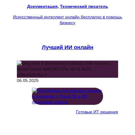
Документация
, 
Технический писатель
Искусственный интеллект онлайн бесплатно в помощь
бизнесу
Лучший ИИ онлайн
06.05.2025
Готовые ИТ решения