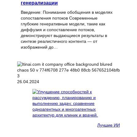
генерализации
Введение: Понимание обобщения в моделях
сопоставления потоков Современные
глубокие генеративные модели, такие как
диффузия и сопоставление потоков,
демонстрируют выдающиеся результаты в
синтезе реалистичного контента — от
изображений до…
26.04.2024
Лучшие ИИ