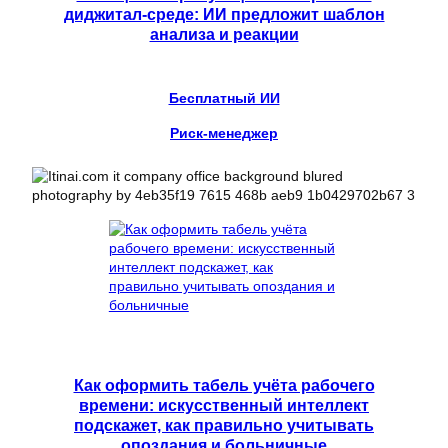
диджитал-среде: ИИ предложит шаблон
анализа и реакции
Бесплатный ИИ
Риск-менеджер
Как оформить табель учёта рабочего
времени: искусственный интеллект
подскажет, как правильно учитывать
опоздания и больничные