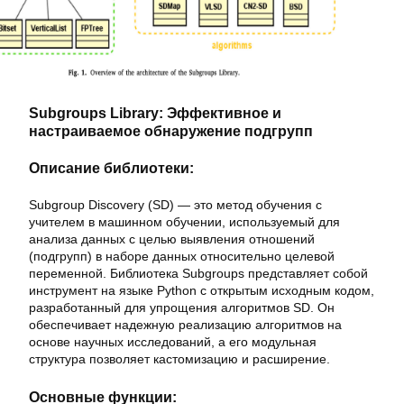
Subgroups Library: Эффективное и
настраиваемое обнаружение подгрупп
Описание библиотеки:
Subgroup Discovery (SD) — это метод обучения с
учителем в машинном обучении, используемый для
анализа данных с целью выявления отношений
(подгрупп) в наборе данных относительно целевой
переменной. Библиотека Subgroups представляет собой
инструмент на языке Python с открытым исходным кодом,
разработанный для упрощения алгоритмов SD. Он
обеспечивает надежную реализацию алгоритмов на
основе научных исследований, а его модульная
структура позволяет кастомизацию и расширение.
Основные функции: