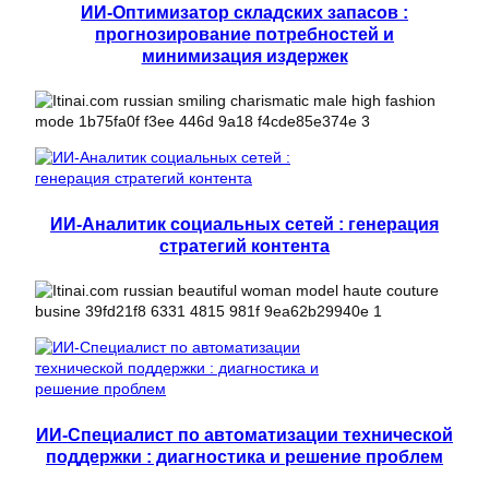
ИИ-Оптимизатор складских запасов :
прогнозирование потребностей и
минимизация издержек
ИИ-Аналитик социальных сетей : генерация
стратегий контента
ИИ-Специалист по автоматизации технической
поддержки : диагностика и решение проблем