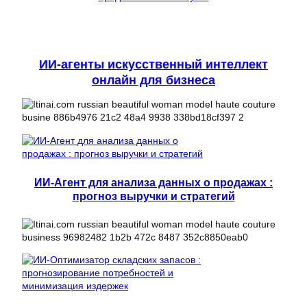
ИИ-агенты искусственный интеллект
онлайн для бизнеса
ИИ-Агент для анализа данных о продажах :
прогноз выручки и стратегий