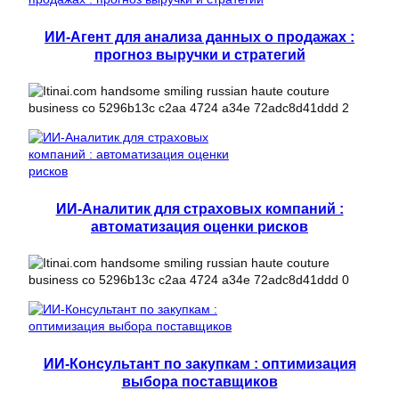
ИИ-Агент для анализа данных о продажах :
прогноз выручки и стратегий
ИИ-Аналитик для страховых компаний :
автоматизация оценки рисков
ИИ-Консультант по закупкам : оптимизация
выбора поставщиков