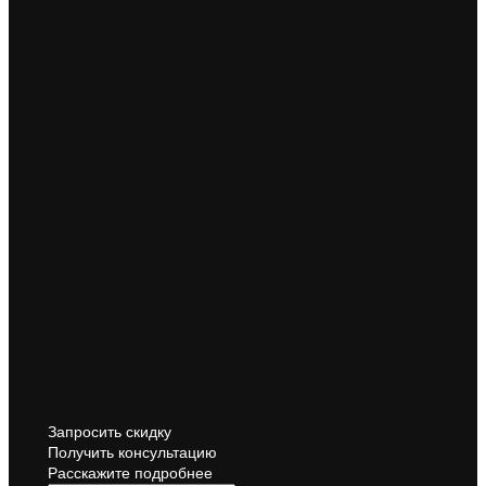
Запросить скидку
Получить консультацию
Расскажите подробнее