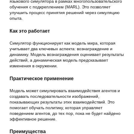
языкового симулятора в рамках многопользовательского
обучения с подкреплением (MARL). Это позволяет
улучшить процесс принятия решений через симуляцию
опыта.
Как это работает
Симулятор функционирует как модель мира, которая
учитывает два ключевых аспекта: вознаграждение и
динамику. Модель вознаграждения оценивает результаты
действий, а динамическая модель предсказывает
изменения в окружении.
Практическое применение
Модель может симулировать взаимодействия агентов и
создавать последовательности изображений,
показывающих результаты этих взаимодействий. Это
помогает обучать политику, которая управляет
поведением агентов, до тех пор, пока не будет найдено
эффективное решение.
Преимущества