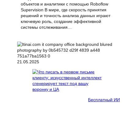
объектов и аналитики с помощью Roboflow
Supervision В мире, где скорость принятия
решений и точность анализа данных играют
ключевую роль, создание эффективной
системы отслеживания…
21.05.2025
Бесплатный ИИ