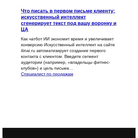
Что писать в первом письме клиенту:
искусственный интеллект
сгенерирует текст под вашу воронку и
ЦА
Как чатбот ИИ экономит время и увеличивает
конверсию Искусственный интеллект на сайте
itinai.ru автоматизирует создание первого
контакта с клиентом. Введите сегмент
аудитории (например, «владельцы фитнес-
клубов») и цель письма…
Специалист по продажам