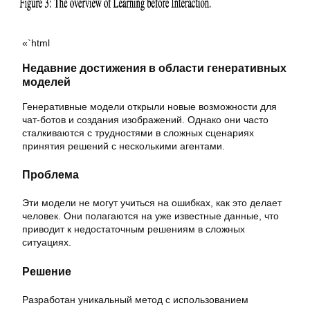
«`html
Недавние достижения в области генеративных
моделей
Генеративные модели открыли новые возможности для
чат-ботов и создания изображений. Однако они часто
сталкиваются с трудностями в сложных сценариях
принятия решений с несколькими агентами.
Проблема
Эти модели не могут учиться на ошибках, как это делает
человек. Они полагаются на уже известные данные, что
приводит к недостаточным решениям в сложных
ситуациях.
Решение
Разработан уникальный метод с использованием