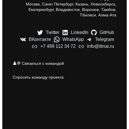
Москва, Санкт Петербург, Казань, Новосибирск,
Екатеринбург, Владивосток, Воронеж, Тамбов,
Тбилиси, Алма-Ата
Twitter
LinkedIn
GitHub
ВКонтакте
WhatsApp
Telegram
+7 499 112 34 72
info@itinai.ru
👤💬 Связаться с командой
Спросить команду проекта