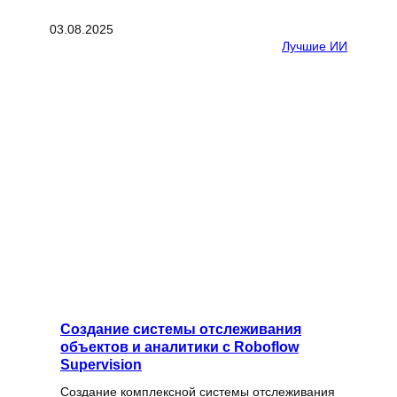
03.08.2025
Лучшие ИИ
Создание системы отслеживания
объектов и аналитики с Roboflow
Supervision
Создание комплексной системы отслеживания