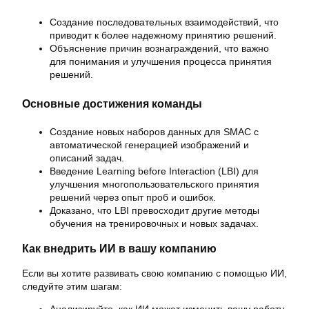
Создание последовательных взаимодействий, что
приводит к более надежному принятию решений.
Объяснение причин вознаграждений, что важно
для понимания и улучшения процесса принятия
решений.
Основные достижения команды
Создание новых наборов данных для SMAC с
автоматической генерацией изображений и
описаний задач.
Введение Learning before Interaction (LBI) для
улучшения многопользовательского принятия
решений через опыт проб и ошибок.
Доказано, что LBI превосходит другие методы
обучения на тренировочных и новых задачах.
Как внедрить ИИ в вашу компанию
Если вы хотите развивать свою компанию с помощью ИИ,
следуйте этим шагам: