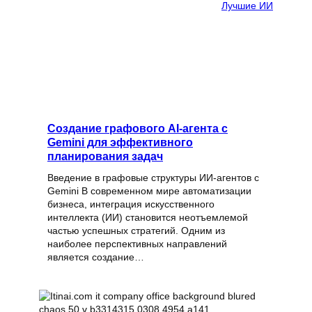
Лучшие ИИ
Создание графового AI-агента с
Gemini для эффективного
планирования задач
Введение в графовые структуры ИИ-агентов с
Gemini В современном мире автоматизации
бизнеса, интеграция искусственного
интеллекта (ИИ) становится неотъемлемой
частью успешных стратегий. Одним из
наиболее перспективных направлений
является создание…