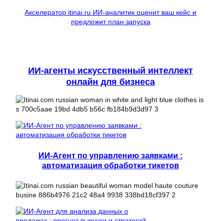
Акселератор itinai.ru ИИ-аналитик оценит ваш кейс и
предложит план запуска
ИИ-агенты искусственный интеллект
онлайн для бизнеса
ИИ-Агент по управлению заявками :
автоматизация обработки тикетов