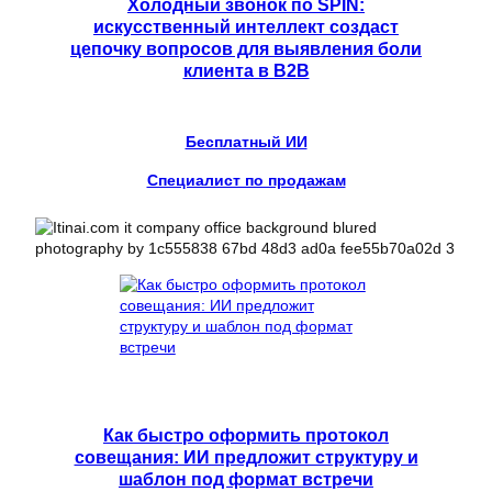
Холодный звонок по SPIN:
искусственный интеллект создаст
цепочку вопросов для выявления боли
клиента в B2B
Бесплатный ИИ
Специалист по продажам
Как быстро оформить протокол
совещания: ИИ предложит структуру и
шаблон под формат встречи