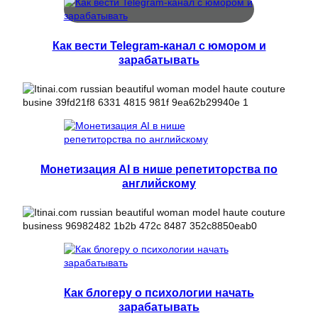
Как вести Telegram-канал с юмором и
зарабатывать
Монетизация AI в нише репетиторства по
английскому
Как блогеру о психологии начать
зарабатывать