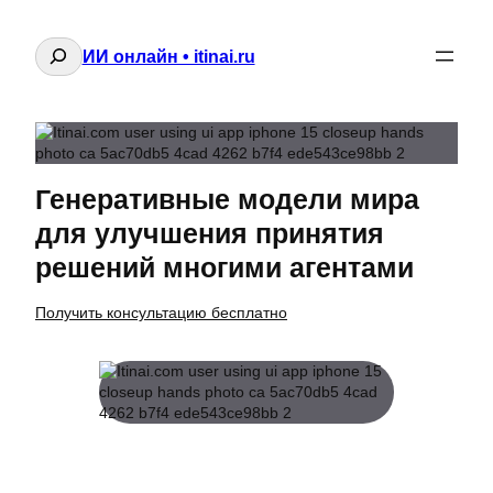
Поиск
ИИ онлайн • itinai.ru
Генеративные модели мира
для улучшения принятия
решений многими агентами
Получить консультацию бесплатно