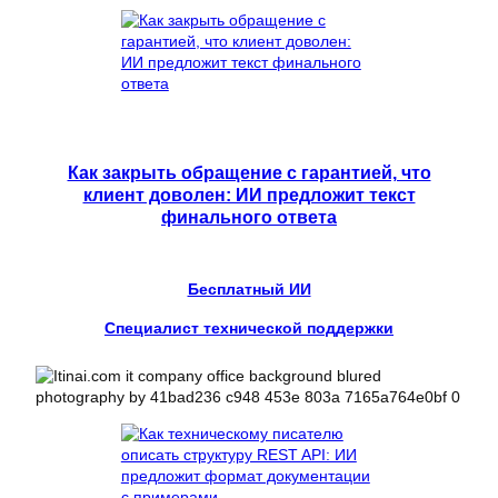
Как закрыть обращение с гарантией, что
клиент доволен: ИИ предложит текст
финального ответа
Бесплатный ИИ
Специалист технической поддержки