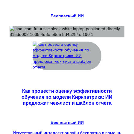
Бесплатный ИИ
Как провести оценку эффективности
обучения по модели Киркпатрика: ИИ
предложит чек-лист и шаблон отчета
Бесплатный ИИ
Искусственный интеллект онлайн бесплатно в помощь