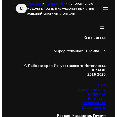
Главная
»
Лучшие ИИ
»
Генеративные
Поиск
модели мира для улучшения принятия
решений многими агентами
Контакты
Аккредитованная IT компания
© Лаборатория Искусственного Интеллекта
itinai.ru
2016-2025
FAQ
Куки-политика
Подписка
Контакты
Карта сайта
Доступность
Россия, Казахстан, Грузия