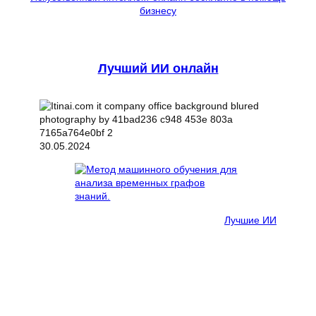
бизнесу
Лучший ИИ онлайн
30.05.2024
Лучшие ИИ