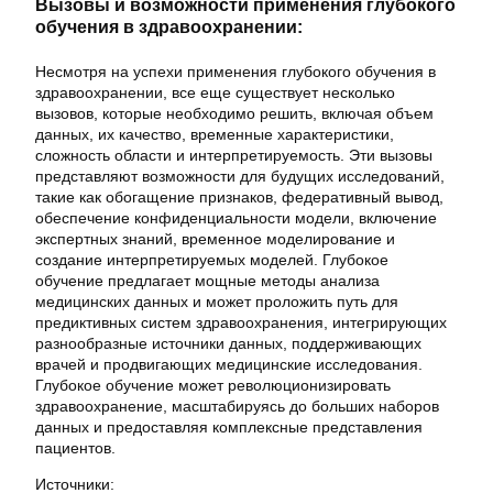
Вызовы и возможности применения глубокого
обучения в здравоохранении:
Несмотря на успехи применения глубокого обучения в
здравоохранении, все еще существует несколько
вызовов, которые необходимо решить, включая объем
данных, их качество, временные характеристики,
сложность области и интерпретируемость. Эти вызовы
представляют возможности для будущих исследований,
такие как обогащение признаков, федеративный вывод,
обеспечение конфиденциальности модели, включение
экспертных знаний, временное моделирование и
создание интерпретируемых моделей. Глубокое
обучение предлагает мощные методы анализа
медицинских данных и может проложить путь для
предиктивных систем здравоохранения, интегрирующих
разнообразные источники данных, поддерживающих
врачей и продвигающих медицинские исследования.
Глубокое обучение может революционизировать
здравоохранение, масштабируясь до больших наборов
данных и предоставляя комплексные представления
пациентов.
Источники: