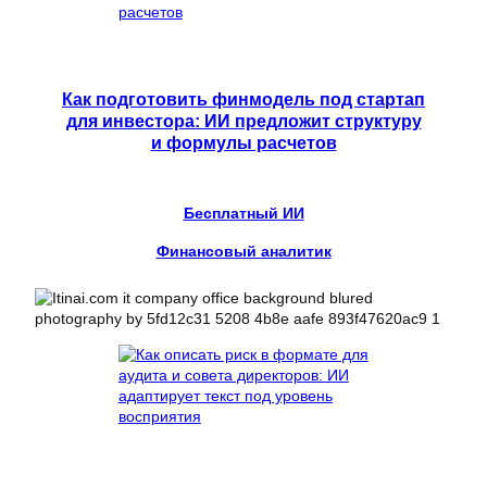
Как подготовить финмодель под стартап
для инвестора: ИИ предложит структуру
и формулы расчетов
Бесплатный ИИ
Финансовый аналитик