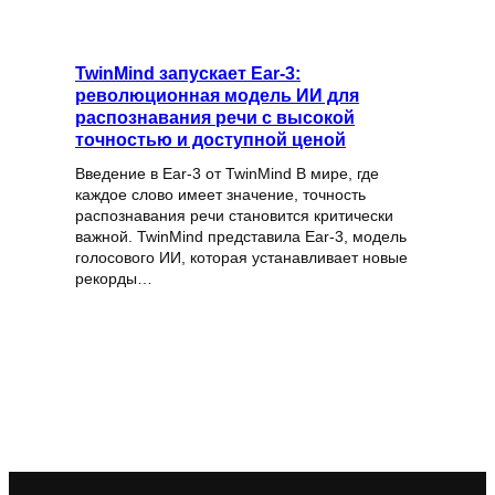
TwinMind запускает Ear-3:
революционная модель ИИ для
распознавания речи с высокой
точностью и доступной ценой
Введение в Ear-3 от TwinMind В мире, где
каждое слово имеет значение, точность
распознавания речи становится критически
важной. TwinMind представила Ear-3, модель
голосового ИИ, которая устанавливает новые
рекорды…