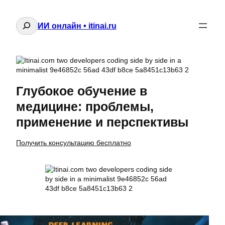
Поиск
ИИ онлайн • itinai.ru
Глубокое обучение в
медицине: проблемы,
применение и перспективы
Получить консультацию бесплатно