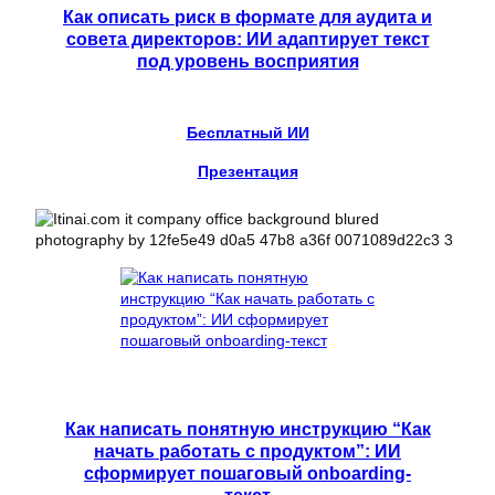
Как описать риск в формате для аудита и
совета директоров: ИИ адаптирует текст
под уровень восприятия
Бесплатный ИИ
Презентация
Как написать понятную инструкцию “Как
начать работать с продуктом”: ИИ
сформирует пошаговый onboarding-
текст