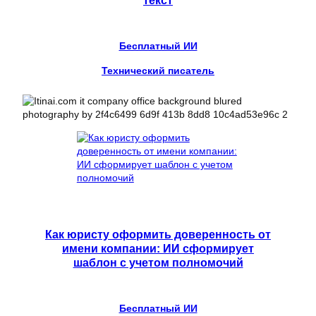
Бесплатный ИИ
Технический писатель
Как юристу оформить доверенность от
имени компании: ИИ сформирует
шаблон с учетом полномочий
Бесплатный ИИ