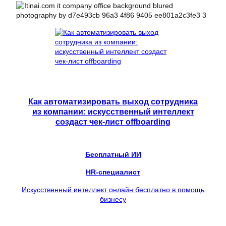
Как автоматизировать выход сотрудника
из компании: искусственный интеллект
создаст чек-лист offboarding
Бесплатный ИИ
HR-специалист
Искусственный интеллект онлайн бесплатно в помощь
бизнесу