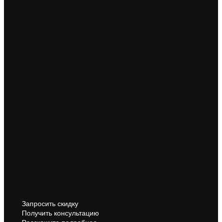
Запросить скидку
Получить консультацию