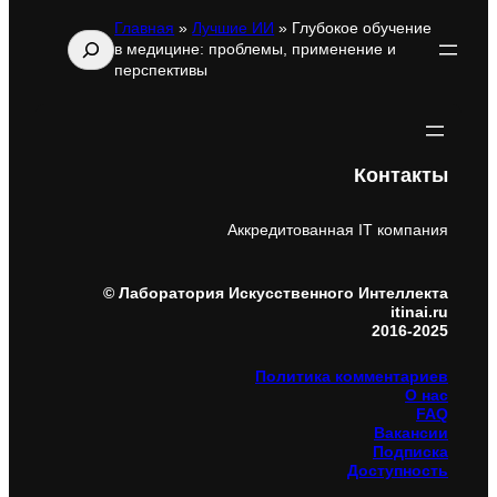
Главная
»
Лучшие ИИ
»
Глубокое обучение
Поиск
в медицине: проблемы, применение и
перспективы
Контакты
Аккредитованная IT компания
© Лаборатория Искусственного Интеллекта
itinai.ru
2016-2025
Политика комментариев
О нас
FAQ
Вакансии
Подписка
Доступность