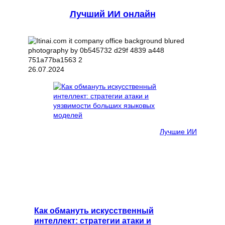
Лучший ИИ онлайн
26.07.2024
Лучшие ИИ
Как обмануть искусственный
интеллект: стратегии атаки и