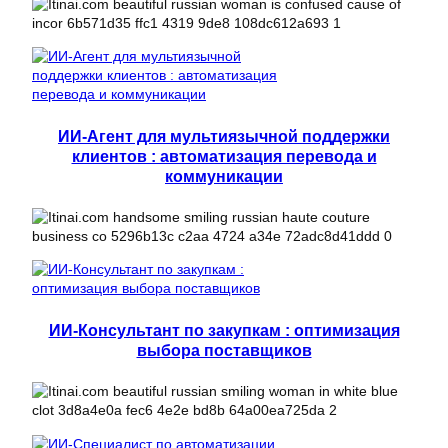
ИИ-Агент для мультиязычной поддержки
клиентов : автоматизация перевода и
коммуникации
ИИ-Консультант по закупкам : оптимизация
выбора поставщиков