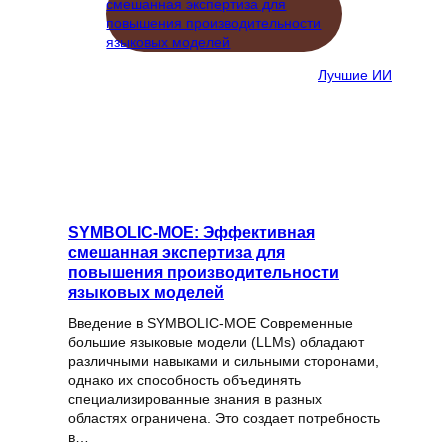
Лучшие ИИ
SYMBOLIC-MOE: Эффективная
смешанная экспертиза для
повышения производительности
языковых моделей
Введение в SYMBOLIC-MOE Современные
большие языковые модели (LLMs) обладают
различными навыками и сильными сторонами,
однако их способность объединять
специализированные знания в разных
областях ограничена. Это создает потребность
в…