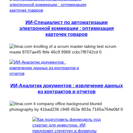
ИИ-Специалист по автоматизации
электронной коммерции : оптимизация
карточек товаров
ИИ-Аналитик документов : извлечение данных
из контрактов и отчетов