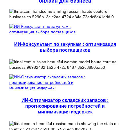
онлайн для бизнеса
ИИ-Консультант по закупкам : оптимизация
выбора поставщиков
ИИ-Оптимизатор складских запасов :
прогнозирование потребностей и
минимизация издержек