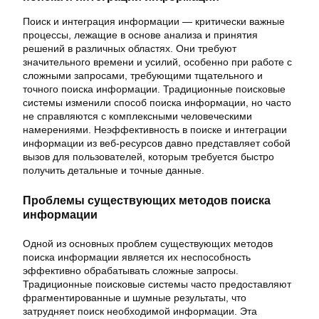
Поиск и интеграция информации — критически важные
процессы, лежащие в основе анализа и принятия
решений в различных областях. Они требуют
значительного времени и усилий, особенно при работе с
сложными запросами, требующими тщательного и
точного поиска информации. Традиционные поисковые
системы изменили способ поиска информации, но часто
не справляются с комплексными человеческими
намерениями. Неэффективность в поиске и интеграции
информации из веб-ресурсов давно представляет собой
вызов для пользователей, которым требуется быстро
получить детальные и точные данные.
Проблемы существующих методов поиска
информации
Одной из основных проблем существующих методов
поиска информации является их неспособность
эффективно обрабатывать сложные запросы.
Традиционные поисковые системы часто предоставляют
фрагментированные и шумные результаты, что
затрудняет поиск необходимой информации. Эта