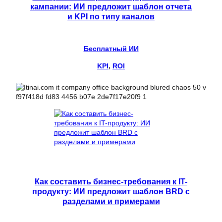
кампании: ИИ предложит шаблон отчета
и KPI по типу каналов
Бесплатный ИИ
KPI
, 
ROI
Как составить бизнес-требования к IT-
продукту: ИИ предложит шаблон BRD с
разделами и примерами