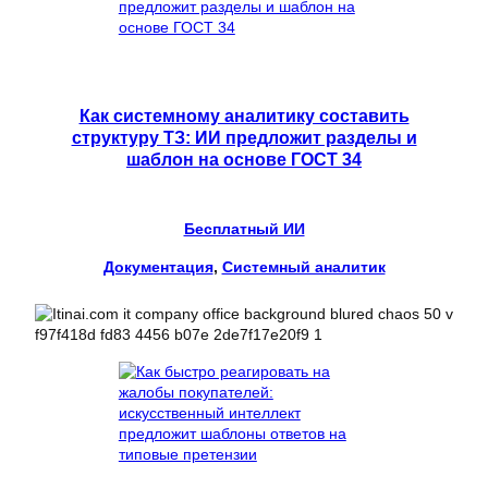
Как системному аналитику составить
структуру ТЗ: ИИ предложит разделы и
шаблон на основе ГОСТ 34
Бесплатный ИИ
Документация
, 
Системный аналитик