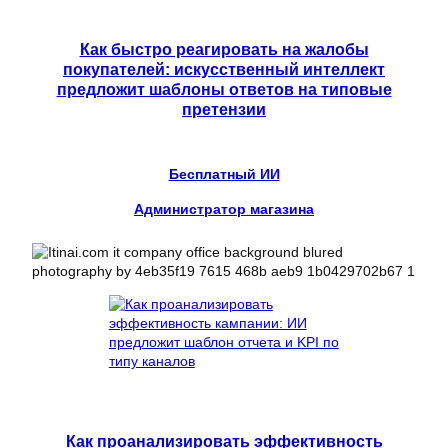
Как быстро реагировать на жалобы
покупателей: искусственный интеллект
предложит шаблоны ответов на типовые
претензии
Бесплатный ИИ
Администратор магазина
Как проанализировать эффективность