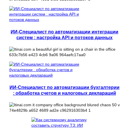
ИИ-Специалист по автоматизации интеграции
систем : настройка API и потоков данных
ИИ-Специалист по автоматизации бухгалтерии
: обработка счетов и налоговых деклараций