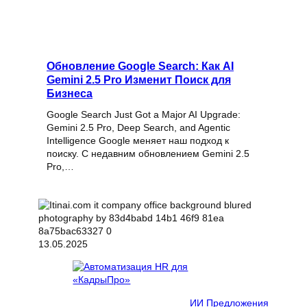
Обновление Google Search: Как AI
Gemini 2.5 Pro Изменит Поиск для
Бизнеса
Google Search Just Got a Major AI Upgrade:
Gemini 2.5 Pro, Deep Search, and Agentic
Intelligence Google меняет наш подход к
поиску. С недавним обновлением Gemini 2.5
Pro,…
13.05.2025
ИИ Предложения