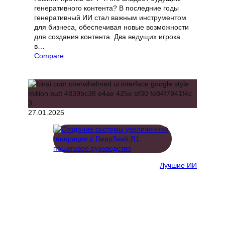
генеративного контента? В последние годы
генеративный ИИ стал важным инструментом
для бизнеса, обеспечивая новые возможности
для создания контента. Два ведущих игрока
в…
Compare
27.01.2025
Лучшие ИИ