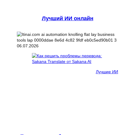
Лучший ИИ онлайн
06.07.2026
Лучшие ИИ