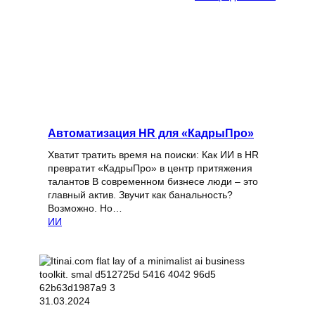
Автоматизация HR для «КадрыПро»
Хватит тратить время на поиски: Как ИИ в HR
превратит «КадрыПро» в центр притяжения
талантов В современном бизнесе люди – это
главный актив. Звучит как банальность?
Возможно. Но…
ИИ
31.03.2024