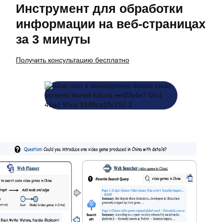
Инструмент для обработки
информации на веб-страницах
за 3 минуты
Получить консультацию бесплатно