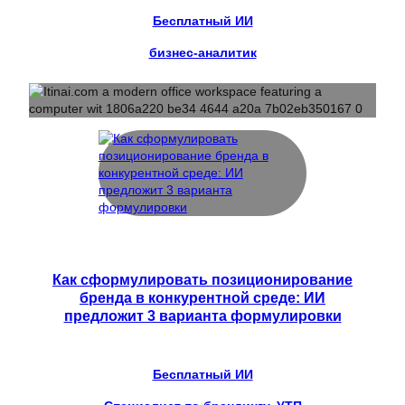
Бесплатный ИИ
бизнес-аналитик
Как сформулировать позиционирование
бренда в конкурентной среде: ИИ
предложит 3 варианта формулировки
Бесплатный ИИ