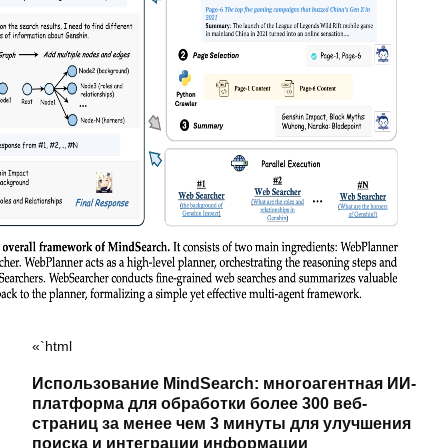
«`html
Использование MindSearch: многоагентная ИИ-
платформа для обработки более 300 веб-
страниц за менее чем 3 минуты для улучшения
поиска и интеграции информации