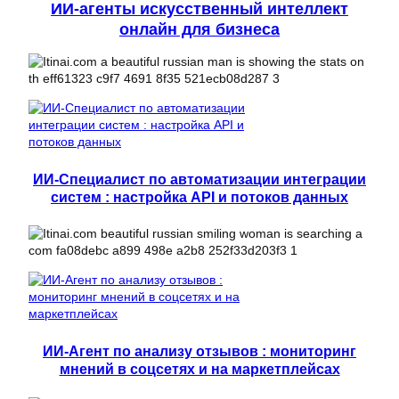
ИИ-агенты искусственный интеллект
онлайн для бизнеса
ИИ-Специалист по автоматизации интеграции
систем : настройка API и потоков данных
ИИ-Агент по анализу отзывов : мониторинг
мнений в соцсетях и на маркетплейсах