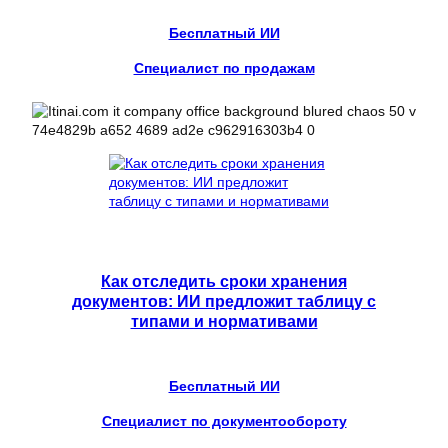
Бесплатный ИИ
Специалист по продажам
Как отследить сроки хранения
документов: ИИ предложит таблицу с
типами и нормативами
Бесплатный ИИ
Специалист по документообороту