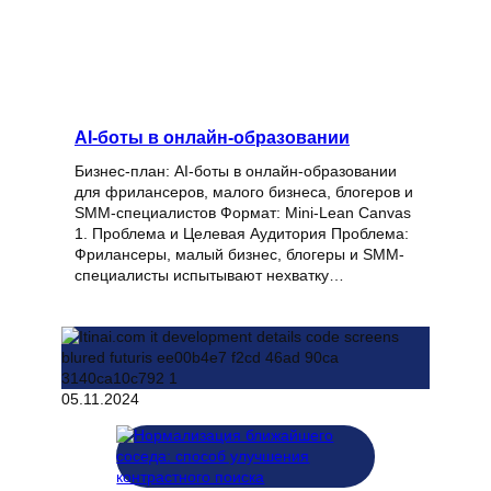
AI-боты в онлайн-образовании
Бизнес-план: AI-боты в онлайн-образовании
для фрилансеров, малого бизнеса, блогеров и
SMM-специалистов Формат: Mini-Lean Canvas
1. Проблема и Целевая Аудитория Проблема:
Фрилансеры, малый бизнес, блогеры и SMM-
специалисты испытывают нехватку…
05.11.2024