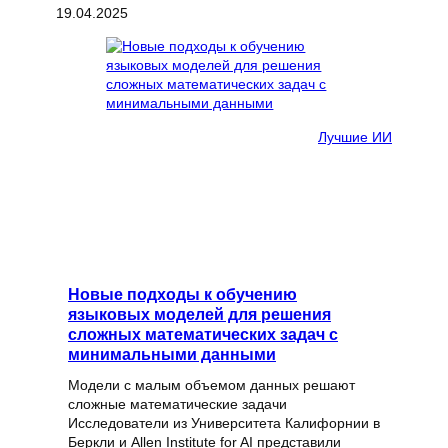
19.04.2025
Лучшие ИИ
Новые подходы к обучению
языковых моделей для решения
сложных математических задач с
минимальными данными
Модели с малым объемом данных решают
сложные математические задачи
Исследователи из Университета Калифорнии в
Беркли и Allen Institute for AI представили