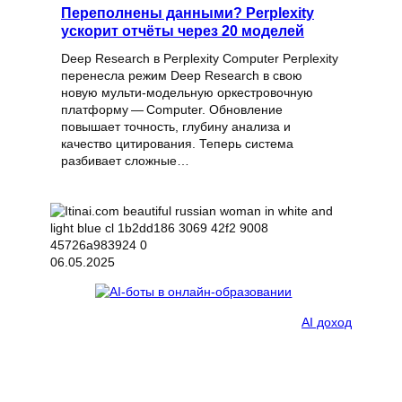
Переполнены данными? Perplexity
ускорит отчёты через 20 моделей
Deep Research в Perplexity Computer Perplexity
перенесла режим Deep Research в свою
новую мульти‑модельную оркестровочную
платформу — Computer. Обновление
повышает точность, глубину анализа и
качество цитирования. Теперь система
разбивает сложные…
06.05.2025
AI доход