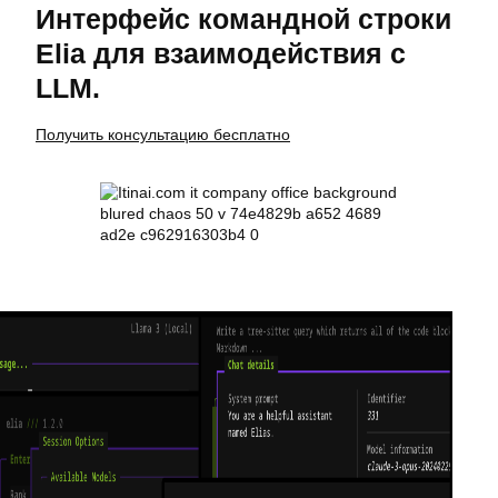
Интерфейс командной строки
Elia для взаимодействия с
LLM.
Получить консультацию бесплатно