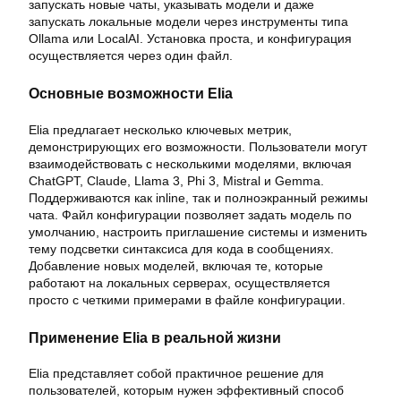
запускать новые чаты, указывать модели и даже
запускать локальные модели через инструменты типа
Ollama или LocalAI. Установка проста, и конфигурация
осуществляется через один файл.
Основные возможности Elia
Elia предлагает несколько ключевых метрик,
демонстрирующих его возможности. Пользователи могут
взаимодействовать с несколькими моделями, включая
ChatGPT, Claude, Llama 3, Phi 3, Mistral и Gemma.
Поддерживаются как inline, так и полноэкранный режимы
чата. Файл конфигурации позволяет задать модель по
умолчанию, настроить приглашение системы и изменить
тему подсветки синтаксиса для кода в сообщениях.
Добавление новых моделей, включая те, которые
работают на локальных серверах, осуществляется
просто с четкими примерами в файле конфигурации.
Применение Elia в реальной жизни
Elia представляет собой практичное решение для
пользователей, которым нужен эффективный способ