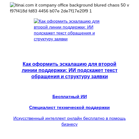
Как оформить эскалацию для второй
линии поддержки: ИИ подскажет текст
обращения и структуру заявки
Бесплатный ИИ
Специалист технической поддержки
Искусственный интеллект онлайн бесплатно в помощь
бизнесу