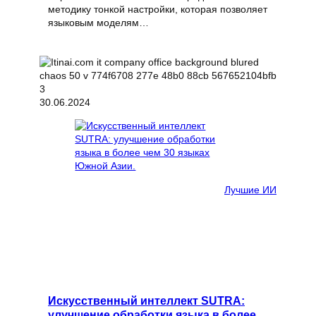
методику тонкой настройки, которая позволяет
языковым моделям…
30.06.2024
Лучшие ИИ
Искусственный интеллект SUTRA:
улучшение обработки языка в более