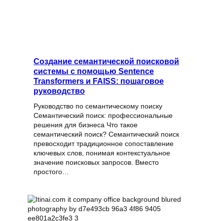
Создание семантической поисковой
системы с помощью Sentence
Transformers и FAISS: пошаговое
руководство
Руководство по семантическому поиску
Семантический поиск: профессиональные
решения для бизнеса Что такое
семантический поиск? Семантический поиск
превосходит традиционное сопоставление
ключевых слов, понимая контекстуальное
значение поисковых запросов. Вместо
простого…