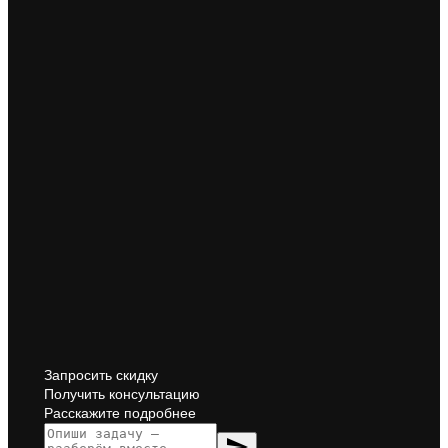
Запросить скидку
Получить консультацию
Расскажите подробнее
send