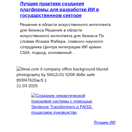
Лучшие практики создания
платформы для разработки ИИ в
государственном секторе
Решения в области искусственного интеллекта
для бизнеса Решения в области
искусственного интеллекта для бизнеса По
словам Исаака Фабера, главного научного
сотрудника Центра интеграции ИИ армии
США, подход, основанный…
21.03.2025
Лучшие ИИ