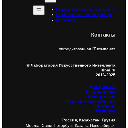
Редакционная политика itinai.ru
Страница главного редактора
О проекте
Контакты
Аккредитованная IT компания
© Лаборатория Искусственного Интеллекта
itinai.ru
2016-2025
Доступность
Куки-политика
Пресс-релизы
Редакционная политика
Партнеры
Подписка
Россия, Казахстан, Грузия
Москва, Санкт Петербург, Казань, Новосибирск,