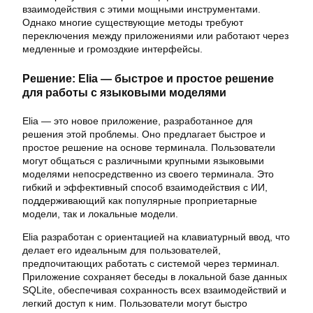
взаимодействия с этими мощными инструментами.
Однако многие существующие методы требуют
переключения между приложениями или работают через
медленные и громоздкие интерфейсы.
Решение: Elia — быстрое и простое решение
для работы с языковыми моделями
Elia — это новое приложение, разработанное для
решения этой проблемы. Оно предлагает быстрое и
простое решение на основе терминала. Пользователи
могут общаться с различными крупными языковыми
моделями непосредственно из своего терминала. Это
гибкий и эффективный способ взаимодействия с ИИ,
поддерживающий как популярные проприетарные
модели, так и локальные модели.
Elia разработан с ориентацией на клавиатурный ввод, что
делает его идеальным для пользователей,
предпочитающих работать с системой через терминал.
Приложение сохраняет беседы в локальной базе данных
SQLite, обеспечивая сохранность всех взаимодействий и
легкий доступ к ним. Пользователи могут быстро