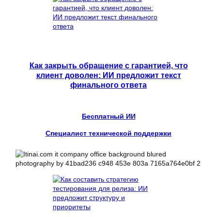
Как закрыть обращение с гарантией, что
клиент доволен: ИИ предложит текст
финального ответа
Бесплатный ИИ
Специалист технической поддержки