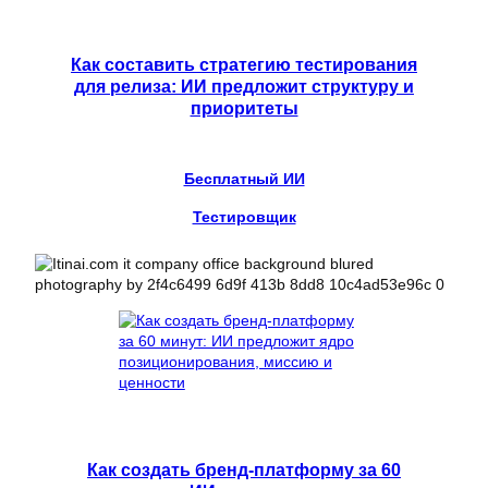
Как составить стратегию тестирования
для релиза: ИИ предложит структуру и
приоритеты
Бесплатный ИИ
Тестировщик
Как создать бренд-платформу за 60