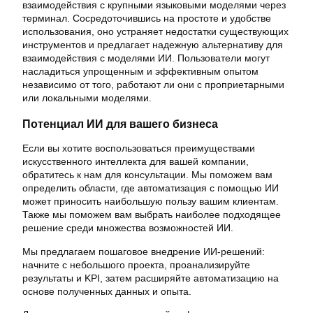
взаимодействия с крупными языковыми моделями через
терминал. Сосредоточившись на простоте и удобстве
использования, оно устраняет недостатки существующих
инструментов и предлагает надежную альтернативу для
взаимодействия с моделями ИИ. Пользователи могут
насладиться упрощенным и эффективным опытом
независимо от того, работают ли они с проприетарными
или локальными моделями.
Потенциал ИИ для вашего бизнеса
Если вы хотите воспользоваться преимуществами
искусственного интеллекта для вашей компании,
обратитесь к нам для консультации. Мы поможем вам
определить области, где автоматизация с помощью ИИ
может приносить наибольшую пользу вашим клиентам.
Также мы поможем вам выбрать наиболее подходящее
решение среди множества возможностей ИИ.
Мы предлагаем пошаговое внедрение ИИ-решений:
начните с небольшого проекта, проанализируйте
результаты и KPI, затем расширяйте автоматизацию на
основе полученных данных и опыта.