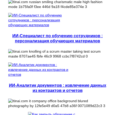
ИИ-Специалист по обучению сотрудников :
персонализация обучающих материалов
ИИ-Аналитик документов : извлечение данных
из контрактов и отчетов