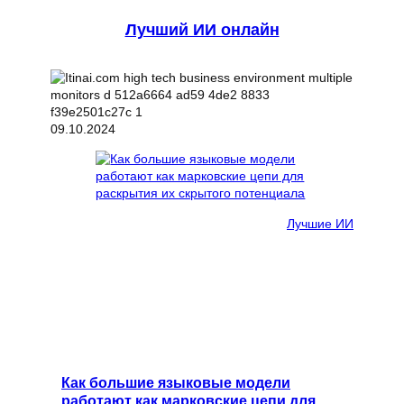
Лучший ИИ онлайн
09.10.2024
Лучшие ИИ
Как большие языковые модели
работают как марковские цепи для