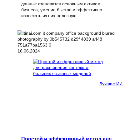
данные становятся основным активом
бизнеса, умение быстро и эффективно
извлекать из них полезную…
16.06.2024
Лучшие ИИ
Простой и эффективный метод для