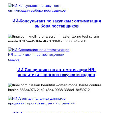
ИИ-Консультант по закупкам : оптимизация
выбора поставщиков
ИИ-Специалист по автоматизации HR-
аналитики : прогноз текучести кадров