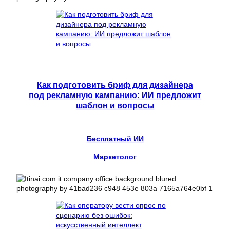
Как подготовить бриф для дизайнера
под рекламную кампанию: ИИ предложит
шаблон и вопросы
Бесплатный ИИ
Маркетолог