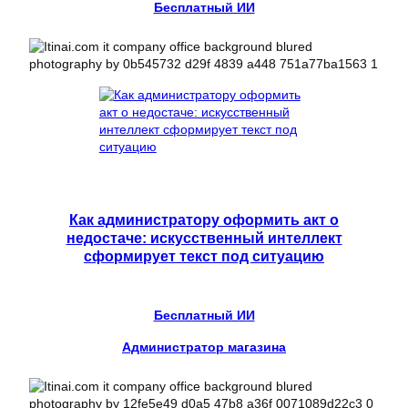
Бесплатный ИИ
Как администратору оформить акт о
недостаче: искусственный интеллект
сформирует текст под ситуацию
Бесплатный ИИ
Администратор магазина