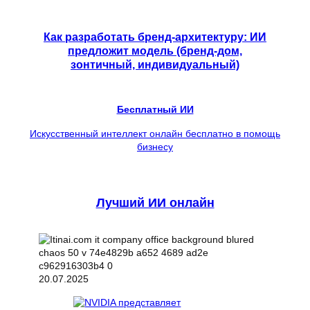
Как разработать бренд-архитектуру: ИИ
предложит модель (бренд-дом,
зонтичный, индивидуальный)
Бесплатный ИИ
Искусственный интеллект онлайн бесплатно в помощь
бизнесу
Лучший ИИ онлайн
20.07.2025