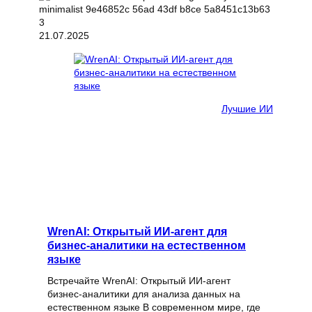
21.07.2025
Лучшие ИИ
WrenAI: Открытый ИИ-агент для
бизнес-аналитики на естественном
языке
Встречайте WrenAI: Открытый ИИ-агент
бизнес-аналитики для анализа данных на
естественном языке В современном мире, где