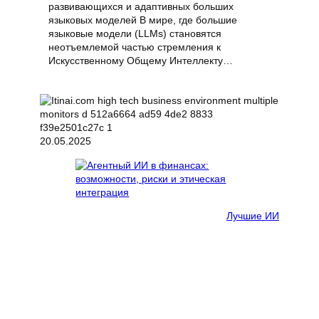
развивающихся и адаптивных больших
языковых моделей В мире, где большие
языковые модели (LLMs) становятся
неотъемлемой частью стремления к
Искусственному Общему Интеллекту…
20.05.2025
Лучшие ИИ