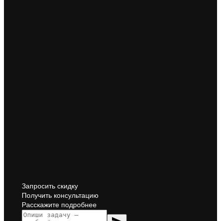
Запросить скидку
Получить консультацию
Расскажите подробнее