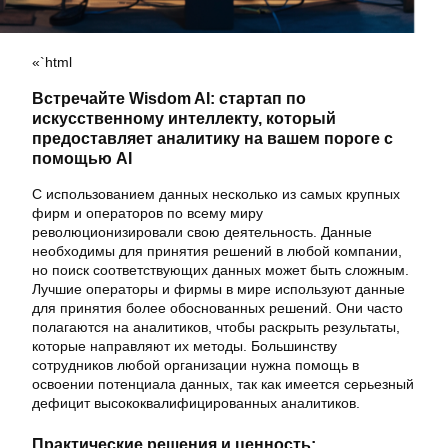
«`html
Встречайте Wisdom AI: стартап по
искусственному интеллекту, который
предоставляет аналитику на вашем пороге с
помощью AI
С использованием данных несколько из самых крупных
фирм и операторов по всему миру
революционизировали свою деятельность. Данные
необходимы для принятия решений в любой компании,
но поиск соответствующих данных может быть сложным.
Лучшие операторы и фирмы в мире используют данные
для принятия более обоснованных решений. Они часто
полагаются на аналитиков, чтобы раскрыть результаты,
которые направляют их методы. Большинству
сотрудников любой организации нужна помощь в
освоении потенциала данных, так как имеется серьезный
дефицит высококвалифицированных аналитиков.
Практические решения и ценность: