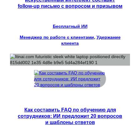
follow-up письмо с вопросом и призывом
Бесплатный ИИ
Менеджер по работе с клиентами
, 
Удержание
клиента
Как составить FAQ по обучению для
сотрудников: ИИ предложит 20 вопросов
и шаблоны ответов