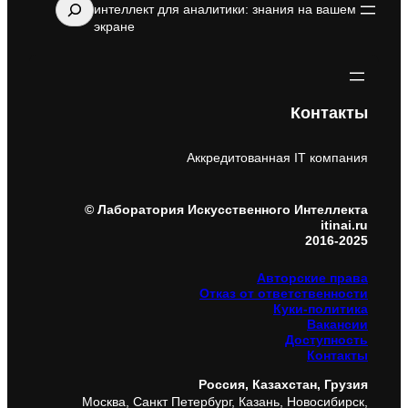
Поиск
интеллект для аналитики: знания на вашем
экране
Контакты
Аккредитованная IT компания
© Лаборатория Искусственного Интеллекта
itinai.ru
2016-2025
Авторские права
Отказ от ответственности
Куки-политика
Вакансии
Доступность
Контакты
Россия, Казахстан, Грузия
Москва, Санкт Петербург, Казань, Новосибирск,