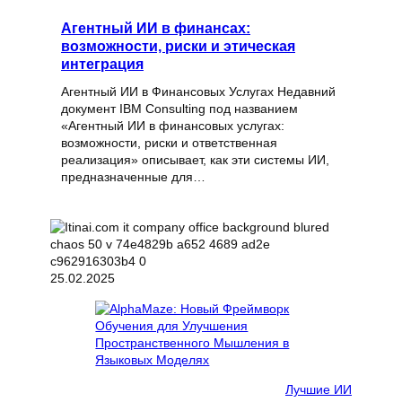
Агентный ИИ в финансах:
возможности, риски и этическая
интеграция
Агентный ИИ в Финансовых Услугах Недавний
документ IBM Consulting под названием
«Агентный ИИ в финансовых услугах:
возможности, риски и ответственная
реализация» описывает, как эти системы ИИ,
предназначенные для…
25.02.2025
Лучшие ИИ