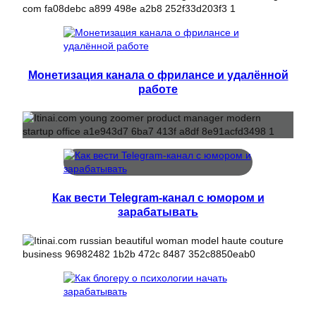
Монетизация канала о фрилансе и удалённой
работе
Как вести Telegram-канал с юмором и
зарабатывать