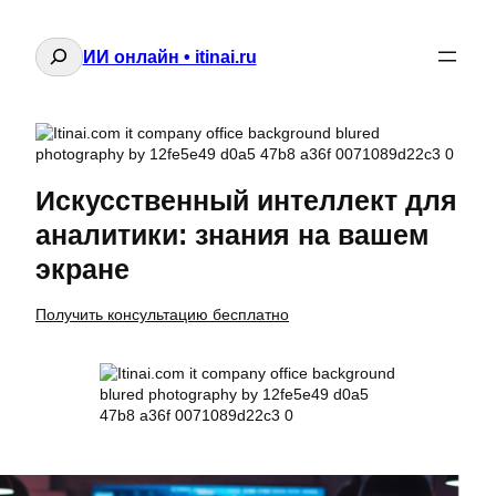
Поиск
ИИ онлайн • itinai.ru
Искусственный интеллект для
аналитики: знания на вашем
экране
Получить консультацию бесплатно