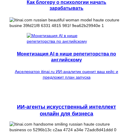
Как блогеру о психологии начать
зарабатывать
Монетизация AI в нише репетиторства по
английскому
Акселератор itinai.ru ИИ-аналитик оценит ваш кейс и
предложит план запуска
ИИ-агенты искусственный интеллект
онлайн для бизнеса