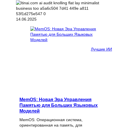
14.06.2025
Лучшие ИИ
MemOS: Новая Эра Управления
Памятью для Больших Языковых
Моделей
MemOS: Операционная система,
ориентированная на память, для