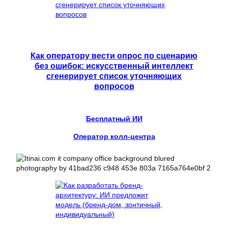
Как оператору вести опрос по сценарию
без ошибок: искусственный интеллект
сгенерирует список уточняющих
вопросов
Бесплатный ИИ
Оператор колл-центра