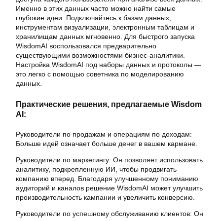
Именно в этих данных часто можно найти самые
глубокие идеи. Подключайтесь к базам данных,
инструментам визуализации, электронным таблицам и
хранилищам данных мгновенно. Для быстрого запуска
WisdomAI воспользовался предварительно
существующими возможностями бизнес-аналитики.
Настройка WisdomAI под наборы данных и протоколы —
это легко с помощью советника по моделированию
данных.
Практические решения, предлагаемые Wisdom
AI:
Руководители по продажам и операциям по доходам:
Больше идей означает больше денег в вашем кармане.
Руководители по маркетингу: Он позволяет использовать
аналитику, подкрепленную ИИ, чтобы продвигать
компанию вперед. Благодаря улучшенному пониманию
аудиторий и каналов решение WisdomAI может улучшить
производительность кампании и увеличить конверсию.
Руководители по успешному обслуживанию клиентов: Он