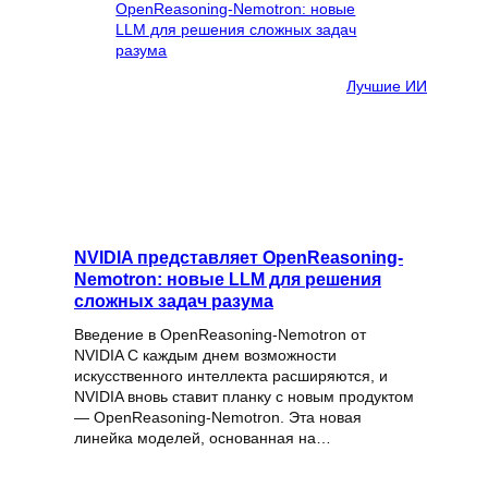
Лучшие ИИ
NVIDIA представляет OpenReasoning-
Nemotron: новые LLM для решения
сложных задач разума
Введение в OpenReasoning-Nemotron от
NVIDIA С каждым днем возможности
искусственного интеллекта расширяются, и
NVIDIA вновь ставит планку с новым продуктом
— OpenReasoning-Nemotron. Эта новая
линейка моделей, основанная на…