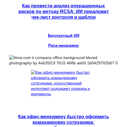
Как провести анализ операционных
рисков по методу RCSA: ИИ предложит
чек-лист контроля и шаблон
Бесплатный ИИ
Риск-менеджер
Как офис-менеджеру быстро оформить
командировку сотрудника: