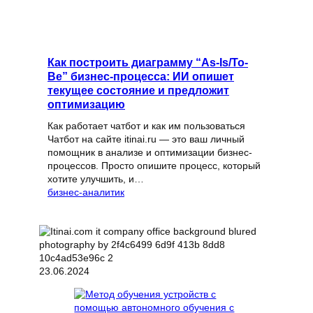
Как построить диаграмму “As-Is/To-
Be” бизнес-процесса: ИИ опишет
текущее состояние и предложит
оптимизацию
Как работает чатбот и как им пользоваться
Чатбот на сайте itinai.ru — это ваш личный
помощник в анализе и оптимизации бизнес-
процессов. Просто опишите процесс, который
хотите улучшить, и…
бизнес-аналитик
23.06.2024