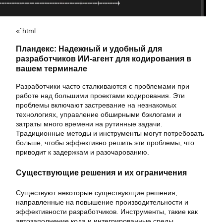
«`html
Пландекс: Надежный и удобный для
разработчиков ИИ-агент для кодирования в
вашем терминале
Разработчики часто сталкиваются с проблемами при
работе над большими проектами кодирования. Эти
проблемы включают застревание на незнакомых
технологиях, управление обширными бэклогами и
затраты много времени на рутинные задачи.
Традиционные методы и инструменты могут потребовать
больше, чтобы эффективно решить эти проблемы, что
приводит к задержкам и разочарованию.
Существующие решения и их ограничения
Существуют некоторые существующие решения,
направленные на повышение производительности и
эффективности разработчиков. Инструменты, такие как
автозаполнение кода и интегрированные среды