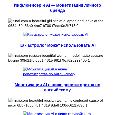
Инфлюенсер и AI — монетизация личного
бренда
Как астролог может использовать AI
Монетизация AI в нише репетиторства по
английскому