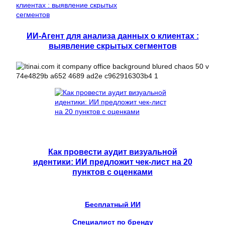
ИИ-Агент для анализа данных о клиентах :
выявление скрытых сегментов
Как провести аудит визуальной
идентики: ИИ предложит чек-лист на 20
пунктов с оценками
Бесплатный ИИ
Специалист по бренду