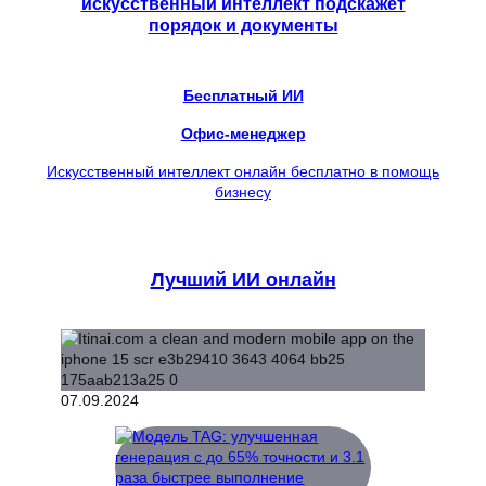
искусственный интеллект подскажет
порядок и документы
Бесплатный ИИ
Офис-менеджер
Искусственный интеллект онлайн бесплатно в помощь
бизнесу
Лучший ИИ онлайн
07.09.2024