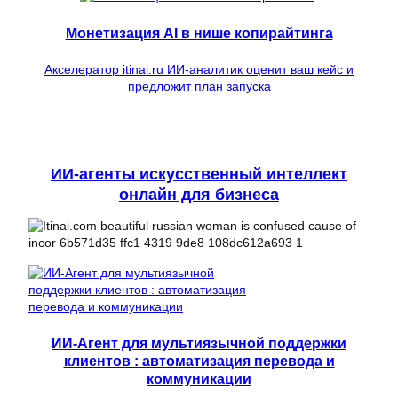
Монетизация AI в нише копирайтинга
Акселератор itinai.ru ИИ-аналитик оценит ваш кейс и
предложит план запуска
ИИ-агенты искусственный интеллект
онлайн для бизнеса
ИИ-Агент для мультиязычной поддержки
клиентов : автоматизация перевода и
коммуникации