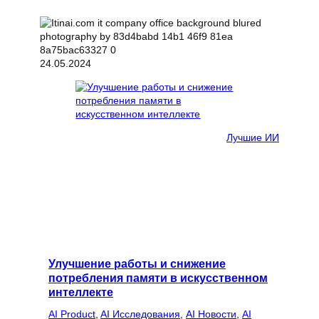
24.05.2024
Лучшие ИИ
Улучшение работы и снижение
потребления памяти в искусственном
интеллекте
AI Product
, 
AI Исследования
, 
AI Новости
, 
AI