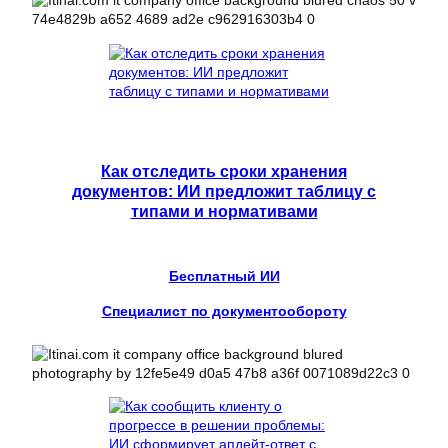
Как отследить сроки хранения
документов: ИИ предложит таблицу с
типами и нормативами
Бесплатный ИИ
Специалист по документообороту