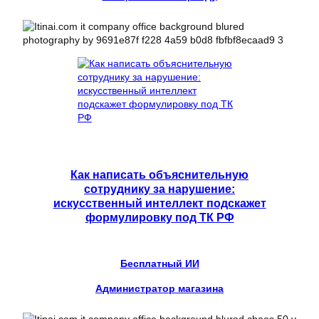
Как написать объяснительную
сотруднику за нарушение:
искусственный интеллект подскажет
формулировку под ТК РФ
Бесплатный ИИ
Администратор магазина