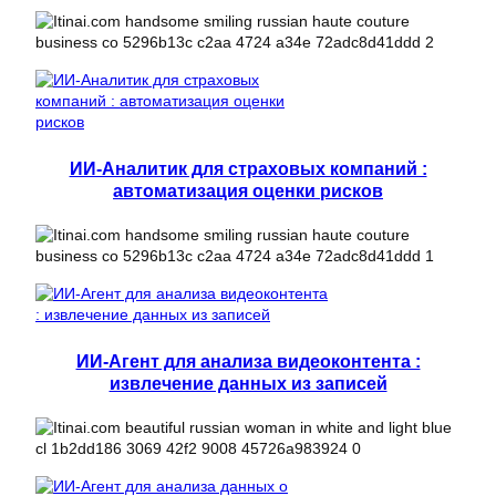
ИИ-Аналитик для страховых компаний :
автоматизация оценки рисков
ИИ-Агент для анализа видеоконтента :
извлечение данных из записей