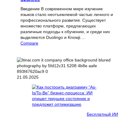
Введение В современном мире изучение
языков стало неотъемлемой частью личного и
профессионального развития. Существует
множество платформ, предлагающих
различные подходы к обучению, и среди них
выделяются Duolingo и Knowji.…
Compare
21.05.2025
Бесплатный ИИ