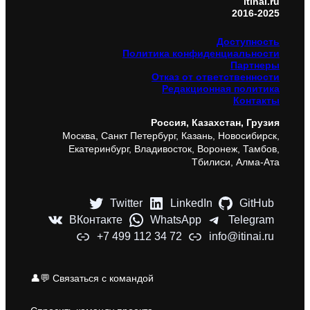
itinai.ru
2016-2025
Доступность
Политика конфиденциальности
Партнеры
Отказ от ответственности
Редакционная политика
Контакты
Россия, Казахстан, Грузия
Москва, Санкт Петербург, Казань, Новосибирск,
Екатеринбург, Владивосток, Воронеж, Тамбов,
Тбилиси, Алма-Ата
Twitter
LinkedIn
GitHub
ВКонтакте
WhatsApp
Telegram
+7 499 112 34 72
info@itinai.ru
👤💬 Связаться с командой