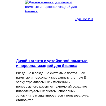
Лучшие ИИ
Дизайн агента с устойчивой памятью
и персонализацией для бизнеса
Введение в создание системы с постоянной
памятью и персонализированным агентом В
эпоху стремительных изменений и
непрерывного развития технологий создание
интеллектуальных систем, способных
запоминать и адаптироваться к пользователю,
становится…