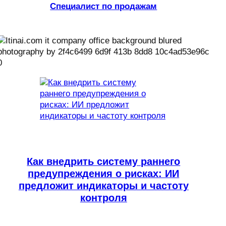
Специалист по продажам
Как внедрить систему раннего
предупреждения о рисках: ИИ
предложит индикаторы и частоту
контроля