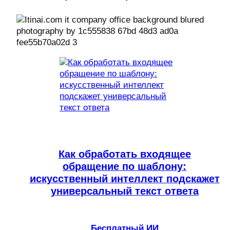
Как обработать входящее
обращение по шаблону:
искусственный интеллект подскажет
универсальный текст ответа
Бесплатный ИИ