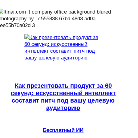
Как презентовать продукт за 60
секунд: искусственный интеллект
составит питч под вашу целевую
аудиторию
Бесплатный ИИ