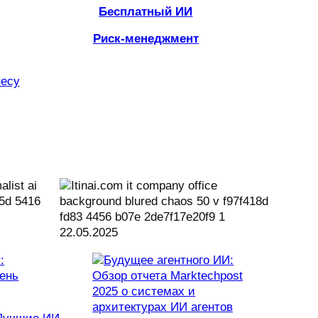
Бесплатный ИИ
Риск-менеджмент
несу
22.05.2025