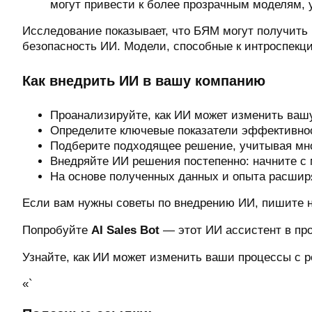
могут привести к более прозрачным моделям,
Исследование показывает, что БЯМ могут получить 
безопасность ИИ. Модели, способные к интроспекци
Как внедрить ИИ в вашу компанию
Проанализируйте, как ИИ может изменить вашу
Определите ключевые показатели эффективнос
Подберите подходящее решение, учитывая мн
Внедряйте ИИ решения постепенно: начните с м
На основе полученных данных и опыта расшир
Если вам нужны советы по внедрению ИИ, пишите 
Попробуйте
AI Sales Bot
— этот ИИ ассистент в про
Узнайте, как ИИ может изменить ваши процессы с 
«`