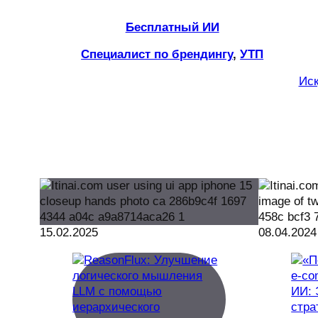
Бесплатный ИИ
Специалист по брендингу
, 
УТП
Иск
15.02.2025
08.04.2024