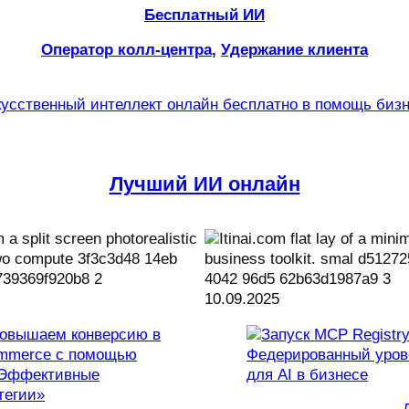
Бесплатный ИИ
Оператор колл-центра
, 
Удержание клиента
усственный интеллект онлайн бесплатно в помощь биз
Лучший ИИ онлайн
10.09.2025