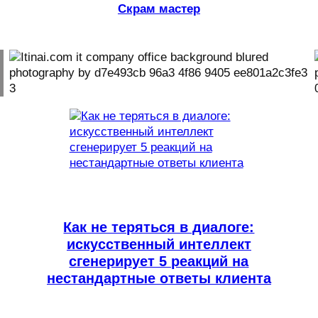
Скрам мастер
Как не теряться в диалоге:
искусственный интеллект
сгенерирует 5 реакций на
нестандартные ответы клиента