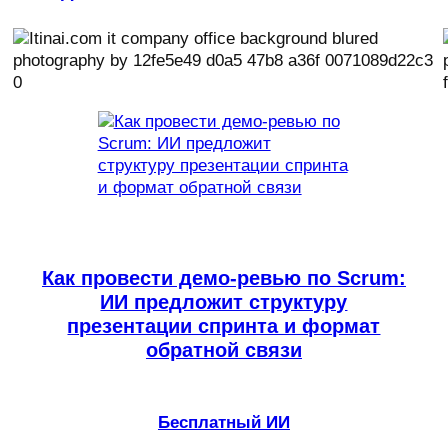
Как провести демо-ревью по Scrum:
ИИ предложит структуру
презентации спринта и формат
обратной связи
Бесплатный ИИ