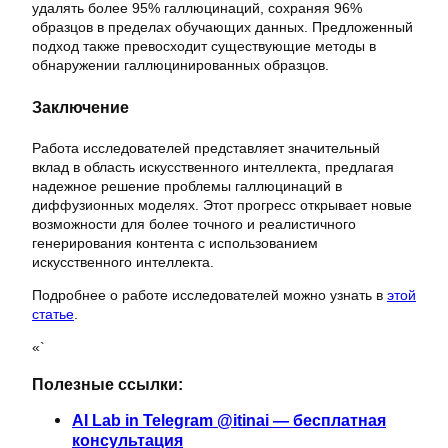
удалять более 95% галлюцинаций, сохраняя 96%
образцов в пределах обучающих данных. Предложенный
подход также превосходит существующие методы в
обнаружении галлюцинированных образцов.
Заключение
Работа исследователей представляет значительный
вклад в область искусственного интеллекта, предлагая
надежное решение проблемы галлюцинаций в
диффузионных моделях. Этот прогресс открывает новые
возможности для более точного и реалистичного
генерирования контента с использованием
искусственного интеллекта.
Подробнее о работе исследователей можно узнать в
этой
статье
.
«`
Полезные ссылки:
AI Lab in Telegram @itinai — бесплатная
консультация