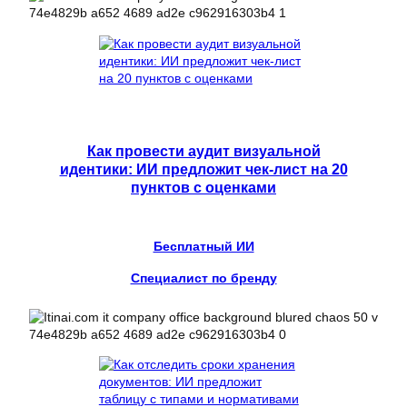
Как провести аудит визуальной
идентики: ИИ предложит чек-лист на 20
пунктов с оценками
Бесплатный ИИ
Специалист по бренду