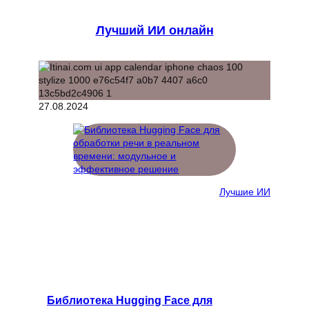
Лучший ИИ онлайн
27.08.2024
Лучшие ИИ
Библиотека Hugging Face для