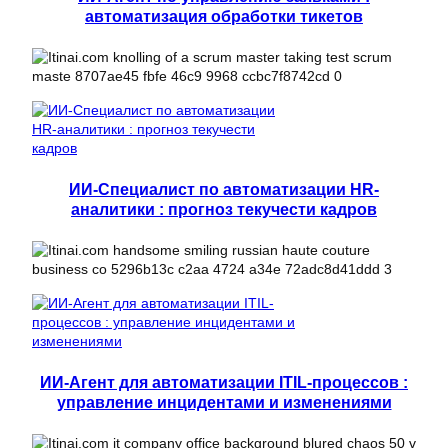
автоматизация обработки тикетов
ИИ-Специалист по автоматизации HR-
аналитики : прогноз текучести кадров
ИИ-Агент для автоматизации ITIL-процессов :
управление инцидентами и изменениями