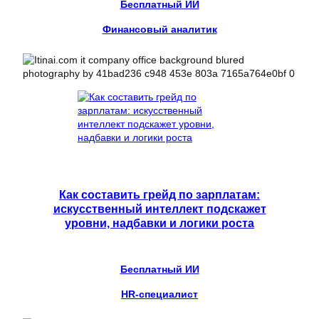
Бесплатный ИИ
Финансовый аналитик
Как составить грейд по зарплатам:
искусственный интеллект подскажет
уровни, надбавки и логики роста
Бесплатный ИИ
HR-специалист