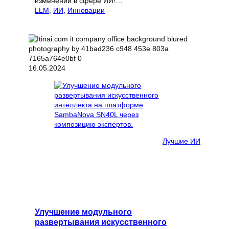
изменений в сфере ИИ!…
LLM
, 
ИИ
, 
Инновации
16.05.2024
Лучшие ИИ
Улучшение модульного
развертывания искусственного