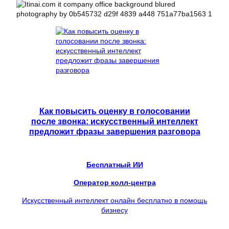
Как повысить оценку в голосовании
после звонка: искусственный интеллект
предложит фразы завершения разговора
Бесплатный ИИ
Оператор колл-центра
Искусственный интеллект онлайн бесплатно в помощь
бизнесу