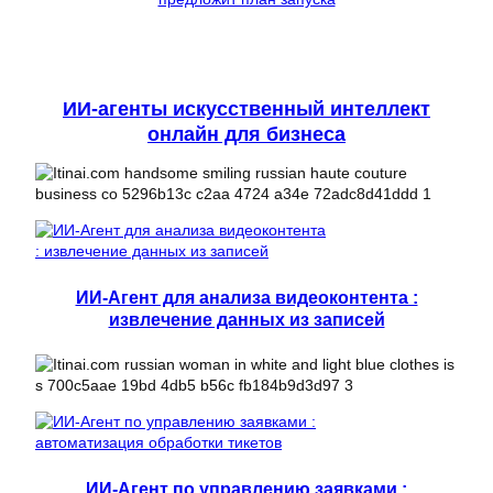
ИИ-агенты искусственный интеллект
онлайн для бизнеса
ИИ-Агент для анализа видеоконтента :
извлечение данных из записей
ИИ-Агент по управлению заявками :