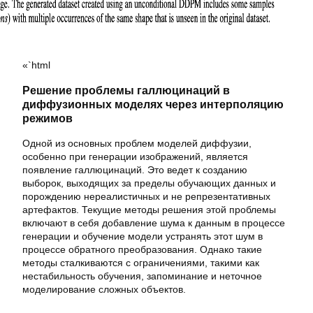
«`html
Решение проблемы галлюцинаций в
диффузионных моделях через интерполяцию
режимов
Одной из основных проблем моделей диффузии,
особенно при генерации изображений, является
появление галлюцинаций. Это ведет к созданию
выборок, выходящих за пределы обучающих данных и
порождению нереалистичных и не репрезентативных
артефактов. Текущие методы решения этой проблемы
включают в себя добавление шума к данным в процессе
генерации и обучение модели устранять этот шум в
процессе обратного преобразования. Однако такие
методы сталкиваются с ограничениями, такими как
нестабильность обучения, запоминание и неточное
моделирование сложных объектов.