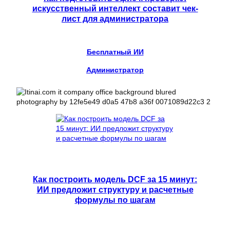
искусственный интеллект составит чек-
лист для администратора
Бесплатный ИИ
Администратор
Как построить модель DCF за 15 минут:
ИИ предложит структуру и расчетные
формулы по шагам