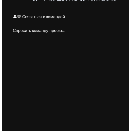
👤💬 Связаться с командой
Спросить команду проекта