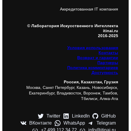
Аккредитованная IT компания
© Лаборатория Искусственного Интеллекта
itinai.ru
2016-2025
Условия использования
Контакты
Возврат и гарантии
Партнеры
Политика комментариев
Доступность
Россия, Казахстан, Грузия
Москва, Санкт Петербург, Казань, Новосибирск,
Екатеринбург, Владивосток, Воронеж, Тамбов,
Тбилиси, Алма-Ата
Twitter
LinkedIn
GitHub
ВКонтакте
WhatsApp
Telegram
+7 499 112 34 72
info@itinai.ru