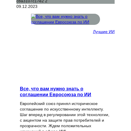
09.12.2023
Лучшие ИИ
Все, что вам нужно знать о
соглашении Евросоюза по ИИ
Европейский союз принял историческое
соглашение по искусственному интеллекту.
Шаг вперед в регулировании этой технологии,
с акцентом на защите прав потребителей и
прозрачности. Ждем положительных