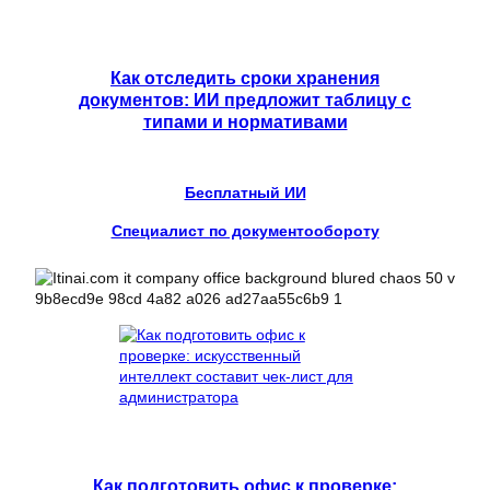
Как отследить сроки хранения
документов: ИИ предложит таблицу с
типами и нормативами
Бесплатный ИИ
Специалист по документообороту
Как подготовить офис к проверке: