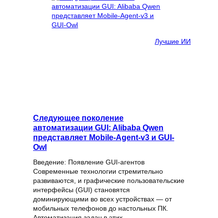
Лучшие ИИ
Следующее поколение
автоматизации GUI: Alibaba Qwen
представляет Mobile-Agent-v3 и GUI-
Owl
Введение: Появление GUI-агентов
Современные технологии стремительно
развиваются, и графические пользовательские
интерфейсы (GUI) становятся
доминирующими во всех устройствах — от
мобильных телефонов до настольных ПК.
Автоматизация задач в этих…