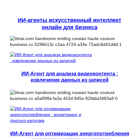
ИИ-агенты искусственный интеллект
онлайн для бизнеса
ИИ-Агент для анализа видеоконтента :
извлечение данных из записей
ИИ-Агент для оптимизации энергопотребления