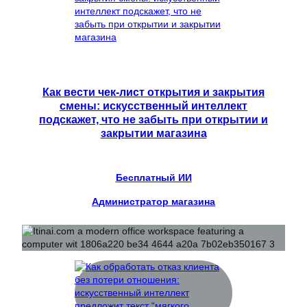
Как вести чек-лист открытия и закрытия
смены: искусственный интеллект
подскажет, что не забыть при открытии и
закрытии магазина
Бесплатный ИИ
Администратор магазина