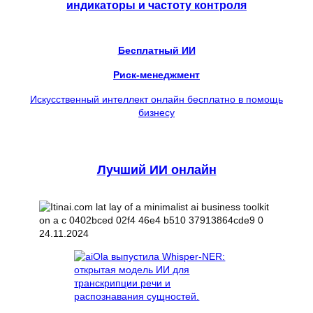
индикаторы и частоту контроля
Бесплатный ИИ
Риск-менеджмент
Искусственный интеллект онлайн бесплатно в помощь
бизнесу
Лучший ИИ онлайн
24.11.2024