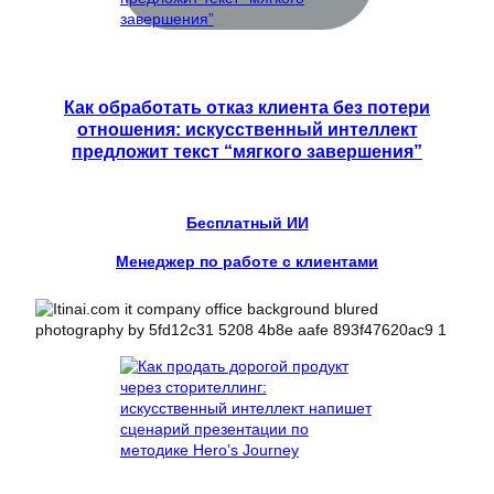
Как обработать отказ клиента без потери
отношения: искусственный интеллект
предложит текст “мягкого завершения”
Бесплатный ИИ
Менеджер по работе с клиентами