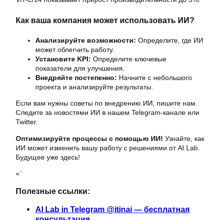
Как ваша компания может использовать ИИ?
Анализируйте возможности:
Определите, где ИИ
может облегчить работу.
Установите KPI:
Определите ключевые
показатели для улучшения.
Внедряйте постепенно:
Начните с небольшого
проекта и анализируйте результаты.
Если вам нужны советы по внедрению ИИ, пишите нам.
Следите за новостями ИИ в нашем Telegram-канале или
Twitter.
Оптимизируйте процессы с помощью ИИ!
Узнайте, как
ИИ может изменить вашу работу с решениями от AI Lab.
Будущее уже здесь!
«`
Полезные ссылки:
AI Lab in Telegram @itinai — бесплатная
консультация