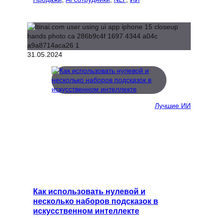
31.05.2024
Лучшие ИИ
Как использовать нулевой и
несколько наборов подсказок в
искусственном интеллекте