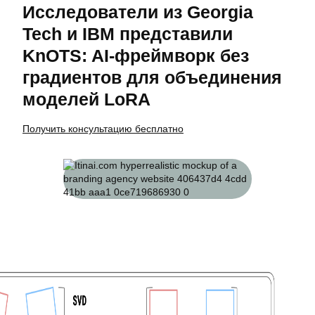
Исследователи из Georgia
Tech и IBM представили
KnOTS: AI-фреймворк без
градиентов для объединения
моделей LoRA
Получить консультацию бесплатно