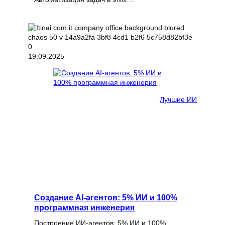
19.09.2025
Лучшие ИИ
Создание AI-агентов: 5% ИИ и 100%
программная инженерия
Построение ИИ-агентов: 5% ИИ и 100%