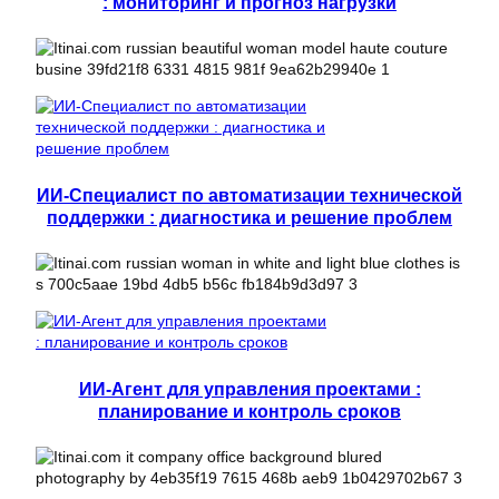
: мониторинг и прогноз нагрузки
ИИ-Специалист по автоматизации технической
поддержки : диагностика и решение проблем
ИИ-Агент для управления проектами :
планирование и контроль сроков