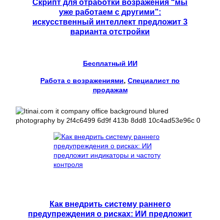
Скрипт для отработки возражения “мы
уже работаем с другими”:
искусственный интеллект предложит 3
варианта отстройки
Бесплатный ИИ
Работа с возражениями
, 
Специалист по
продажам
Как внедрить систему раннего
предупреждения о рисках: ИИ предложит