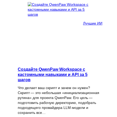
Лучшие ИИ
Создайте QwenPaw Workspace с
кастомными навыками и API за 5
шагов
Что делает ваш скрипт и зачем он нужен?
Скрипт — это небольшая «инициализационная
рутина» для проекта QwenPaw. Его цель —
подготовить рабочую директорию, подобрать
подходящего провайдера LLM‑модели и
сохранить все…