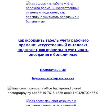
Как оформить табель учёта рабочего
времени: искусственный интеллект
подскажет, как правильно учитывать
опоздания и больничные
Бесплатный ИИ
Администратор магазина