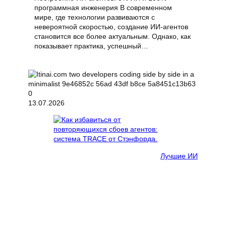
программная инженерия В современном
мире, где технологии развиваются с
невероятной скоростью, создание ИИ-агентов
становится все более актуальным. Однако, как
показывает практика, успешный…
13.07.2026
Лучшие ИИ