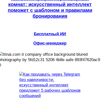
комнат: искусственный интеллект
поможет с шаблоном и правилами
бронирования
Бесплатный ИИ
Офис-менеджер