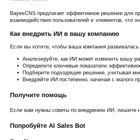
BayesCNS предлагает эффективное решение для про
взаимодействия пользователей и элементов, что зн
Как внедрить ИИ в вашу компанию
Если вы хотите, чтобы ваша компания развивалась
Анализируйте, как ИИ может изменить вашу ра
Определите ключевые показатели эффективнос
Подберите подходящее решение, учитывая мн
Внедряйте ИИ постепенно, начиная с малого пр
Получите помощь
Если вам нужны советы по внедрению ИИ, пишите 
Попробуйте AI Sales Bot