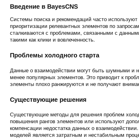
Введение в BayesCNS
Системы поиска и рекомендаций часто использую
приоритизации релевантных элементов по запросам
сталкиваются с проблемами, связанными с данным
такими как клики и вовлеченность.
Проблемы холодного старта
Данные о взаимодействии могут быть шумными и н
менее популярных элементов. Это приводит к пробл
элементы плохо ранжируются и не получают внима
Существующие решения
Существующие методы для решения проблем холодн
повышения рангов элементов или используют доп
компенсации недостатка данных о взаимодействии.
моделей является затратным и нестабильным проц