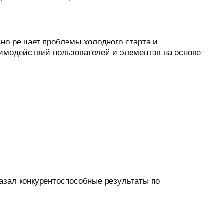
но решает проблемы холодного старта и
аимодействий пользователей и элементов на основе
казал конкурентоспособные результаты по