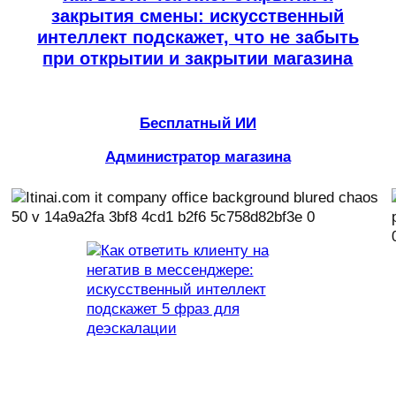
закрытия смены: искусственный
интеллект подскажет, что не забыть
при открытии и закрытии магазина
Бесплатный ИИ
Администратор магазина