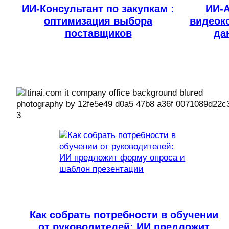
ИИ-Консультант по закупкам :
ИИ-А
оптимизация выбора
видеоко
поставщиков
да
Как собрать потребности в обучении
от руководителей: ИИ предложит