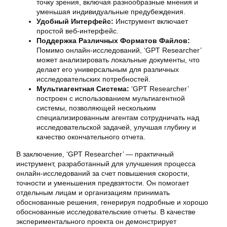
точку зрения, включая разнообразные мнения и
уменьшая индивидуальные предубеждения.
Удобный Интерфейс:
Инструмент включает
простой веб-интерфейс.
Поддержка Различных Форматов Файлов:
Помимо онлайн-исследований, ‘GPT Researcher’
может анализировать локальные документы, что
делает его универсальным для различных
исследовательских потребностей.
Мультиагентная Система:
‘GPT Researcher’
построен с использованием мультиагентной
системы, позволяющей нескольким
специализированным агентам сотрудничать над
исследовательской задачей, улучшая глубину и
качество окончательного отчета.
В заключение, ‘GPT Researcher’ — практичный
инструмент, разработанный для улучшения процесса
онлайн-исследований за счет повышения скорости,
точности и уменьшения предвзятости. Он помогает
отдельным лицам и организациям принимать
обоснованные решения, генерируя подробные и хорошо
обоснованные исследовательские отчеты. В качестве
экспериментального проекта он демонстрирует