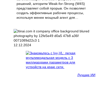
решений, алгоритм Weak-for-Strong (W4S)
представляет собой прорыв. Он позволяет
создать эффективные рабочие процессы,
используя менее мощный агент для…
12.12.2024
Лучшие ИИ