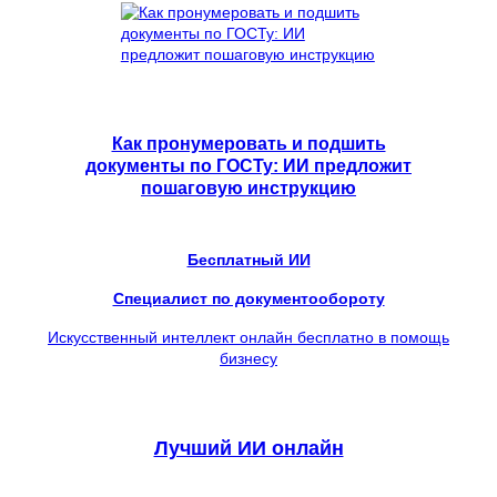
Как пронумеровать и подшить
документы по ГОСТу: ИИ предложит
пошаговую инструкцию
Бесплатный ИИ
Специалист по документообороту
Искусственный интеллект онлайн бесплатно в помощь
бизнесу
Лучший ИИ онлайн