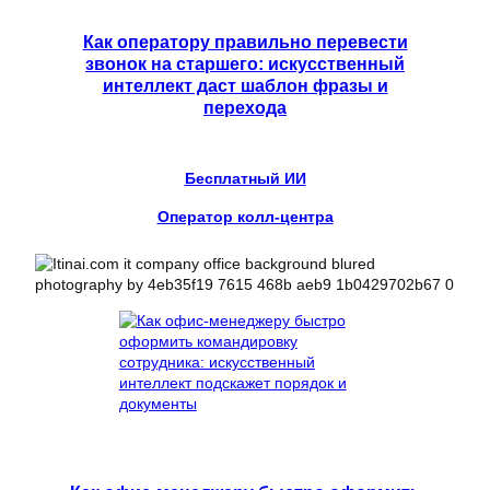
Как оператору правильно перевести
звонок на старшего: искусственный
интеллект даст шаблон фразы и
перехода
Бесплатный ИИ
Оператор колл-центра