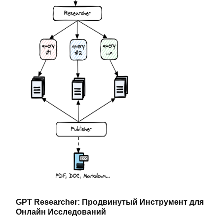
GPT Researcher: Продвинутый Инструмент для
Онлайн Исследований