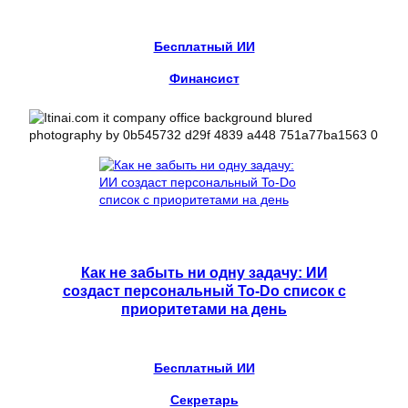
Бесплатный ИИ
Финансист
Как не забыть ни одну задачу: ИИ
создаст персональный To-Do список с
приоритетами на день
Бесплатный ИИ
Секретарь