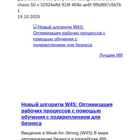
19.10.2025
Лучшие ИИ
Новый алгоритм W4S: Оптимизация
рабочих процессов с помощью
обучения с подкреплением для
бизнеса
Введение в Weak-for-Strong (W4S) В мире
автоматизации бизнеса и разработки ИИ-