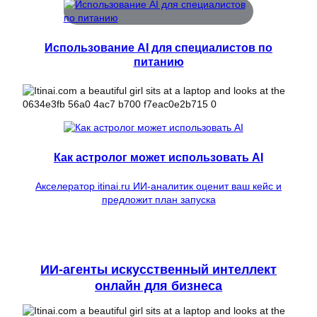
Использование AI для специалистов по
питанию
Как астролог может использовать AI
Акселератор itinai.ru ИИ-аналитик оценит ваш кейс и
предложит план запуска
ИИ-агенты искусственный интеллект
онлайн для бизнеса