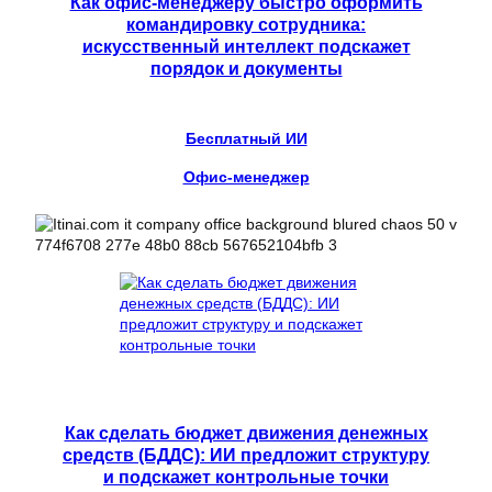
Как офис-менеджеру быстро оформить
командировку сотрудника:
искусственный интеллект подскажет
порядок и документы
Бесплатный ИИ
Офис-менеджер
Как сделать бюджет движения денежных
средств (БДДС): ИИ предложит структуру
и подскажет контрольные точки