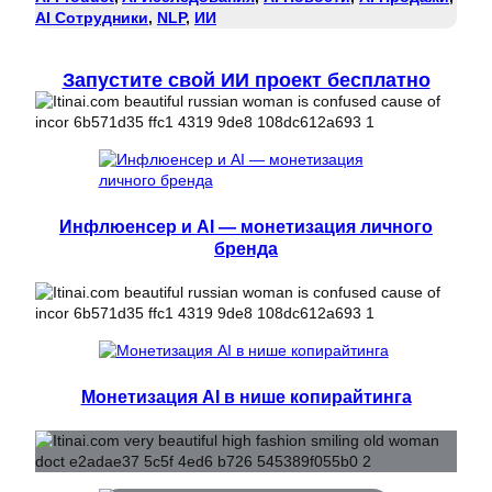
AI Сотрудники
, 
NLP
, 
ИИ
Запустите свой ИИ проект бесплатно
Инфлюенсер и AI — монетизация личного
бренда
Монетизация AI в нише копирайтинга