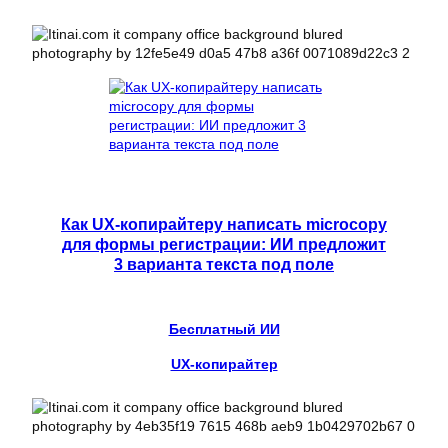
Как UX-копирайтеру написать microcopy
для формы регистрации: ИИ предложит
3 варианта текста под поле
Бесплатный ИИ
UX-копирайтер