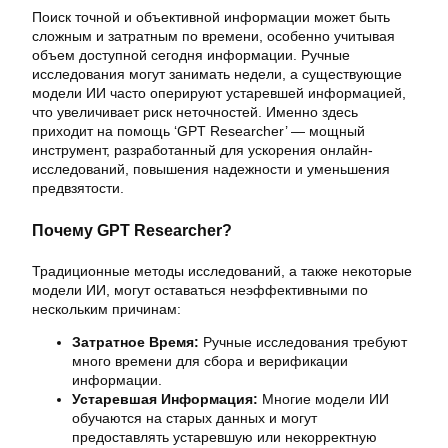
Поиск точной и объективной информации может быть
сложным и затратным по времени, особенно учитывая
объем доступной сегодня информации. Ручные
исследования могут занимать недели, а существующие
модели ИИ часто оперируют устаревшей информацией,
что увеличивает риск неточностей. Именно здесь
приходит на помощь ‘GPT Researcher’ — мощный
инструмент, разработанный для ускорения онлайн-
исследований, повышения надежности и уменьшения
предвзятости.
Почему GPT Researcher?
Традиционные методы исследований, а также некоторые
модели ИИ, могут оставаться неэффективными по
нескольким причинам:
Затратное Время:
Ручные исследования требуют
много времени для сбора и верификации
информации.
Устаревшая Информация:
Многие модели ИИ
обучаются на старых данных и могут
предоставлять устаревшую или некорректную