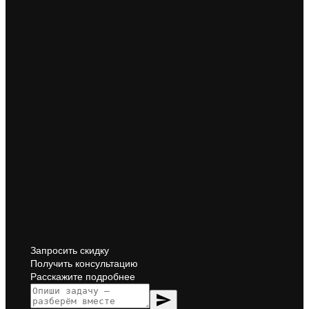
Запросить скидку
Получить консультацию
Расскажите подробнее
send