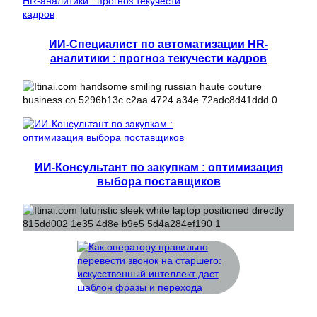
ИИ-Специалист по автоматизации HR-
аналитики : прогноз текучести кадров
ИИ-Консультант по закупкам : оптимизация
выбора поставщиков