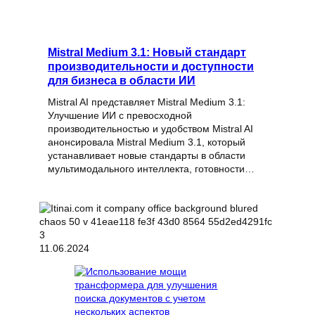
Mistral Medium 3.1: Новый стандарт
производительности и доступности
для бизнеса в области ИИ
Mistral AI представляет Mistral Medium 3.1:
Улучшение ИИ с превосходной
производительностью и удобством Mistral AI
анонсировала Mistral Medium 3.1, который
устанавливает новые стандарты в области
мультимодального интеллекта, готовности…
11.06.2024