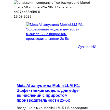
15.09.2025
Лучшие ИИ
Meta AI запустила MobileLLM-R1:
Эффективная модель для edge-
вычислений с приростом
производительности 2x-5x
Введение в мир MobileLLM-R1 В последние