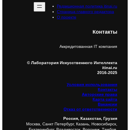
Редакционная политика itinai.ru
Страница главного редактора
О проекте
Контакты
Аккредитованная IT компания
© Лаборатория Искусственного Интеллекта
itinai.ru
2016-2025
Условия использования
Контакты
Авторские права
Карта сайта
Вакансии
Отказ от ответственности
Россия, Казахстан, Грузия
Москва, Санкт Петербург, Казань, Новосибирск,
Екатеринбург, Владивосток, Воронеж, Тамбов,