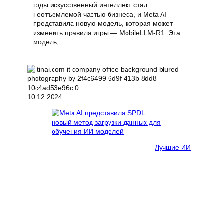
годы искусственный интеллект стал
неотъемлемой частью бизнеса, и Meta AI
представила новую модель, которая может
изменить правила игры — MobileLLM-R1. Эта
модель,…
10.12.2024
Лучшие ИИ