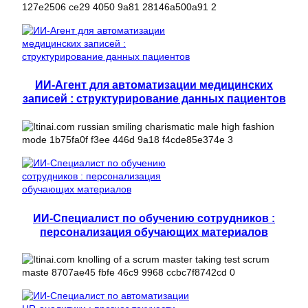
ИИ-Агент для автоматизации медицинских
записей : структурирование данных пациентов
ИИ-Специалист по обучению сотрудников :
персонализация обучающих материалов