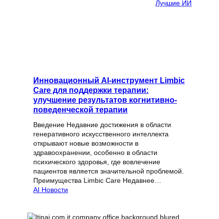
Лучшие ИИ
Инновационный AI-инструмент Limbic
Care для поддержки терапии:
улучшение результатов когнитивно-
поведенческой терапии
Введение Недавние достижения в области
генеративного искусственного интеллекта
открывают новые возможности в
здравоохранении, особенно в области
психического здоровья, где вовлечение
пациентов является значительной проблемой.
Преимущества Limbic Care Недавнее…
AI Новости