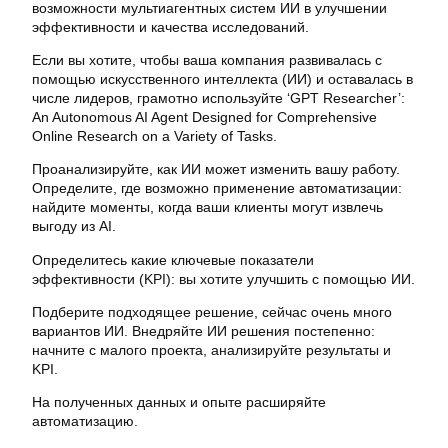
возможности мультиагентных систем ИИ в улучшении
эффективности и качества исследований.
Если вы хотите, чтобы ваша компания развивалась с
помощью искусственного интеллекта (ИИ) и оставалась в
числе лидеров, грамотно используйте ‘GPT Researcher’:
An Autonomous AI Agent Designed for Comprehensive
Online Research on a Variety of Tasks.
Проанализируйте, как ИИ может изменить вашу работу.
Определите, где возможно применение автоматизации:
найдите моменты, когда ваши клиенты могут извлечь
выгоду из AI.
Определитесь какие ключевые показатели
эффективности (KPI): вы хотите улучшить с помощью ИИ.
Подберите подходящее решение, сейчас очень много
вариантов ИИ. Внедряйте ИИ решения постепенно:
начните с малого проекта, анализируйте результаты и
KPI.
На полученных данных и опыте расширяйте
автоматизацию.