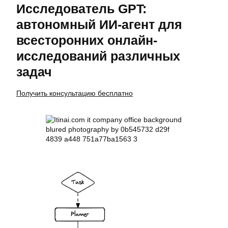
Исследователь GPT:
автономный ИИ-агент для
всесторонних онлайн-
исследований различных
задач
Получить консультацию бесплатно