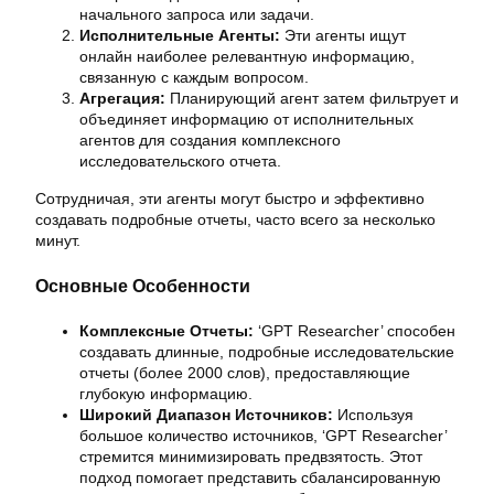
начального запроса или задачи.
Исполнительные Агенты:
Эти агенты ищут
онлайн наиболее релевантную информацию,
связанную с каждым вопросом.
Агрегация:
Планирующий агент затем фильтрует и
объединяет информацию от исполнительных
агентов для создания комплексного
исследовательского отчета.
Сотрудничая, эти агенты могут быстро и эффективно
создавать подробные отчеты, часто всего за несколько
минут.
Основные Особенности
Комплексные Отчеты:
‘GPT Researcher’ способен
создавать длинные, подробные исследовательские
отчеты (более 2000 слов), предоставляющие
глубокую информацию.
Широкий Диапазон Источников:
Используя
большое количество источников, ‘GPT Researcher’
стремится минимизировать предвзятость. Этот
подход помогает представить сбалансированную