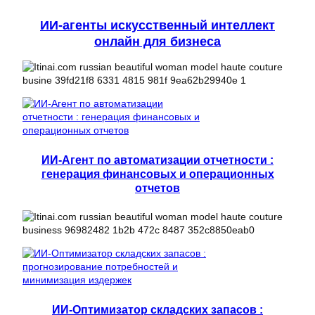
ИИ-агенты искусственный интеллект
онлайн для бизнеса
ИИ-Агент по автоматизации отчетности :
генерация финансовых и операционных
отчетов
ИИ-Оптимизатор складских запасов :