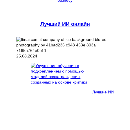
бизнесу
Лучший ИИ онлайн
25.08.2024
Лучшие ИИ