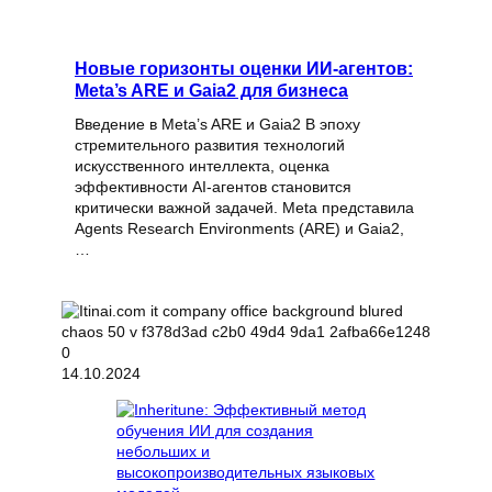
Новые горизонты оценки ИИ-агентов:
Meta’s ARE и Gaia2 для бизнеса
Введение в Meta’s ARE и Gaia2 В эпоху
стремительного развития технологий
искусственного интеллекта, оценка
эффективности AI-агентов становится
критически важной задачей. Meta представила
Agents Research Environments (ARE) и Gaia2,
…
14.10.2024