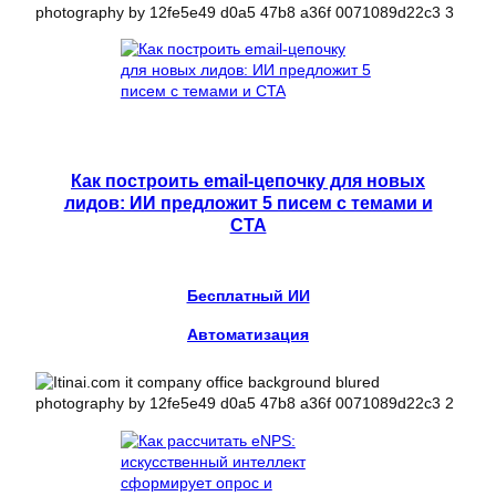
Как построить email-цепочку для новых
лидов: ИИ предложит 5 писем с темами и
CTA
Бесплатный ИИ
Автоматизация