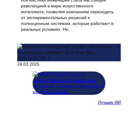
Контекстная инженерия стала настоящей
революцией в мире искусственного
интеллекта, позволяя компаниям переходить
от экспериментальных решений к
полноценным системам, которые работают в
реальных условиях. Но…
24.03.2025
Лучшие ИИ