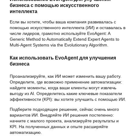
бизнеса с помощью искусственного
интеллекта
Если вы хотите, чтобы ваша компания развивалась с
помощью искусственного интеллекта (ИИ) и оставалась в
числе лидеров, грамотно используйте EvoAgent: A
Generic Method to Automatically Extend Expert Agents to
Multi-Agent Systems via the Evolutionary Algorithm.
Как использовать EvoAgent для улучшения
бизнеса
Проанализируйте, как ИИ может изменить вашу работу.
Определите, где возможно применение автоматизации:
найдите моменты, когда ваши клиенты могут извлечь
выгоду из AI. Определитесь какие ключевые показатели
эффективности (KPI): вы хотите улучшить с помощью ИИ.
Подберите подходящее решение, сейчас очень много
вариантов ИИ. Внедряйте ИИ решения постепенно:
начните с малого проекта, анализируйте результаты и
KPI. На полученных данных и опыте расширяйте
автоматизацию.