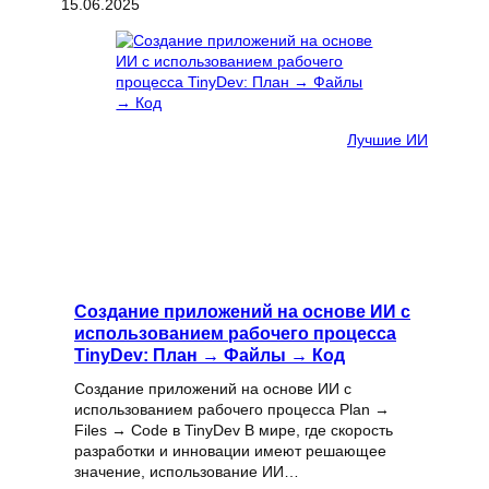
15.06.2025
Лучшие ИИ
Создание приложений на основе ИИ с
использованием рабочего процесса
TinyDev: План → Файлы → Код
Создание приложений на основе ИИ с
использованием рабочего процесса Plan →
Files → Code в TinyDev В мире, где скорость
разработки и инновации имеют решающее
значение, использование ИИ…