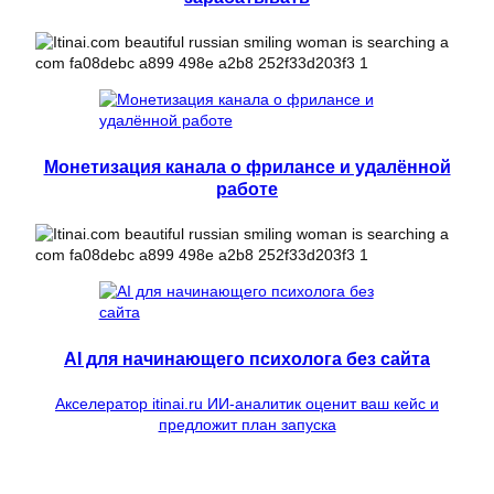
Монетизация канала о фрилансе и удалённой
работе
AI для начинающего психолога без сайта
Акселератор itinai.ru ИИ-аналитик оценит ваш кейс и
предложит план запуска