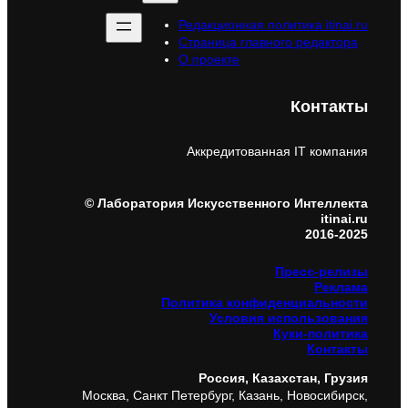
Редакционная политика itinai.ru
Страница главного редактора
О проекте
Контакты
Аккредитованная IT компания
© Лаборатория Искусственного Интеллекта
itinai.ru
2016-2025
Пресс-релизы
Реклама
Политика конфиденциальности
Условия использования
Куки-политика
Контакты
Россия, Казахстан, Грузия
Москва, Санкт Петербург, Казань, Новосибирск,