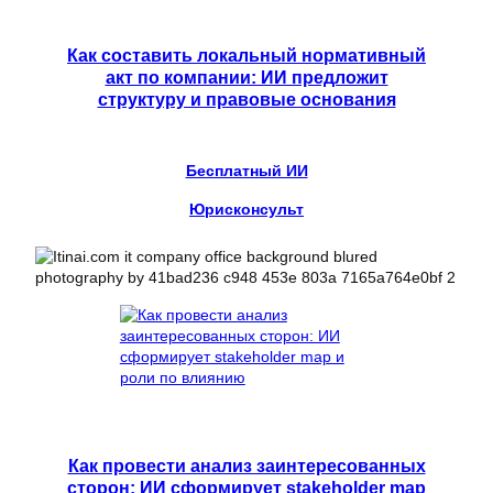
Как составить локальный нормативный
акт по компании: ИИ предложит
структуру и правовые основания
Бесплатный ИИ
Юрисконсульт
Как провести анализ заинтересованных
сторон: ИИ сформирует stakeholder map