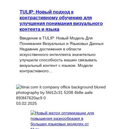
TULIP: Новый подход к
контрастивному обучению для
улучшения понимания визуального
контента и языка
Введение в TULIP: Новый Модель Для
Понимания Визуальных и Языковых Данных
Недавние достижения в области
искусственного интеллекта значительно
улучшили способность машин связывать
визуальный контент с языком. Модели
контрастивного…
03.02.2025