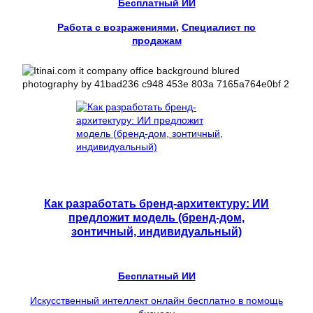
Бесплатный ИИ
Работа с возражениями
, 
Специалист по
продажам
Как разработать бренд-архитектуру: ИИ
предложит модель (бренд-дом,
зонтичный, индивидуальный)
Бесплатный ИИ
Искусственный интеллект онлайн бесплатно в помощь