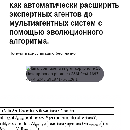
Как автоматически расширить
экспертных агентов до
мультиагентных систем с
помощью эволюционного
алгоритма.
Получить консультацию бесплатно