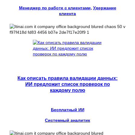
Менеджер по работе с клиентами
, 
Удержание
клиента
Как описать правила валидации данных:
ИИ предложит список проверок по
каждому полю
Бесплатный ИИ
Системный аналитик