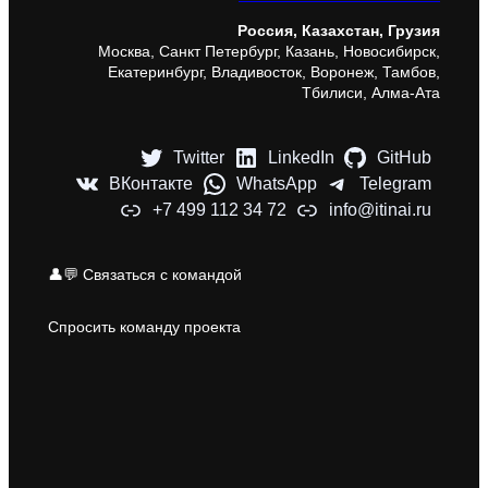
Россия, Казахстан, Грузия
Москва, Санкт Петербург, Казань, Новосибирск,
Екатеринбург, Владивосток, Воронеж, Тамбов,
Тбилиси, Алма-Ата
Twitter
LinkedIn
GitHub
ВКонтакте
WhatsApp
Telegram
+7 499 112 34 72
info@itinai.ru
👤💬 Связаться с командой
Спросить команду проекта