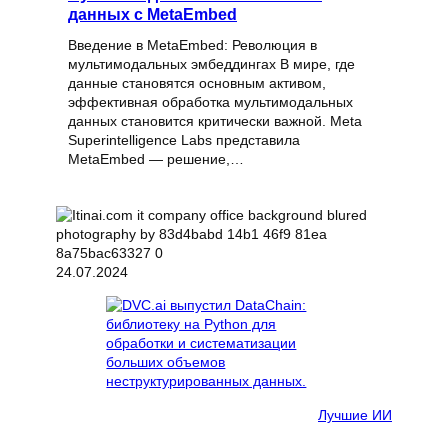
данных с MetaEmbed
Введение в MetaEmbed: Революция в
мультимодальных эмбеддингах В мире, где
данные становятся основным активом,
эффективная обработка мультимодальных
данных становится критически важной. Meta
Superintelligence Labs представила
MetaEmbed — решение,…
24.07.2024
Лучшие ИИ