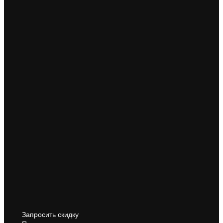
Запросить скидку