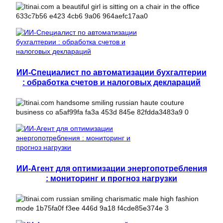
ИИ-Специалист по автоматизации бухгалтерии
: обработка счетов и налоговых деклараций
ИИ-Агент для оптимизации энергопотребления
: мониторинг и прогноз нагрузки