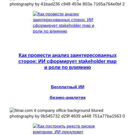
Как провести анализ заинтересованных
сторон: ИИ сформирует stakeholder map
и роли по влиянию
Бесплатный ИИ
бизнес-аналитик