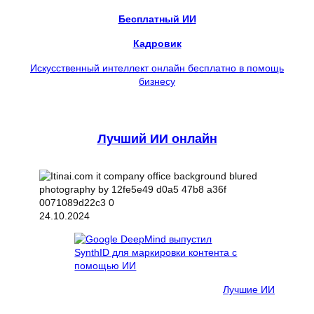
Бесплатный ИИ
Кадровик
Искусственный интеллект онлайн бесплатно в помощь
бизнесу
Лучший ИИ онлайн
24.10.2024
Лучшие ИИ