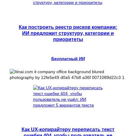
Как построить реестр рисков компании:
ИИ предложит структуру, категории и
приоритеты
Бесплатный ИИ
Как UX-копирайтеру переписать текст
ошибки 404, чтобы пользователь не