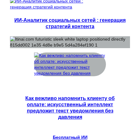
ИИ-Аналитик социальных сетей : генерация
стратегий контента
Как вежливо напомнить клиенту об
оплате: искусственный интеллект
предложит текст уведомления без
давления
Бесплатный ИИ