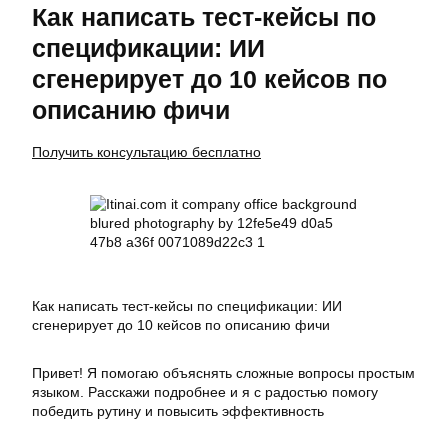
Как написать тест-кейсы по
спецификации: ИИ
сгенерирует до 10 кейсов по
описанию фичи
Получить консультацию бесплатно
Как написать тест-кейсы по спецификации: ИИ
сгенерирует до 10 кейсов по описанию фичи
Привет! Я помогаю объяснять сложные вопросы простым
языком. Расскажи подробнее и я с радостью помогу
победить рутину и повысить эффективность