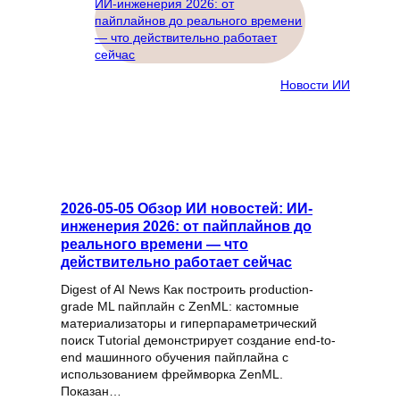
Новости ИИ
2026-05-05 Обзор ИИ новостей: ИИ-
инженерия 2026: от пайплайнов до
реального времени — что
действительно работает сейчас
Digest of AI News Как построить production-
grade ML пайплайн с ZenML: кастомные
материализаторы и гиперпараметрический
поиск Тutorial демонстрирует создание end-to-
end машинного обучения пайплайна с
использованием фреймворка ZenML.
Показан…