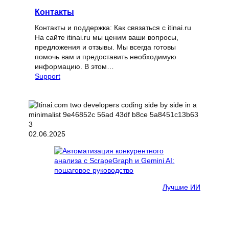
Контакты
Контакты и поддержка: Как связаться с itinai.ru
На сайте itinai.ru мы ценим ваши вопросы,
предложения и отзывы. Мы всегда готовы
помочь вам и предоставить необходимую
информацию. В этом…
Support
02.06.2025
Лучшие ИИ