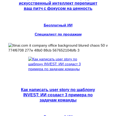
искусственный интеллект перепишет
ваш питч с фокусом на ценность
Бесплатный ИИ
Специалист по продажам
Как написать user story по шаблону
INVEST: ИИ создаст 3 примера по
задачам команды