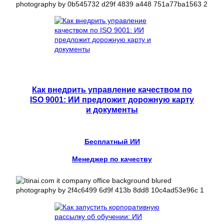
Как внедрить управление качеством по
ISO 9001: ИИ предложит дорожную карту
и документы
Бесплатный ИИ
Менеджер по качеству