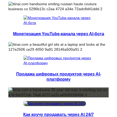
Монетизация YouTube-канала через AI-бота
Продажа цифровых продуктов через AI-
платформу
Как коучу продавать через AI 24/7