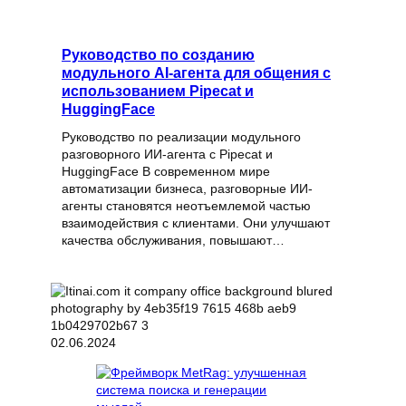
Руководство по созданию
модульного AI-агента для общения с
использованием Pipecat и
HuggingFace
Руководство по реализации модульного
разговорного ИИ-агента с Pipecat и
HuggingFace В современном мире
автоматизации бизнеса, разговорные ИИ-
агенты становятся неотъемлемой частью
взаимодействия с клиентами. Они улучшают
качества обслуживания, повышают…
02.06.2024