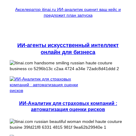
Акселератор itinai.ru ИИ-аналитик оценит ваш кейс и
предложит план запуска
ИИ-агенты искусственный интеллект
онлайн для бизнеса
ИИ-Аналитик для страховых компаний :
автоматизация оценки рисков