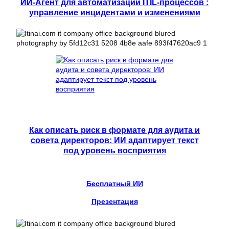
ИИ-Агент для автоматизации ITIL-процессов :
управление инцидентами и изменениями
Как описать риск в формате для аудита и
совета директоров: ИИ адаптирует текст
под уровень восприятия
Бесплатный ИИ
Презентация