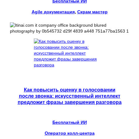
Бесплатный ИИ
Agile документация
, 
Скрам мастер
Как повысить оценку в голосовании
после звонка: искусственный интеллект
предложит фразы завершения разговора
Бесплатный ИИ
Оператор колл-центра