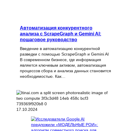
Автоматизация конкурентного
анализа с ScrapeGraph и Gemini AI:
пошаговое руководство
Введение в автоматизацию конкурентной
разведки с помощью ScrapeGraph и Gemini AI
В современном бизнесе, где информация
является ключевым активом, автоматизация
процессов сбора и анализа данных становится
необходимостью. Как…
17.10.2024