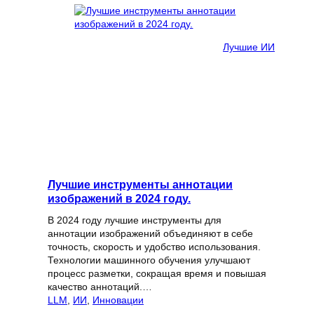
Лучшие ИИ
Лучшие инструменты аннотации
изображений в 2024 году.
В 2024 году лучшие инструменты для
аннотации изображений объединяют в себе
точность, скорость и удобство использования.
Технологии машинного обучения улучшают
процесс разметки, сокращая время и повышая
качество аннотаций.…
LLM
, 
ИИ
, 
Инновации