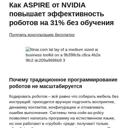
Как ASPIRE от NVIDIA
повышает эффективность
роботов на 31% без обучения
Получить консультацию бесплатно
Почему традиционное программирование
роботов не масштабируется
Кодировать роботов – всё равно что собирать мебель без
инструкций: приходится вручную подгонять восприятие,
динамику контактов, конфигурацию и отлавливать
ошибки выполнения. Системы типа code-as-policy
позволяют написать программу на естественном языке,
но они работают в «грубой» среде: получают только