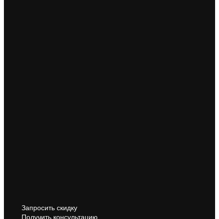
Запросить скидку
Получить консультацию