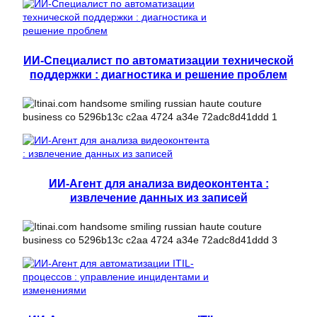
ИИ-Специалист по автоматизации технической
поддержки : диагностика и решение проблем
ИИ-Агент для анализа видеоконтента :
извлечение данных из записей