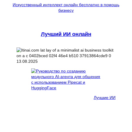
Искусственный интеллект онлайн бесплатно в помощь
бизнесу
Лучший ИИ онлайн
13.08.2025
Лучшие ИИ