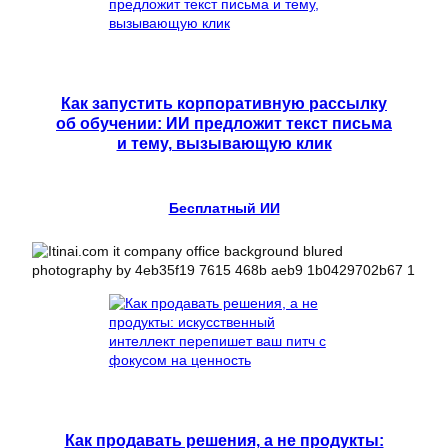
Как запустить корпоративную рассылку
об обучении: ИИ предложит текст письма
и тему, вызывающую клик
Бесплатный ИИ
Как продавать решения, а не продукты: