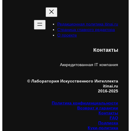
Редакционная политика itinai.ru
Страница главного редактора
О проекте
Контакты
Аккредитованная IT компания
© Лаборатория Искусственного Интеллекта
itinai.ru
2016-2025
Политика конфиденциальности
Возврат и гарантии
Контакты
FAQ
Подписка
Куки-политика