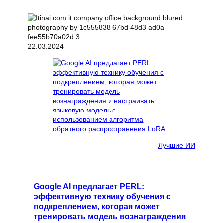
22.03.2024
Лучшие ИИ
Google AI предлагает PERL:
эффективную технику обучения с
подкреплением, которая может
тренировать модель вознаграждения