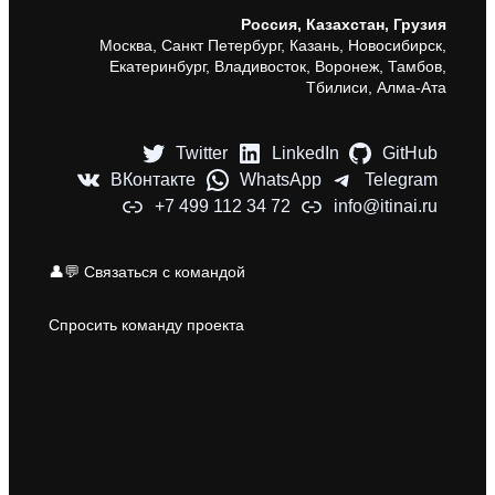
Россия, Казахстан, Грузия
Москва, Санкт Петербург, Казань, Новосибирск,
Екатеринбург, Владивосток, Воронеж, Тамбов,
Тбилиси, Алма-Ата
Twitter
LinkedIn
GitHub
ВКонтакте
WhatsApp
Telegram
+7 499 112 34 72
info@itinai.ru
👤💬 Связаться с командой
Спросить команду проекта