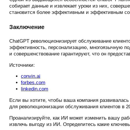
собирает данные и извлекает уроки из них, соверш
становится более эффективным и эффективным со 
Заключение
ChatGPT революционизирует обслуживание клиенто
эффективность, персонализацию, многоязычную по
и совершенствование гарантируют, что он предост
Источники:
convin.ai
forbes.com
linkedin.com
Если вы хотите, чтобы ваша компания развивалась 
для революционизации обслуживания клиентов в 20
Проанализируйте, как ИИ может изменить вашу раб
извлечь выгоду из ИИ. Определитесь какие ключев