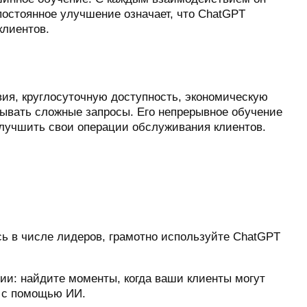
постоянное улучшение означает, что ChatGPT
клиентов.
я, круглосуточную доступность, экономическую
ывать сложные запросы. Его непрерывное обучение
улучшить свои операции обслуживания клиентов.
сь в числе лидеров, грамотно используйте ChatGPT
ии: найдите моменты, когда ваши клиенты могут
ь с помощью ИИ.