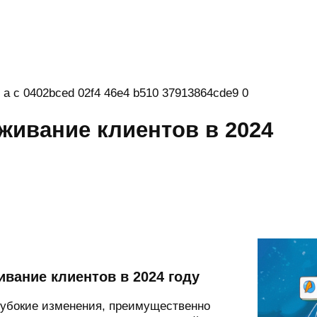
живание клиентов в 2024
вание клиентов в 2024 году
глубокие изменения, преимущественно