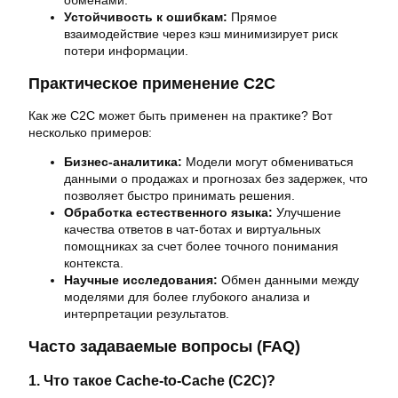
обменами.
Устойчивость к ошибкам:
Прямое
взаимодействие через кэш минимизирует риск
потери информации.
Практическое применение C2C
Как же C2C может быть применен на практике? Вот
несколько примеров:
Бизнес-аналитика:
Модели могут обмениваться
данными о продажах и прогнозах без задержек, что
позволяет быстро принимать решения.
Обработка естественного языка:
Улучшение
качества ответов в чат-ботах и виртуальных
помощниках за счет более точного понимания
контекста.
Научные исследования:
Обмен данными между
моделями для более глубокого анализа и
интерпретации результатов.
Часто задаваемые вопросы (FAQ)
1. Что такое Cache-to-Cache (C2C)?