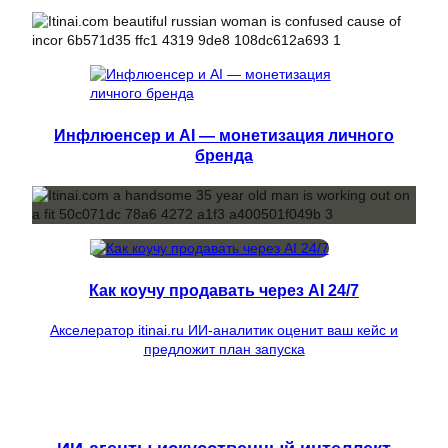
Инфлюенсер и AI — монетизация личного
бренда
Как коучу продавать через AI 24/7
Акселератор itinai.ru ИИ-аналитик оценит ваш кейс и
предложит план запуска