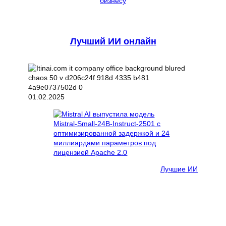
бизнесу
Лучший ИИ онлайн
01.02.2025
Лучшие ИИ