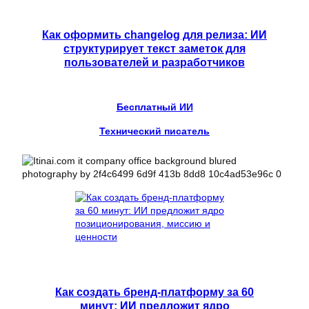
Как оформить changelog для релиза: ИИ
структурирует текст заметок для
пользователей и разработчиков
Бесплатный ИИ
Технический писатель
Как создать бренд-платформу за 60
минут: ИИ предложит ядро