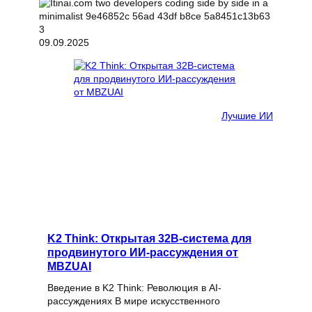
09.09.2025
Лучшие ИИ
K2 Think: Открытая 32B-система для
продвинутого ИИ-рассуждения от
MBZUAI
Введение в K2 Think: Революция в AI-
рассуждениях В мире искусственного