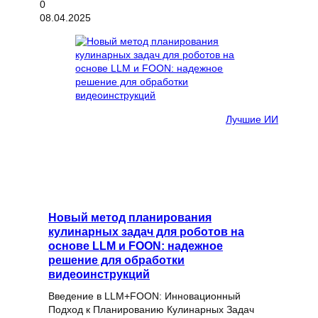
08.04.2025
Лучшие ИИ
Новый метод планирования
кулинарных задач для роботов на
основе LLM и FOON: надежное
решение для обработки
видеоинструкций
Введение в LLM+FOON: Инновационный
Подход к Планированию Кулинарных Задач