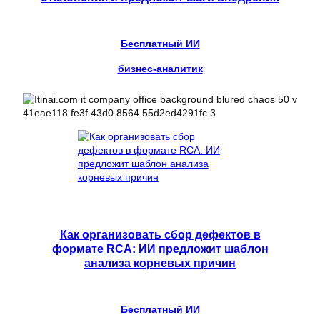
Бесплатный ИИ
бизнес-аналитик
Как организовать сбор дефектов в
формате RCA: ИИ предложит шаблон
анализа корневых причин
Бесплатный ИИ