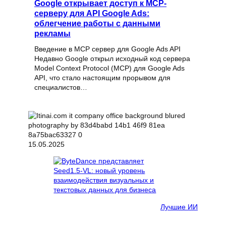
Google открывает доступ к MCP-
серверу для API Google Ads:
облегчение работы с данными
рекламы
Введение в MCP сервер для Google Ads API
Недавно Google открыл исходный код сервера
Model Context Protocol (MCP) для Google Ads
API, что стало настоящим прорывом для
специалистов…
15.05.2025
Лучшие ИИ