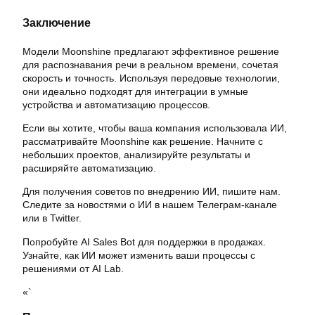
Заключение
Модели Moonshine предлагают эффективное решение
для распознавания речи в реальном времени, сочетая
скорость и точность. Используя передовые технологии,
они идеально подходят для интеграции в умные
устройства и автоматизацию процессов.
Если вы хотите, чтобы ваша компания использовала ИИ,
рассматривайте Moonshine как решение. Начните с
небольших проектов, анализируйте результаты и
расширяйте автоматизацию.
Для получения советов по внедрению ИИ, пишите нам.
Следите за новостями о ИИ в нашем Телеграм-канале
или в Twitter.
Попробуйте AI Sales Bot для поддержки в продажах.
Узнайте, как ИИ может изменить ваши процессы с
решениями от AI Lab.
«`