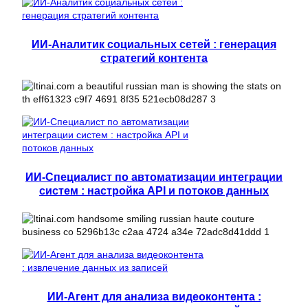
ИИ-Аналитик социальных сетей : генерация
стратегий контента
ИИ-Специалист по автоматизации интеграции
систем : настройка API и потоков данных
ИИ-Агент для анализа видеоконтента :