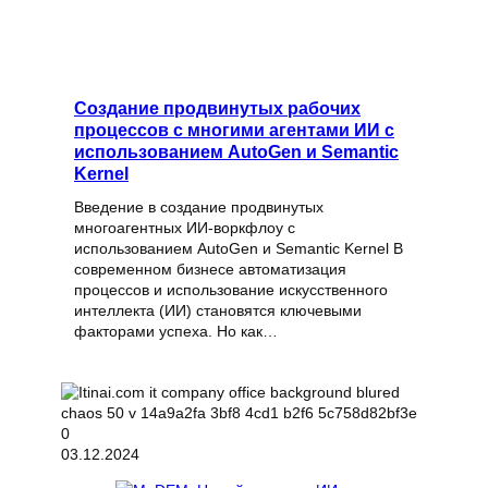
Создание продвинутых рабочих
процессов с многими агентами ИИ с
использованием AutoGen и Semantic
Kernel
Введение в создание продвинутых
многоагентных ИИ-воркфлоу с
использованием AutoGen и Semantic Kernel В
современном бизнесе автоматизация
процессов и использование искусственного
интеллекта (ИИ) становятся ключевыми
факторами успеха. Но как…
03.12.2024