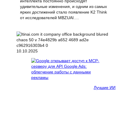
интеллекта постоянно происходят
удивительные изменения, и одним из самых
ярких достижений стало появление K2 Think
от исследователей MBZUAI.…
10.10.2025
Лучшие ИИ