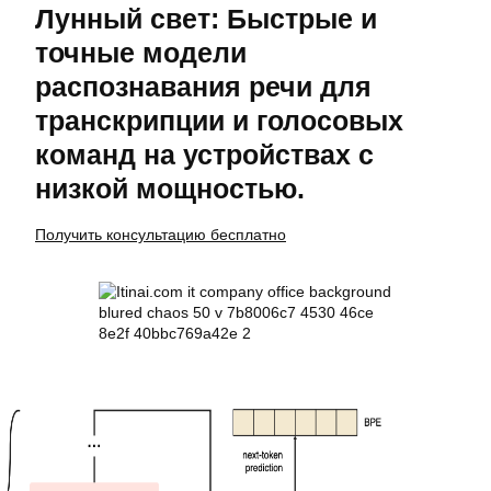
Лунный свет: Быстрые и
точные модели
распознавания речи для
транскрипции и голосовых
команд на устройствах с
низкой мощностью.
Получить консультацию бесплатно