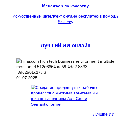
Менеджер по качеству
Искусственный интеллект онлайн бесплатно в помощь
бизнесу
Лучший ИИ онлайн
01.07.2025
Лучшие ИИ