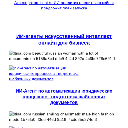
Акселератор itinai.ru ИИ-аналитик оценит ваш кейс и
предложит план запуска
ИИ-агенты искусственный интеллект
онлайн для бизнеса
ИИ-Агент по автоматизации юридических
процессов : подготовка шаблонных
документов