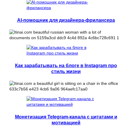
AI-помощник для дизайнера-фрилансера
Как зарабатывать на блоге в Instagram про
стиль жизни
Монетизация Telegram-канала с цитатами и
мотивацией