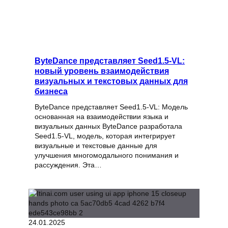
ByteDance представляет Seed1.5-VL:
новый уровень взаимодействия
визуальных и текстовых данных для
бизнеса
ByteDance представляет Seed1.5-VL: Модель
основанная на взаимодействии языка и
визуальных данных ByteDance разработала
Seed1.5-VL, модель, которая интегрирует
визуальные и текстовые данные для
улучшения многомодального понимания и
рассуждения. Эта…
24.01.2025