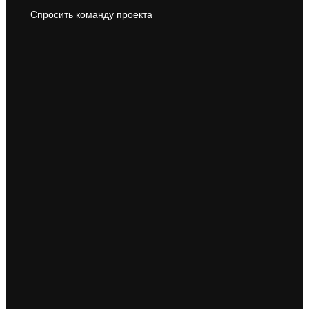
Спросить команду проекта