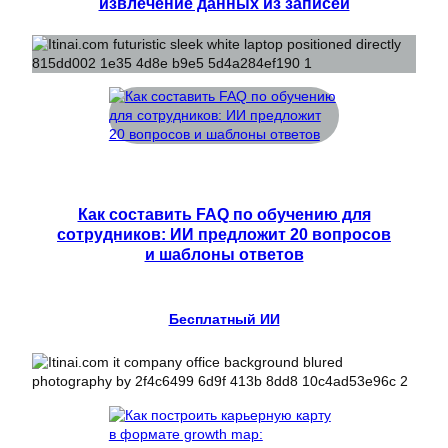
извлечение данных из записей
Как составить FAQ по обучению для
сотрудников: ИИ предложит 20 вопросов
и шаблоны ответов
Бесплатный ИИ