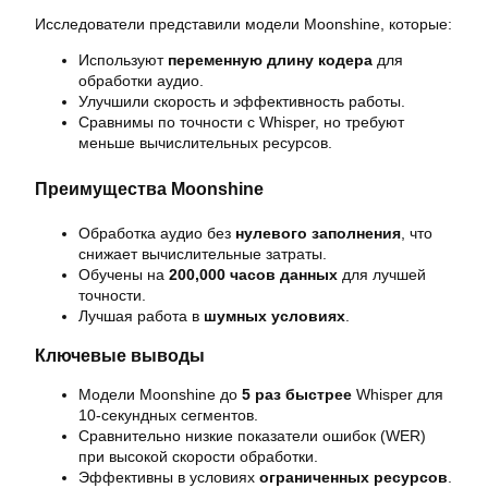
Исследователи представили модели Moonshine, которые:
Используют
переменную длину кодера
для
обработки аудио.
Улучшили скорость и эффективность работы.
Сравнимы по точности с Whisper, но требуют
меньше вычислительных ресурсов.
Преимущества Moonshine
Обработка аудио без
нулевого заполнения
, что
снижает вычислительные затраты.
Обучены на
200,000 часов данных
для лучшей
точности.
Лучшая работа в
шумных условиях
.
Ключевые выводы
Модели Moonshine до
5 раз быстрее
Whisper для
10-секундных сегментов.
Сравнительно низкие показатели ошибок (WER)
при высокой скорости обработки.
Эффективны в условиях
ограниченных ресурсов
.