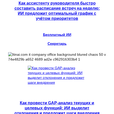
Как ассистенту руководителя быстро
составить расписание встреч на неделю:
ИИ предложит оптимальный график с
учётом приоритетов
Бесплатный ИИ
Секретарь
Как провести GAP-анализ текущих и
целевых функций: ИИ выделит
отклонения и предложит шаги внедрения