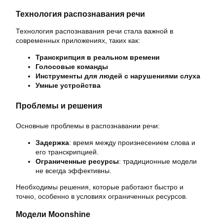
Технология распознавания речи
Технология распознавания речи стала важной в
современных приложениях, таких как:
Транскрипция в реальном времени
Голосовые команды
Инструменты для людей с нарушениями слуха
Умные устройства
Проблемы и решения
Основные проблемы в распознавании речи:
Задержка
: время между произнесением слова и
его транскрипцией.
Ограниченные ресурсы
: традиционные модели
не всегда эффективны.
Необходимы решения, которые работают быстро и
точно, особенно в условиях ограниченных ресурсов.
Модели Moonshine