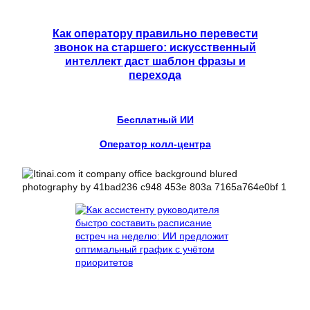
Как оператору правильно перевести
звонок на старшего: искусственный
интеллект даст шаблон фразы и
перехода
Бесплатный ИИ
Оператор колл-центра