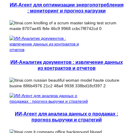
ИИ-Агент для оптимизации энергопотребления
: мониторинг и прогноз нагрузки
ИИ-Аналитик документов : извлечение данных
из контрактов и отчетов
ИИ-Агент для анализа данных о продажах :
прогноз выручки и стратегий