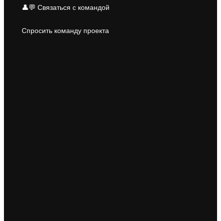
👤💬 Связаться с командой
Спросить команду проекта