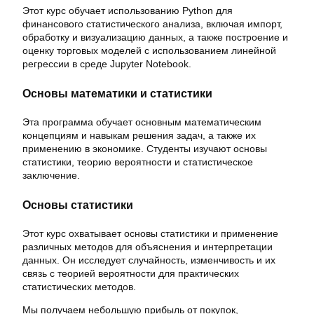
Этот курс обучает использованию Python для
финансового статистического анализа, включая импорт,
обработку и визуализацию данных, а также построение и
оценку торговых моделей с использованием линейной
регрессии в среде Jupyter Notebook.
Основы математики и статистики
Эта программа обучает основным математическим
концепциям и навыкам решения задач, а также их
применению в экономике. Студенты изучают основы
статистики, теорию вероятности и статистическое
заключение.
Основы статистики
Этот курс охватывает основы статистики и применение
различных методов для объяснения и интерпретации
данных. Он исследует случайность, изменчивость и их
связь с теорией вероятности для практических
статистических методов.
Мы получаем небольшую прибыль от покупок,