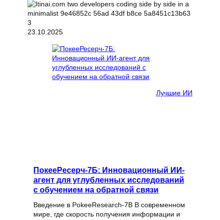
23.10.2025
Лучшие ИИ
ПокееРесерч-7Б: Инновационный ИИ-
агент для углубленных исследований
с обучением на обратной связи
Введение в PokeeResearch-7B В современном
мире, где скорость получения информации и