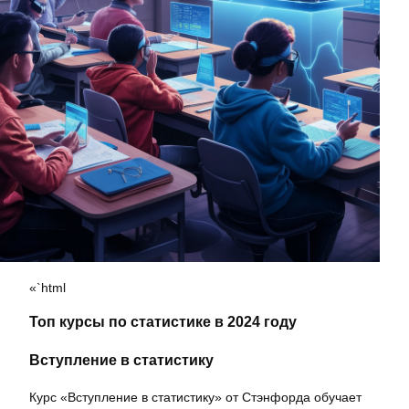
«`html
Топ курсы по статистике в 2024 году
Вступление в статистику
Курс «Вступление в статистику» от Стэнфорда обучает