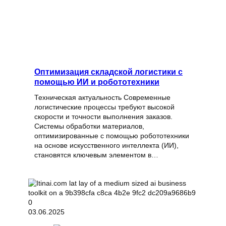
Оптимизация складской логистики с
помощью ИИ и робототехники
Техническая актуальность Современные
логистические процессы требуют высокой
скорости и точности выполнения заказов.
Системы обработки материалов,
оптимизированные с помощью робототехники
на основе искусственного интеллекта (ИИ),
становятся ключевым элементом в…
03.06.2025