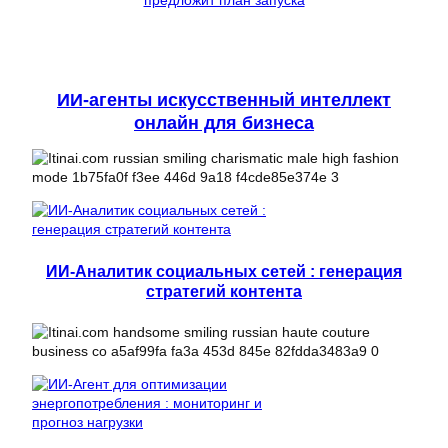
предложит план запуска
ИИ-агенты искусственный интеллект
онлайн для бизнеса
ИИ-Аналитик социальных сетей : генерация
стратегий контента