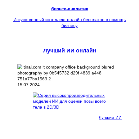
бизнес-аналитик
Искусственный интеллект онлайн бесплатно в помощь
бизнесу
Лучший ИИ онлайн
15.07.2024
Лучшие ИИ