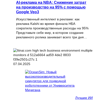
AI-реклама на NBA: Снижение затрат
на производство на 95% с помощью
Google Veo3
Искусственный интеллект в рекламе: как
реклама Kalshi во время финала НБА
сократила производственные расходы на 95%
Представьте себе мир, в котором создание
рекламного ролика занимает всего три дня…
07.04.2025
Лучшие ИИ