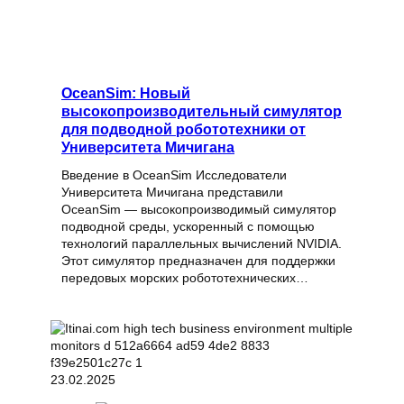
OceanSim: Новый
высокопроизводительный симулятор
для подводной робототехники от
Университета Мичигана
Введение в OceanSim Исследователи
Университета Мичигана представили
OceanSim — высокопроизводимый симулятор
подводной среды, ускоренный с помощью
технологий параллельных вычислений NVIDIA.
Этот симулятор предназначен для поддержки
передовых морских робототехнических…
23.02.2025