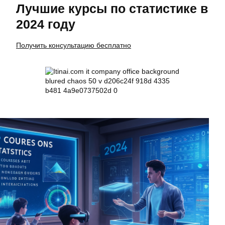
Лучшие курсы по статистике в
2024 году
Получить консультацию бесплатно