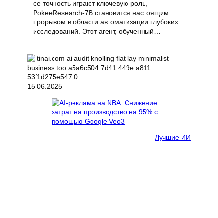
ее точность играют ключевую роль,
PokeeResearch-7B становится настоящим
прорывом в области автоматизации глубоких
исследований. Этот агент, обученный…
15.06.2025
Лучшие ИИ