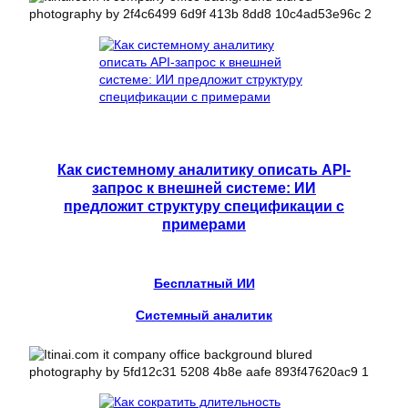
Как системному аналитику описать API-
запрос к внешней системе: ИИ
предложит структуру спецификации с
примерами
Бесплатный ИИ
Системный аналитик