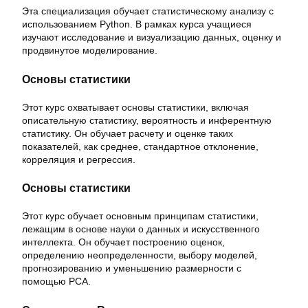
Эта специализация обучает статистическому анализу с
использованием Python. В рамках курса учащиеся
изучают исследование и визуализацию данных, оценку и
продвинутое моделирование.
Основы статистики
Этот курс охватывает основы статистики, включая
описательную статистику, вероятность и инферентную
статистику. Он обучает расчету и оценке таких
показателей, как среднее, стандартное отклонение,
корреляция и регрессия.
Основы статистики
Этот курс обучает основным принципам статистики,
лежащим в основе науки о данных и искусственного
интеллекта. Он обучает построению оценок,
определению неопределенности, выбору моделей,
прогнозированию и уменьшению размерности с
помощью PCA.