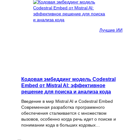
Лучшие ИИ
Кодовая эмбеддинг модель Codestral
Embed от Mistral AI: эффективное
решение для поиска и анализа кода
Введение в мир Mistral AI и Codestral Embed
Современная разработка программного
обеспечения сталкивается с множеством
вызовов, особенно когда речь идет о поиске и
понимании кода в больших кодовых…