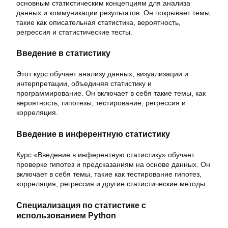
основным статистическим концепциям для анализа
данных и коммуникации результатов. Он покрывает темы,
такие как описательная статистика, вероятность,
регрессия и статистические тесты.
Введение в статистику
Этот курс обучает анализу данных, визуализации и
интерпретации, объединяя статистику и
программирование. Он включает в себя такие темы, как
вероятность, гипотезы, тестирование, регрессия и
корреляция.
Введение в инферентную статистику
Курс «Введение в инферентную статистику» обучает
проверке гипотез и предсказаниям на основе данных. Он
включает в себя темы, такие как тестирование гипотез,
корреляция, регрессия и другие статистические методы.
Специализация по статистике с
использованием Python