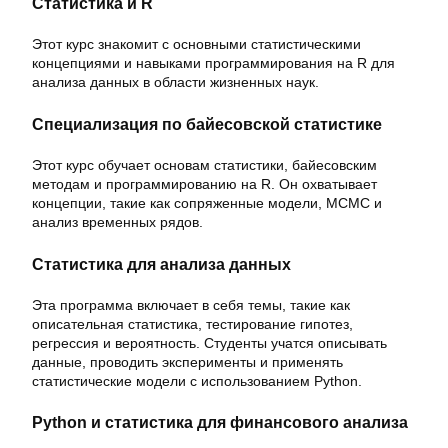
Статистика и R
Этот курс знакомит с основными статистическими
концепциями и навыками программирования на R для
анализа данных в области жизненных наук.
Специализация по байесовской статистике
Этот курс обучает основам статистики, байесовским
методам и программированию на R. Он охватывает
концепции, такие как сопряженные модели, MCMC и
анализ временных рядов.
Статистика для анализа данных
Эта программа включает в себя темы, такие как
описательная статистика, тестирование гипотез,
регрессия и вероятность. Студенты учатся описывать
данные, проводить эксперименты и применять
статистические модели с использованием Python.
Python и статистика для финансового анализа