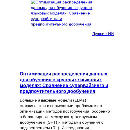
Лучшие ИИ
Оптимизация распределения данных
для обучения в крупных языковых
моделях: Сравнение супервайзинга и
предпочтительного дообучения
Большие языковые модели (LLMs)
сталкиваются с серьезными проблемами в
оптимизации методов постобучения, особенно
в балансировке между контролируемым
дообучением (SFT) и методами обучения с
подкреплением (RL). Исследования