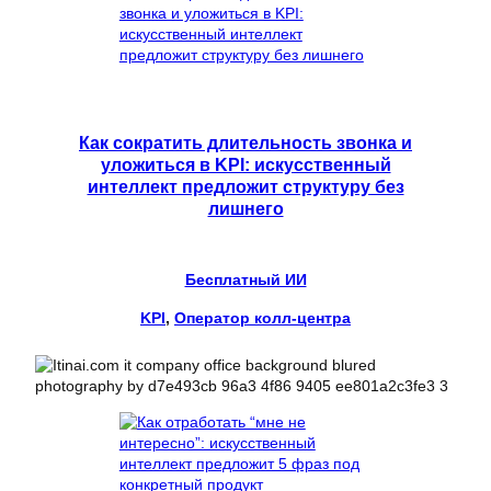
Как сократить длительность звонка и
уложиться в KPI: искусственный
интеллект предложит структуру без
лишнего
Бесплатный ИИ
KPI
, 
Оператор колл-центра