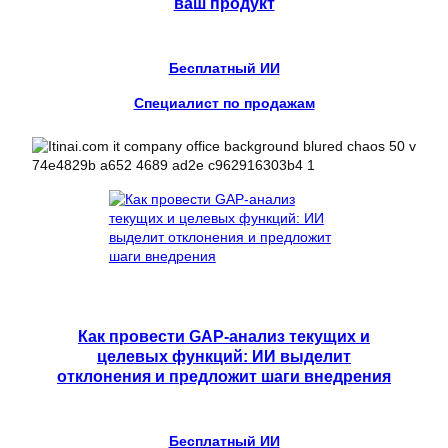
ваш продукт
Бесплатный ИИ
Специалист по продажам
Как провести GAP-анализ текущих и
целевых функций: ИИ выделит
отклонения и предложит шаги внедрения
Бесплатный ИИ