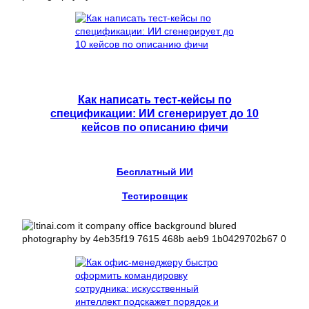
Как написать тест-кейсы по
спецификации: ИИ сгенерирует до 10
кейсов по описанию фичи
Бесплатный ИИ
Тестировщик