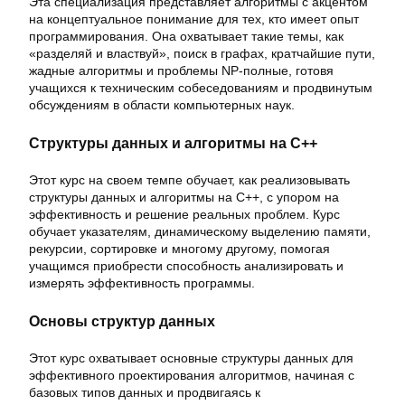
Эта специализация представляет алгоритмы с акцентом
на концептуальное понимание для тех, кто имеет опыт
программирования. Она охватывает такие темы, как
«разделяй и властвуй», поиск в графах, кратчайшие пути,
жадные алгоритмы и проблемы NP-полные, готовя
учащихся к техническим собеседованиям и продвинутым
обсуждениям в области компьютерных наук.
Структуры данных и алгоритмы на C++
Этот курс на своем темпе обучает, как реализовывать
структуры данных и алгоритмы на C++, с упором на
эффективность и решение реальных проблем. Курс
обучает указателям, динамическому выделению памяти,
рекурсии, сортировке и многому другому, помогая
учащимся приобрести способность анализировать и
измерять эффективность программы.
Основы структур данных
Этот курс охватывает основные структуры данных для
эффективного проектирования алгоритмов, начиная с
базовых типов данных и продвигаясь к