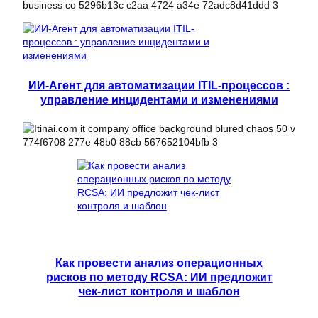
ИИ-Агент для автоматизации ITIL-процессов :
управление инцидентами и изменениями
Как провести анализ операционных
рисков по методу RCSA: ИИ предложит
чек-лист контроля и шаблон