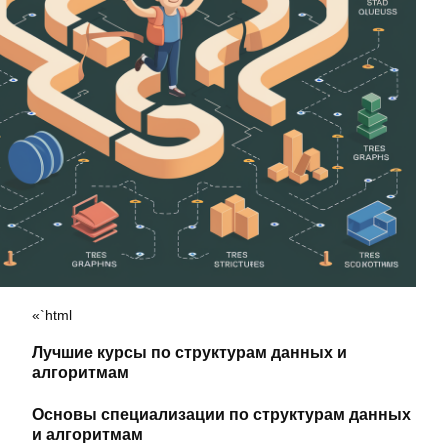
«`html
Лучшие курсы по структурам данных и
алгоритмам
Основы специализации по структурам данных
и алгоритмам