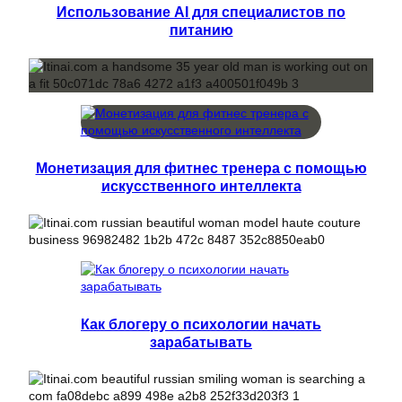
Использование AI для специалистов по
питанию
Монетизация для фитнес тренера с помощью
искусственного интеллекта
Как блогеру о психологии начать
зарабатывать