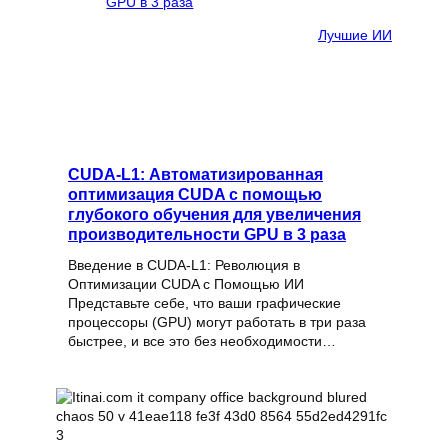
Лучшие ИИ
CUDA-L1: Автоматизированная
оптимизация CUDA с помощью
глубокого обучения для увеличения
производительности GPU в 3 раза
Введение в CUDA-L1: Революция в
Оптимизации CUDA с Помощью ИИ
Представьте себе, что ваши графические
процессоры (GPU) могут работать в три раза
быстрее, и все это без необходимости…