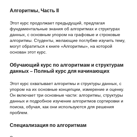
Алгоритмы, Часть II
Этот курс продолжает предыдущий, предлагая
фундаментальные знания об алгоритмах и структурах
данных, с основным упором на графовые и строковые
алгоритмы. Студенты, желающие поглубже изучить тему,
могут обратиться к книге «Алгоритмы», на которой
основан этот курс.
Обучающий курс по алгоритмам и структурам
данных – Полный курс для начинающих
Этот курс охватывает алгоритмы и структуры данных, с
упором на их основные концепции, измерение и оценку.
Он включает три основные части: алгоритмы, структуры
данных и подробное изучение алгоритмов сортировки и
поиска, обучая, как они используются для решения
проблем.
Специализация по алгоритмам