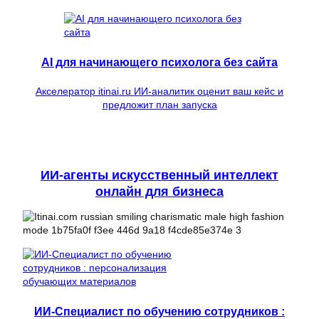
AI для начинающего психолога без сайта
Акселератор itinai.ru ИИ-аналитик оценит ваш кейс и
предложит план запуска
ИИ-агенты искусственный интеллект
онлайн для бизнеса
ИИ-Специалист по обучению сотрудников :