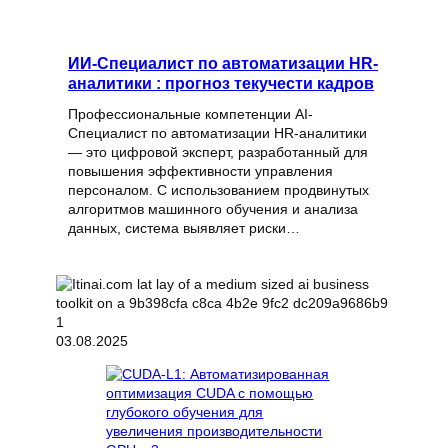
ИИ-Специалист по автоматизации HR-
аналитики : прогноз текучести кадров
Профессиональные компетенции AI-
Специалист по автоматизации HR-аналитики
— это цифровой эксперт, разработанный для
повышения эффективности управления
персоналом. С использованием продвинутых
алгоритмов машинного обучения и анализа
данных, система выявляет риски…
03.08.2025