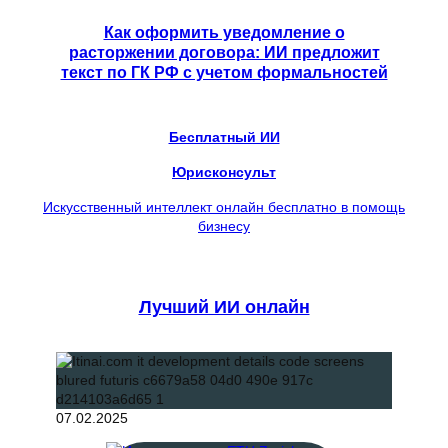
Как оформить уведомление о
расторжении договора: ИИ предложит
текст по ГК РФ с учетом формальностей
Бесплатный ИИ
Юрисконсульт
Искусственный интеллект онлайн бесплатно в помощь
бизнесу
Лучший ИИ онлайн
07.02.2025