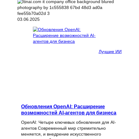
03.06.2025
Лучшие ИИ
Обновления OpenAI: Расширение
возможностей AI-агентов для бизнеса
OpenAI: Четыре ключевых обновления для AI-
агентов Современный мир стремительно
меняется, и внедрение искусственного