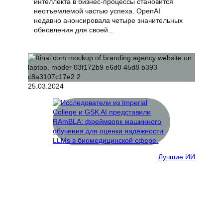
интеллекта в бизнес-процессы становится
неотъемлемой частью успеха. OpenAI
недавно анонсировала четыре значительных
обновления для своей…
25.03.2024
Лучшие ИИ