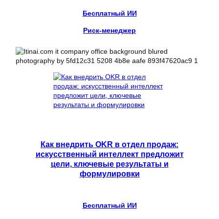
Бесплатный ИИ
Риск-менеджер
Как внедрить OKR в отдел продаж:
искусственный интеллект предложит
цели, ключевые результаты и
формулировки
Бесплатный ИИ