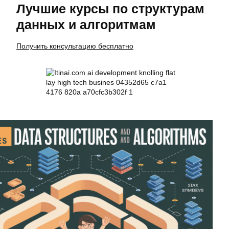
Лучшие курсы по структурам
данных и алгоритмам
Получить консультацию бесплатно