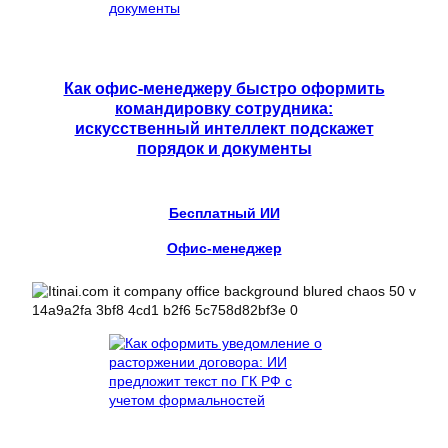
Как офис-менеджеру быстро оформить
командировку сотрудника:
искусственный интеллект подскажет
порядок и документы
Бесплатный ИИ
Офис-менеджер