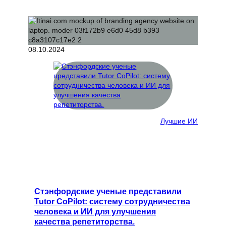
08.10.2024
Лучшие ИИ
Стэнфордские ученые представили
Tutor CoPilot: систему сотрудничества
человека и ИИ для улучшения
качества репетиторства.