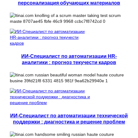
персонализация обучающих материалов
ИИ-Специалист по автоматизации HR-
аналитики : прогноз текучести кадров
ИИ-Специалист по автоматизации технической
поддержки : диагностика и решение проблем