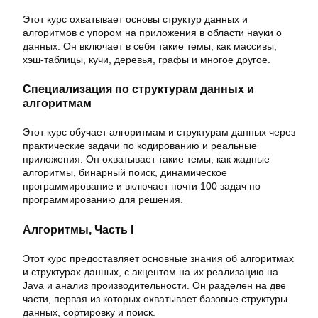
Этот курс охватывает основы структур данных и
алгоритмов с упором на приложения в области науки о
данных. Он включает в себя такие темы, как массивы,
хэш-таблицы, кучи, деревья, графы и многое другое.
Специализация по структурам данных и
алгоритмам
Этот курс обучает алгоритмам и структурам данных через
практические задачи по кодированию и реальные
приложения. Он охватывает такие темы, как жадные
алгоритмы, бинарный поиск, динамическое
программирование и включает почти 100 задач по
программированию для решения.
Алгоритмы, Часть I
Этот курс предоставляет основные знания об алгоритмах
и структурах данных, с акцентом на их реализацию на
Java и анализ производительности. Он разделен на две
части, первая из которых охватывает базовые структуры
данных, сортировку и поиск.