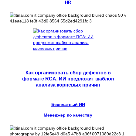
HR
Как организовать сбор дефектов в
формате RCA: ИИ предложит шаблон
анализа корневых причин
Бесплатный ИИ
Менеджер по качеству