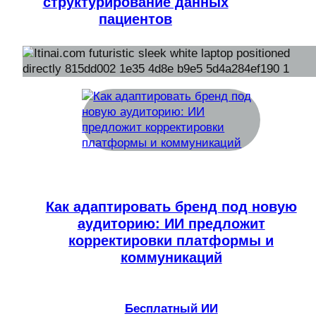
структурирование данных
пациентов
Как адаптировать бренд под новую
аудиторию: ИИ предложит
корректировки платформы и
коммуникаций
Бесплатный ИИ