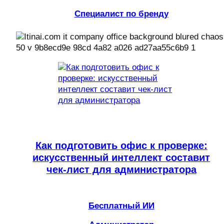
Специалист по бренду
Как подготовить офис к проверке:
искусственный интеллект составит
чек-лист для администратора
Бесплатный ИИ