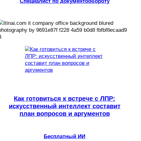
Специалист по документообороту
Как готовиться к встрече с ЛПР:
искусственный интеллект составит
план вопросов и аргументов
Бесплатный ИИ