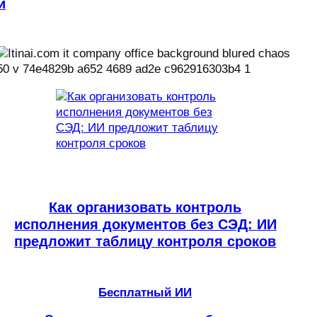
и
Как организовать контроль
исполнения документов без СЭД: ИИ
предложит таблицу контроля сроков
Бесплатный ИИ