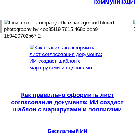
коммуникаци
Как правильно оформить лист
согласования документа: ИИ создаст
шаблон с маршрутами и подписями
Бесплатный ИИ