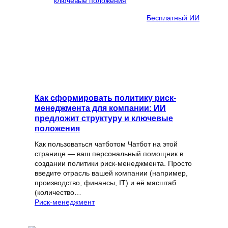
Бесплатный ИИ
Как сформировать политику риск-
менеджмента для компании: ИИ
предложит структуру и ключевые
положения
Как пользоваться чатботом Чатбот на этой
странице — ваш персональный помощник в
создании политики риск-менеджмента. Просто
введите отрасль вашей компании (например,
производство, финансы, IT) и её масштаб
(количество…
Риск-менеджмент