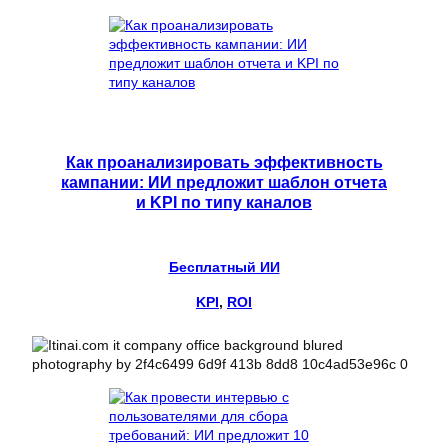
Как проанализировать эффективность
кампании: ИИ предложит шаблон отчета
и KPI по типу каналов
Бесплатный ИИ
KPI
, 
ROI