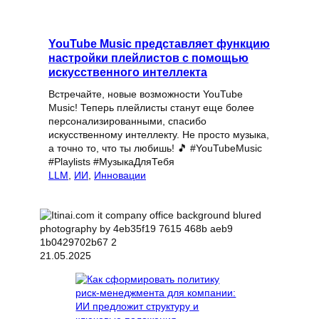
YouTube Music представляет функцию
настройки плейлистов с помощью
искусственного интеллекта
Встречайте, новые возможности YouTube
Music! Теперь плейлисты станут еще более
персонализированными, спасибо
искусственному интеллекту. Не просто музыка,
а точно то, что ты любишь! 🎵 #YouTubeMusic
#Playlists #МузыкаДляТебя
LLM
, 
ИИ
, 
Инновации
21.05.2025