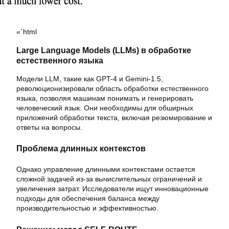
«`html
Large Language Models (LLMs) в обработке
естественного языка
Модели LLM, такие как GPT-4 и Gemini-1.5,
революционизировали область обработки естественного
языка, позволяя машинам понимать и генерировать
человеческий язык. Они необходимы для обширных
приложений обработки текста, включая резюмирование и
ответы на вопросы.
Проблема длинных контекстов
Однако управление длинными контекстами остается
сложной задачей из-за вычислительных ограничений и
увеличения затрат. Исследователи ищут инновационные
подходы для обеспечения баланса между
производительностью и эффективностью.