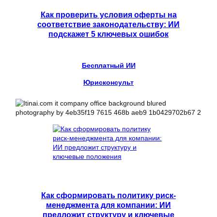
Как проверить условия оферты на
соответствие законодательству: ИИ
подскажет 5 ключевых ошибок
Бесплатный ИИ
Юрисконсульт
Как сформировать политику риск-
менеджмента для компании: ИИ
предложит структуру и ключевые