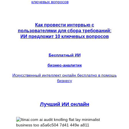
Как провести интервью с
пользователями для сбора требований:
ИИ предложит 10 ключевых вопросов
Бесплатный ИИ
бизнес-аналитик
Искусственный интеллект онлайн бесплатно в помощь
бизнесу
Лучший ИИ онлайн