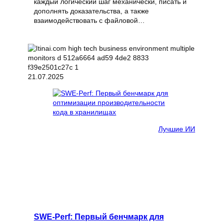
каждый логический шаг механически, писать и
дополнять доказательства, а также
взаимодействовать с файловой…
21.07.2025
Лучшие ИИ
SWE-Perf: Первый бенчмарк для