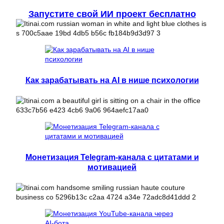
Запустите свой ИИ проект бесплатно
Как зарабатывать на AI в нише психологии
Монетизация Telegram-канала с цитатами и
мотивацией