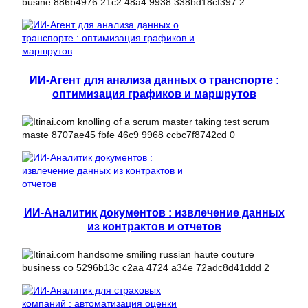
ИИ-Агент для анализа данных о транспорте :
оптимизация графиков и маршрутов
ИИ-Аналитик документов : извлечение данных
из контрактов и отчетов