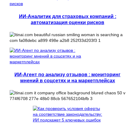
ИИ-Аналитик для страховых компаний :
автоматизация оценки рисков
ИИ-Агент по анализу отзывов : мониторинг
мнений в соцсетях и на маркетплейсах