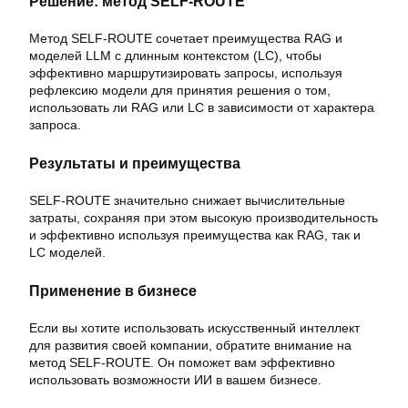
Решение: метод SELF-ROUTE
Метод SELF-ROUTE сочетает преимущества RAG и
моделей LLM с длинным контекстом (LC), чтобы
эффективно маршрутизировать запросы, используя
рефлексию модели для принятия решения о том,
использовать ли RAG или LC в зависимости от характера
запроса.
Результаты и преимущества
SELF-ROUTE значительно снижает вычислительные
затраты, сохраняя при этом высокую производительность
и эффективно используя преимущества как RAG, так и
LC моделей.
Применение в бизнесе
Если вы хотите использовать искусственный интеллект
для развития своей компании, обратите внимание на
метод SELF-ROUTE. Он поможет вам эффективно
использовать возможности ИИ в вашем бизнесе.