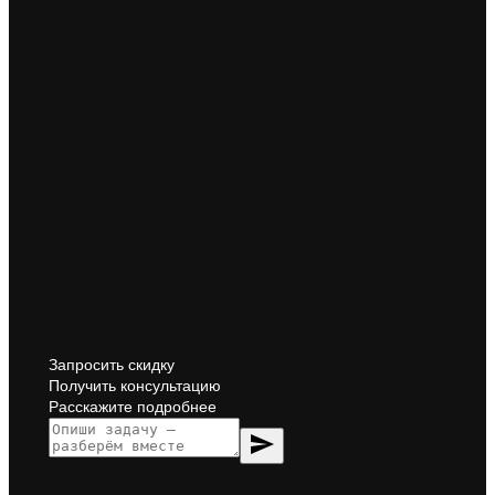
Запросить скидку
Получить консультацию
Расскажите подробнее
send