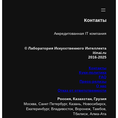
Контакты
Аккредитованная IT компания
© Лаборатория Искусственного Интеллекта
itinai.ru
2016-2025
Контакты
Куки-политика
FAQ
Пресс-релизы
О нас
Отказ от ответственности
Россия, Казахстан, Грузия
Москва, Санкт Петербург, Казань, Новосибирск,
Екатеринбург, Владивосток, Воронеж, Тамбов,
Тбилиси, Алма-Ата