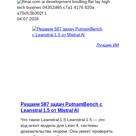
04.07.2026
Лучшие ИИ
Решаем 587 задач PutnamBench с
Leanstral 1.5 от Mistral AI
Что такое Leanstral 1.5 Leanstral 1.5 — это
код‑агент модель для Lean 4, системы
доказательства теорем. Она умеет проверять