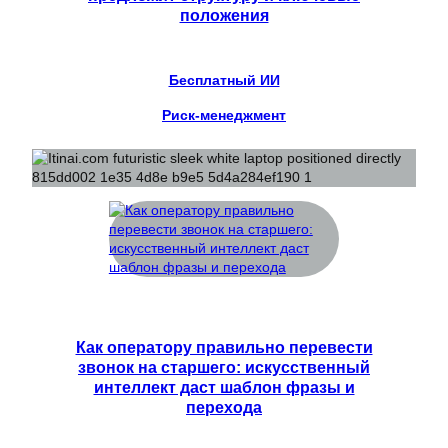
положения
Бесплатный ИИ
Риск-менеджмент
Как оператору правильно перевести
звонок на старшего: искусственный
интеллект даст шаблон фразы и
перехода