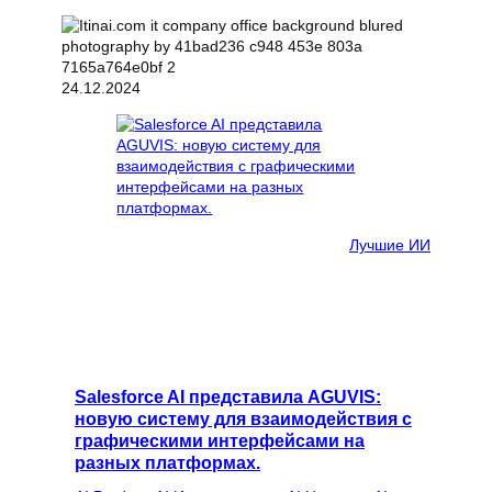
24.12.2024
Лучшие ИИ
Salesforce AI представила AGUVIS:
новую систему для взаимодействия с
графическими интерфейсами на
разных платформах.