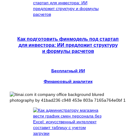
Как подготовить финмодель под стартап
для инвестора: ИИ предложит структуру
и формулы расчетов
Бесплатный ИИ
Финансовый аналитик