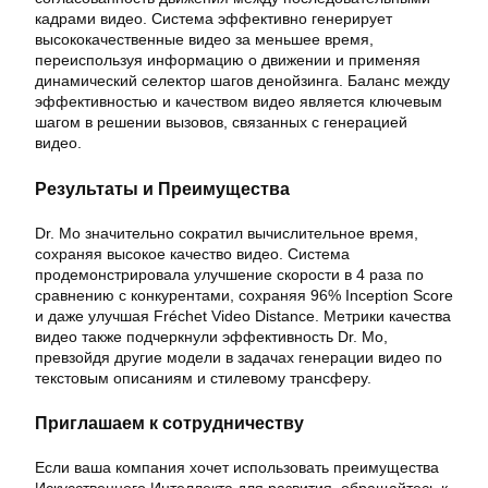
кадрами видео. Система эффективно генерирует
высококачественные видео за меньшее время,
переиспользуя информацию о движении и применяя
динамический селектор шагов денойзинга. Баланс между
эффективностью и качеством видео является ключевым
шагом в решении вызовов, связанных с генерацией
видео.
Результаты и Преимущества
Dr. Mo значительно сократил вычислительное время,
сохраняя высокое качество видео. Система
продемонстрировала улучшение скорости в 4 раза по
сравнению с конкурентами, сохраняя 96% Inception Score
и даже улучшая Fréchet Video Distance. Метрики качества
видео также подчеркнули эффективность Dr. Mo,
превзойдя другие модели в задачах генерации видео по
текстовым описаниям и стилевому трансферу.
Приглашаем к сотрудничеству
Если ваша компания хочет использовать преимущества