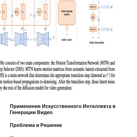
Применение Искусственного Интеллекта в
Генерации Видео
Проблема и Решение