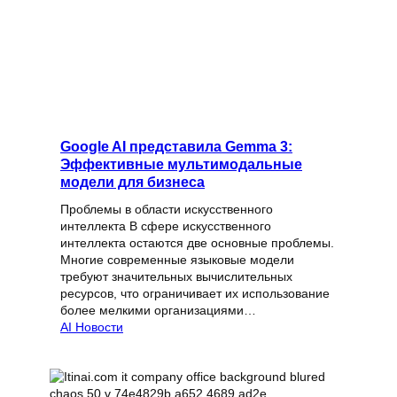
Google AI представила Gemma 3:
Эффективные мультимодальные
модели для бизнеса
Проблемы в области искусственного
интеллекта В сфере искусственного
интеллекта остаются две основные проблемы.
Многие современные языковые модели
требуют значительных вычислительных
ресурсов, что ограничивает их использование
более мелкими организациями…
AI Новости