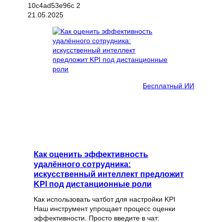
21.05.2025
Бесплатный ИИ
Как оценить эффективность
удалённого сотрудника:
искусственный интеллект предложит
KPI под дистанционные роли
Как использовать чатбот для настройки KPI
Наш инструмент упрощает процесс оценки
эффективности. Просто введите в чат: