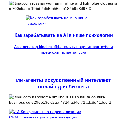
Как зарабатывать на AI в нише психологии
Акселератор itinai.ru ИИ-аналитик оценит ваш кейс и
предложит план запуска
ИИ-агенты искусственный интеллект
онлайн для бизнеса