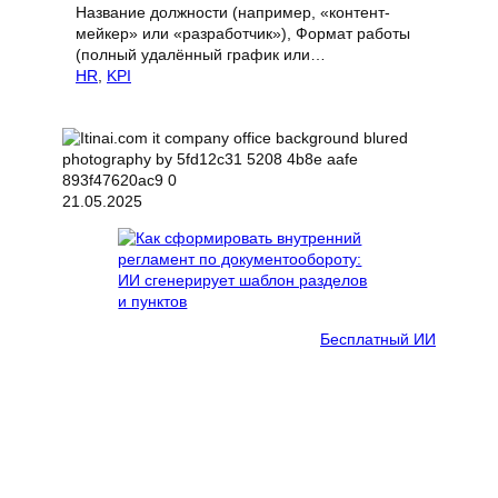
Название должности (например, «контент-
мейкер» или «разработчик»), Формат работы
(полный удалённый график или…
HR
, 
KPI
21.05.2025
Бесплатный ИИ