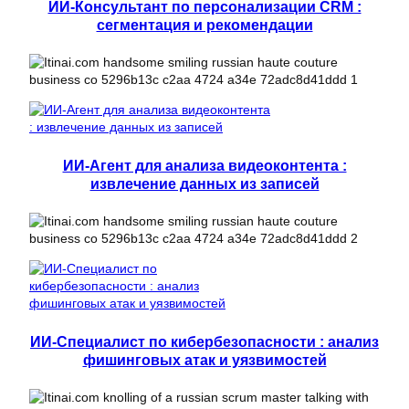
ИИ-Консультант по персонализации CRM :
сегментация и рекомендации
ИИ-Агент для анализа видеоконтента :
извлечение данных из записей
ИИ-Специалист по кибербезопасности : анализ
фишинговых атак и уязвимостей