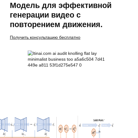
Модель для эффективной
генерации видео с
повторением движения.
Получить консультацию бесплатно