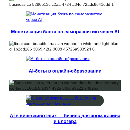
Монетизация блога по саморазвитию через AI
AI-боты в онлайн-образовании
AI в нише животных — бизнес для зоомагазина
и блогера