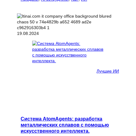
19.08.2024
Лучшие ИИ
Система AtomAgents: разработка
металлических сплавов с помощью
искусственного интеллекта.