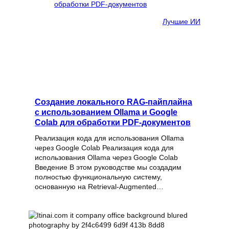
Лучшие ИИ
Создание локального RAG-пайплайна
с использованием Ollama и Google
Colab для обработки PDF-документов
Реализация кода для использования Ollama
через Google Colab Реализация кода для
использования Ollama через Google Colab
Введение В этом руководстве мы создадим
полностью функциональную систему,
основанную на Retrieval-Augmented…