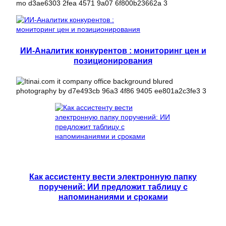
ИИ-Аналитик конкурентов : мониторинг цен и
позиционирования
Как ассистенту вести электронную папку
поручений: ИИ предложит таблицу с
напоминаниями и сроками