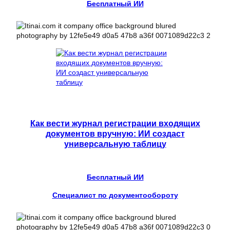
Бесплатный ИИ
Как вести журнал регистрации входящих
документов вручную: ИИ создаст
универсальную таблицу
Бесплатный ИИ
Специалист по документообороту