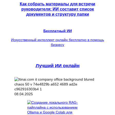
Как собрать материалы для встречи
руководителя: ИИ составит список
документов и структуру папки
Бесплатный ИИ
Искусственный интеллект онлайн бесплатно в помощь
бизнесу
Лучший ИИ онлайн
08.04.2025