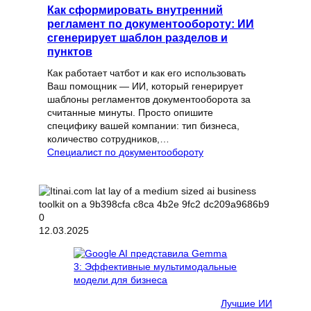
Как сформировать внутренний
регламент по документообороту: ИИ
сгенерирует шаблон разделов и
пунктов
Как работает чатбот и как его использовать
Ваш помощник — ИИ, который генерирует
шаблоны регламентов документооборота за
считанные минуты. Просто опишите
специфику вашей компании: тип бизнеса,
количество сотрудников,…
Специалист по документообороту
12.03.2025
Лучшие ИИ