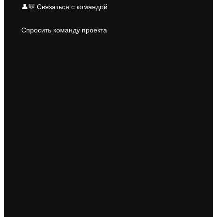
👤💬 Связаться с командой
Спросить команду проекта