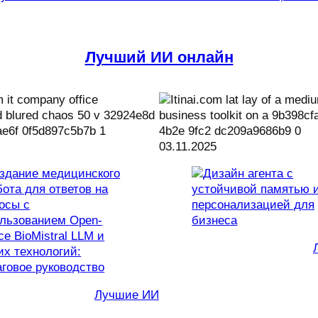
Лучший ИИ онлайн
03.11.2025
Лучшие ИИ