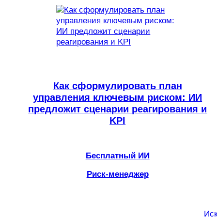
Как сформулировать план
управления ключевым риском: ИИ
предложит сценарии реагирования и
KPI
Бесплатный ИИ
Риск-менеджер
Иск