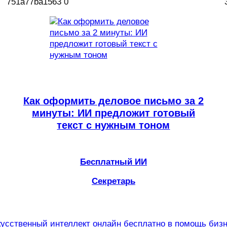
Как оформить деловое письмо за 2
минуты: ИИ предложит готовый
текст с нужным тоном
Бесплатный ИИ
Секретарь
усственный интеллект онлайн бесплатно в помощь биз