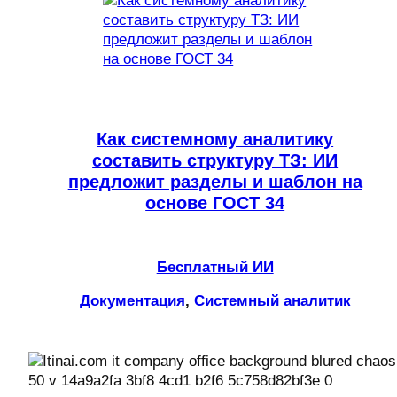
Как системному аналитику
составить структуру ТЗ: ИИ
предложит разделы и шаблон на
основе ГОСТ 34
Бесплатный ИИ
Документация
, 
Системный аналитик