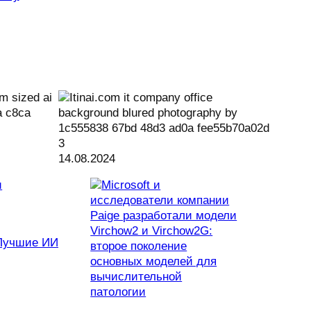
14.08.2024
Лучшие ИИ