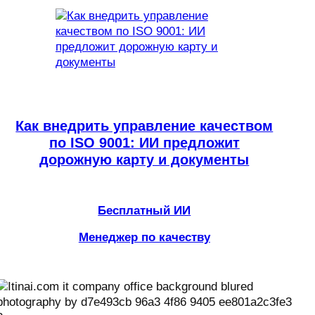
Как внедрить управление качеством
по ISO 9001: ИИ предложит
дорожную карту и документы
Бесплатный ИИ
Менеджер по качеству