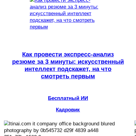
Как провести экспресс-анализ
резюме за 3 минуты: искусственный
интеллект подскажет, на что
смотреть первым
Бесплатный ИИ
Кадровик