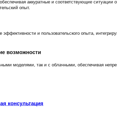
 обеспечивая аккуратные и соответствующие ситуации о
ельский опыт.
 эффективности и пользовательского опыта, интегриру
ие возможности
льными моделями, так и с облачными, обеспечивая непр
ная консультация