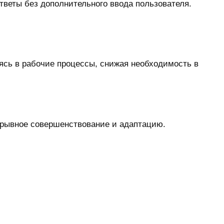
тветы без дополнительного ввода пользователя.
ясь в рабочие процессы, снижая необходимость в
ерывное совершенствование и адаптацию.