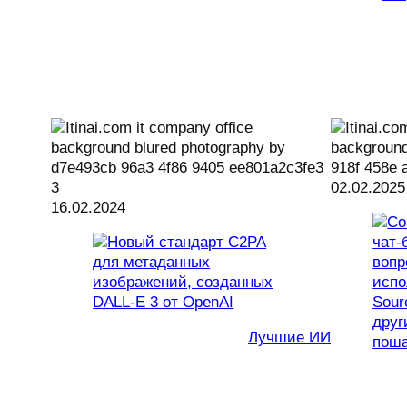
02.02.2025
16.02.2024
Лучшие ИИ