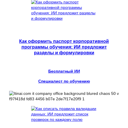
Как оформить паспорт корпоративной
программы обучения: ИИ предложит
разделы и формулировки
Бесплатный ИИ
Специалист по обучению