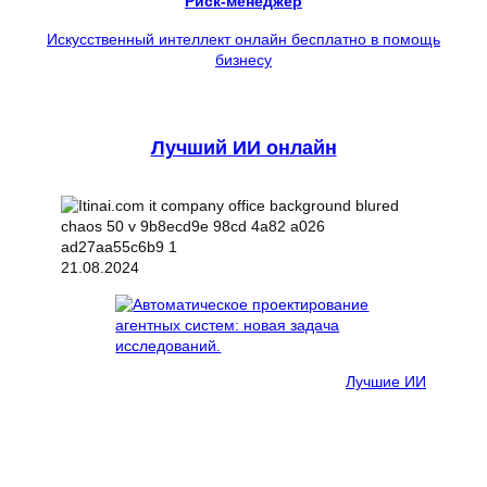
Риск-менеджер
Искусственный интеллект онлайн бесплатно в помощь
бизнесу
Лучший ИИ онлайн
21.08.2024
Лучшие ИИ