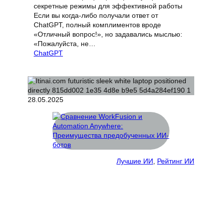
секретные режимы для эффективной работы
Если вы когда-либо получали ответ от
ChatGPT, полный комплиментов вроде
«Отличный вопрос!», но задавались мыслью:
«Пожалуйста, не…
ChatGPT
28.05.2025
Лучшие ИИ
, 
Рейтинг ИИ