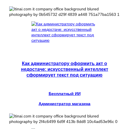
Как администратору оформить акт о
недостаче: искусственный интеллект
сформирует текст под ситуацию
Бесплатный ИИ
Администратор магазина