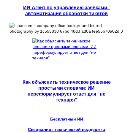
ИИ-Агент по управлению заявками :
автоматизация обработки тикетов
Как объяснить техническое решение
простыми словами: ИИ
переформулирует ответ для “не
технаря”
Бесплатный ИИ
Специалист технической поддержки