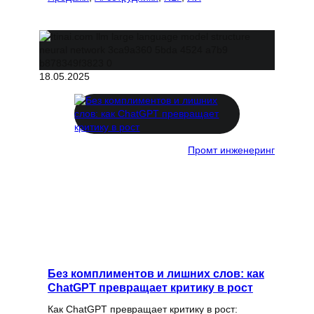
18.05.2025
Промт инженеринг
Без комплиментов и лишних слов: как
ChatGPT превращает критику в рост
Как ChatGPT превращает критику в рост: