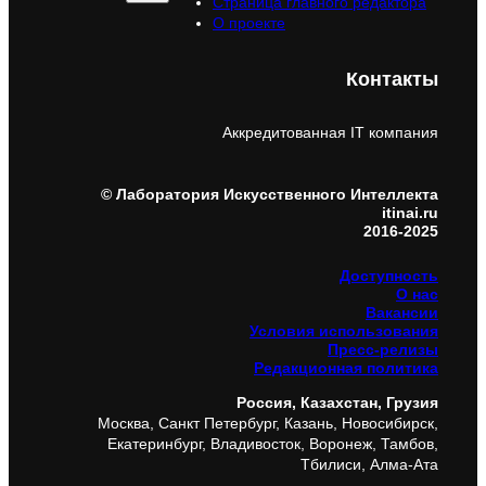
Страница главного редактора
О проекте
Контакты
Аккредитованная IT компания
© Лаборатория Искусственного Интеллекта
itinai.ru
2016-2025
Доступность
О нас
Вакансии
Условия использования
Пресс-релизы
Редакционная политика
Россия, Казахстан, Грузия
Москва, Санкт Петербург, Казань, Новосибирск,
Екатеринбург, Владивосток, Воронеж, Тамбов,
Тбилиси, Алма-Ата