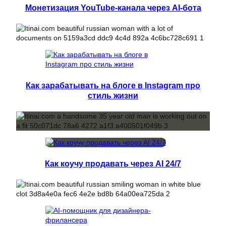
Монетизация YouTube-канала через AI-бота
Как зарабатывать на блоге в Instagram про
стиль жизни
Как коучу продавать через AI 24/7