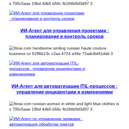
ИИ-Агент для управления проектами :
планирование и контроль сроков
ИИ-Агент для автоматизации ITIL-процессов :
управление инцидентами и изменениями