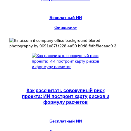
Бесплатный ИИ
Финансист
Как рассчитать совокупный риск
проекта: ИИ построит карту рисков и
формулу расчетов
Бесплатный ИИ