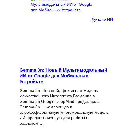
Лучшие ИИ
Gemma 3n: Новый Мультимодальный
ИИ от Google для Мобильных
Устройств
Gemma 3n: Новая Эффективная Модель
Искусственного Интеллекта Введение в
Gemma 3n Google DeepMind представила
Gemma 3n — компактную и
высокоэффективную многомодальную модель
ИИ, предназначенную для работы в
реальном…