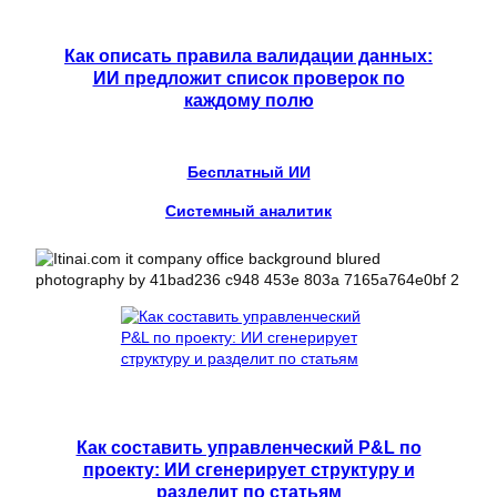
Как описать правила валидации данных:
ИИ предложит список проверок по
каждому полю
Бесплатный ИИ
Системный аналитик
Как составить управленческий P&L по
проекту: ИИ сгенерирует структуру и
разделит по статьям