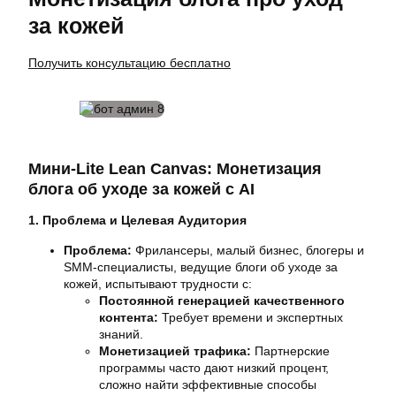
за кожей
Получить консультацию бесплатно
Мини-Lite Lean Canvas: Монетизация
блога об уходе за кожей с AI
1. Проблема и Целевая Аудитория
Проблема:
Фрилансеры, малый бизнес, блогеры и
SMM-специалисты, ведущие блоги об уходе за
кожей, испытывают трудности с:
Постоянной генерацией качественного
контента:
Требует времени и экспертных
знаний.
Монетизацией трафика:
Партнерские
программы часто дают низкий процент,
сложно найти эффективные способы