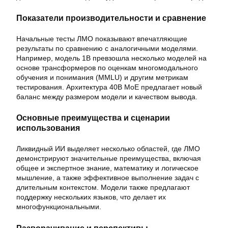
Показатели производительности и сравнение
Начальные тесты ЛМО показывают впечатляющие
результаты по сравнению с аналогичными моделями.
Например, модель 1B превзошла несколько моделей на
основе трансформеров по оценкам многомодального
обучения и понимания (MMLU) и другим метрикам
тестирования. Архитектура 40B MoE предлагает новый
баланс между размером модели и качеством вывода.
Основные преимущества и сценарии
использования
Ликвидный ИИ выделяет несколько областей, где ЛМО
демонстрируют значительные преимущества, включая
общее и экспертное знание, математику и логическое
мышление, а также эффективное выполнение задач с
длительным контекстом. Модели также предлагают
поддержку нескольких языков, что делает их
многофункциональными.