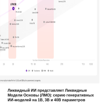
Ликвидный ИИ представляет Ликвидные
Модели Основы (ЛМО): серию генеративных
ИИ-моделей на 1B, 3B и 40B параметров