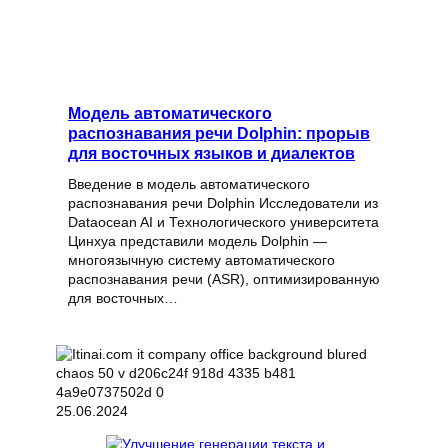
Модель автоматического
распознавания речи Dolphin: прорыв
для восточных языков и диалектов
Введение в модель автоматического
распознавания речи Dolphin Исследователи из
Dataocean AI и Технологического университета
Цинхуа представили модель Dolphin —
многоязычную систему автоматического
распознавания речи (ASR), оптимизированную
для восточных…
25.06.2024