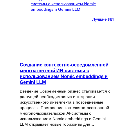
Лучшие ИИ
Создание контекстно-осведомленной
многоагентной ИИ-системы с
использованием Nomic embeddings и
Gemini LLM
Введение Современный бизнес сталкивается с
растущей необходимостью интеграции
искусственного интеллекта в повседневные
процессы. Построение контекстно-осознанной
многопользовательской AI-системы с
использованием Nomic embeddings и Gemini
LLM открывает новые горизонты для…