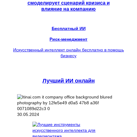
смоделирует сценарий кризиса и
влияние на компанию
Бесплатный ИИ
Риск-менеджмент
Искусственный интеллект онлайн бесплатно в помощь
бизнесу
Лучший ИИ онлайн
30.05.2024