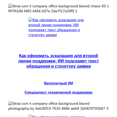
Как оформить эскалацию для второй
линии поддержки: ИИ подскажет текст
обращения и структуру заявки
Бесплатный ИИ
Специалист технической поддержки