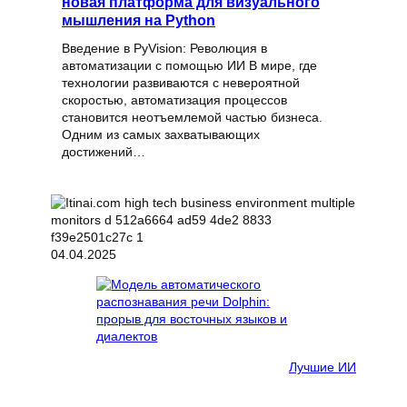
новая платформа для визуального
мышления на Python
Введение в PyVision: Революция в
автоматизации с помощью ИИ В мире, где
технологии развиваются с невероятной
скоростью, автоматизация процессов
становится неотъемлемой частью бизнеса.
Одним из самых захватывающих
достижений…
04.04.2025
Лучшие ИИ