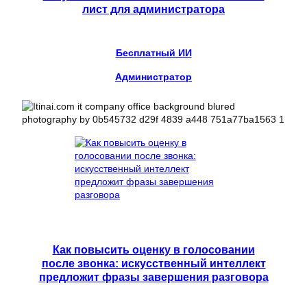
лист для администратора
Бесплатный ИИ
Администратор
Как повысить оценку в голосовании
после звонка: искусственный интеллект
предложит фразы завершения разговора