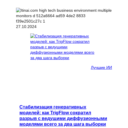
27.10.2024
Лучшие ИИ
Стабилизация генеративных
моделей: как TrigFlow сократил
разрыв с ведущими диффузионными
моделями всего за два шага выборки