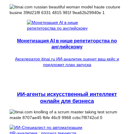
Монетизация AI в нише репетиторства по
английскому
Акселератор itinai.ru ИИ-аналитик оценит ваш кейс и
предложит план запуска
ИИ-агенты искусственный интеллект
онлайн для бизнеса