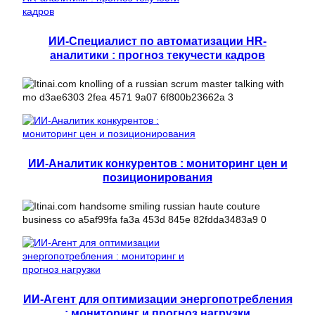
ИИ-Специалист по автоматизации HR-
аналитики : прогноз текучести кадров
ИИ-Аналитик конкурентов : мониторинг цен и
позиционирования
ИИ-Агент для оптимизации энергопотребления
: мониторинг и прогноз нагрузки