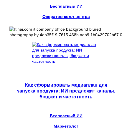
Бесплатный ИИ
Оператор колл-центра
Как сформировать медиаплан для
запуска продукта: ИИ предложит каналы,
бюджет и частотность
Бесплатный ИИ
Маркетолог