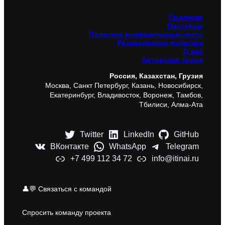
Подписка
Партнеры
Политика конфиденциальности
Редакционная политика
О нас
Авторские права
Россия, Казахстан, Грузия
Москва, Санкт Петербург, Казань, Новосибирск,
Екатеринбург, Владивосток, Воронеж, Тамбов,
Тбилиси, Алма-Ата
Twitter
LinkedIn
GitHub
ВКонтакте
WhatsApp
Telegram
+7 499 112 34 72
info@itinai.ru
👤💬 Связаться с командой
Спросить команду проекта