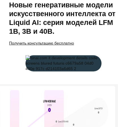
Новые генеративные модели
искусственного интеллекта от
Liquid AI: серия моделей LFM
1B, 3B и 40B.
Получить консультацию бесплатно