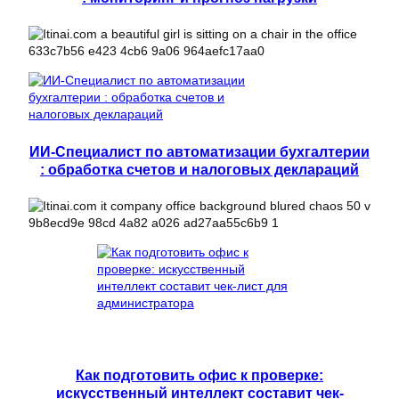
ИИ-Специалист по автоматизации бухгалтерии
: обработка счетов и налоговых деклараций
Как подготовить офис к проверке:
искусственный интеллект составит чек-